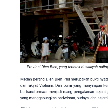
Provinsi Dien Bien, yang terletak di wilayah pa
Medan perang Dien Bien Phu merupakan bukti nyata 
dan rakyat Vietnam. Dari bumi yang menyimpan ke
bertransformasi menjadi ruang pengalaman sejara
yang menggabungkan pariwisata, budaya, dan sejara