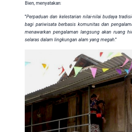
Bien, menyatakan:
"
Perpaduan dan kelestarian nilai-nilai budaya tradis
bagi pariwisata berbasis komunitas dan pengalaman
menawarkan pengalaman langsung akan ruang hidup,
selaras dalam lingkungan alam yang megah
."