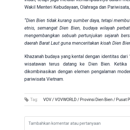
Wakil Menteri Kebudayaan, Olahraga dan Pariwisata
“Dien Bien tidak kurang sumber daya, tetapi membu
etnis, semangat Dien Bien, budaya wilayah perb
mengembangkan sebuah pertunjukan sejarah bers
daerah Barat Laut guna menceritakan kisah Dien Bi
Khazanah budaya yang kental dengan identitas dari
wisatawan terus datang ke Dien Bien. Ketika nil
dikombinasikan dengan elemen pengalaman modern, 
pariwisata Vietnam.
Tag:
VOV /
VOVWORLD /
Provinsi Dien Bien /
Pusat P