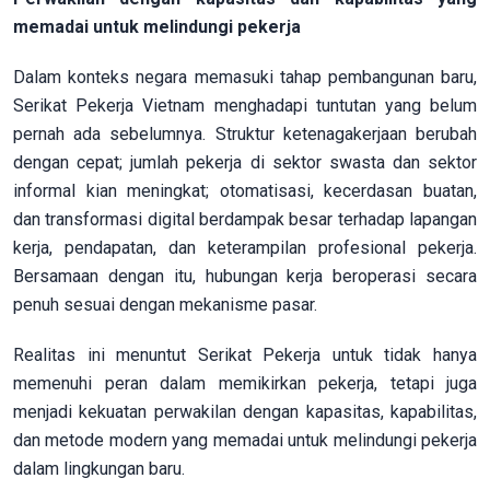
memadai untuk melindungi pekerja
Dalam konteks negara memasuki tahap pembangunan baru,
Serikat Pekerja Vietnam menghadapi tuntutan yang belum
pernah ada sebelumnya. Struktur ketenagakerjaan berubah
dengan cepat; jumlah pekerja di sektor swasta dan sektor
informal kian meningkat; otomatisasi, kecerdasan buatan,
dan transformasi digital berdampak besar terhadap lapangan
kerja, pendapatan, dan keterampilan profesional pekerja.
Bersamaan dengan itu, hubungan kerja beroperasi secara
penuh sesuai dengan mekanisme pasar.
Realitas ini menuntut Serikat Pekerja untuk tidak hanya
memenuhi peran dalam memikirkan pekerja, tetapi juga
menjadi kekuatan perwakilan dengan kapasitas, kapabilitas,
dan metode modern yang memadai untuk melindungi pekerja
dalam lingkungan baru.