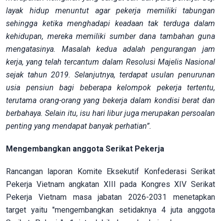
layak hidup menuntut agar pekerja memiliki tabungan
sehingga ketika menghadapi keadaan tak terduga dalam
kehidupan, mereka memiliki sumber dana tambahan guna
mengatasinya. Masalah kedua adalah pengurangan jam
kerja, yang telah tercantum dalam Resolusi Majelis Nasional
sejak tahun 2019. Selanjutnya, terdapat usulan penurunan
usia pensiun bagi beberapa kelompok pekerja tertentu,
terutama orang-orang yang bekerja dalam kondisi berat dan
berbahaya. Selain itu, isu hari libur juga merupakan persoalan
penting yang mendapat banyak perhatian”.
Mengembangkan anggota Serikat Pekerja
Rancangan laporan Komite Eksekutif Konfederasi Serikat
Pekerja Vietnam angkatan XIII pada Kongres XIV Serikat
Pekerja Vietnam masa jabatan 2026-2031 menetapkan
target yaitu "mengembangkan setidaknya 4 juta anggota