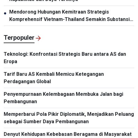
Mendorong Hubungan Kemitraan Strategis
●
Komprehensif Vietnam-Thailand Semakin Substansial
dan Efektif
Terpopuler
Teknologi: Konfrontasi Strategis Baru antara AS dan
Eropa
Tarif Baru AS Kembali Memicu Ketegangan
Perdagangan Global
Penyempurnaan Kelembagaan Membuka Jalan bagi
Pembangunan
Memperbarui Pola Pikir Diplomatik, Menjadikan Peluang
sebagai Sumber Daya Pembangunan
Denyut Kehidupan Kebebasan Beragama di Masyarakat