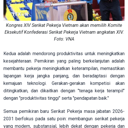
Kongres XIV Serikat Pekerja Vietnam akan memilih Komite
Eksekutif Konfederasi Serikat Pekerja Vietnam angkatan XIV.
Foto: VNA
Kedua adalah mendorong produktivitas untuk meningkatkan
kesejahteraan. Pemikiran yang paling berkelanjutan adalah
membantu pekerja meningkatkan keterampilan, memastikan
lapangan kerja jangka panjang, dan beradaptasi dengan
kemajuan teknologi. Gerakan-gerakan kompetisi akan
ditingkatkan, dan dikaitkan dengan "tenaga kerja terampil"
dengan "produktivitas tinggi" serta "pendapatan baik."
Semua pemikiran baru Serikat Pekerja masa jabatan 2026-
2031 berfokus pada satu poin: membangun serikat pekerja
yang modern, substansial, lebih dekat dengan pekerja dan