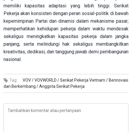
memiliki kapasitas adaptasi yang lebih tinggi. Serikat
Pekerja akan konsisten dengan peran sosial-politik di bawah
kepemimpinan Partai dan dinamis dalam mekanisme pasar;
memperhatikan kehidupan pekerja dalam waktu mendesak
sekaligus meningkatkan kapasitas pekerja dalam jangka
panjang; serta melindungi hak sekaligus membangkitkan
kreativitas, dedikasi, dan tanggung jawab demi pembangunan
nasional.
Tag:
VOV /
VOVWORLD /
Serikat Pekerja Vietnam /
Berinovasi
dan Berkembang /
Anggota Serikat Pekerja