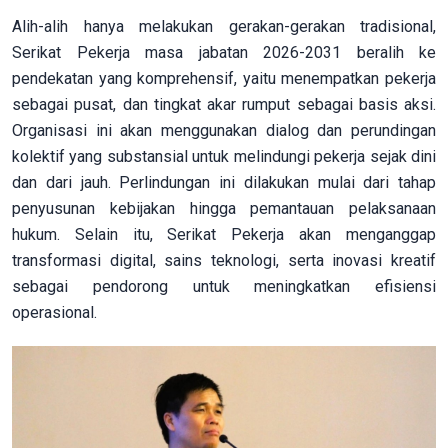
Alih-alih hanya melakukan gerakan-gerakan tradisional,
Serikat Pekerja masa jabatan 2026-2031 beralih ke
pendekatan yang komprehensif, yaitu menempatkan pekerja
sebagai pusat, dan tingkat akar rumput sebagai basis aksi.
Organisasi ini akan menggunakan dialog dan perundingan
kolektif yang substansial untuk melindungi pekerja sejak dini
dan dari jauh. Perlindungan ini dilakukan mulai dari tahap
penyusunan kebijakan hingga pemantauan pelaksanaan
hukum. Selain itu, Serikat Pekerja akan menganggap
transformasi digital, sains teknologi, serta inovasi kreatif
sebagai pendorong untuk meningkatkan efisiensi
operasional.