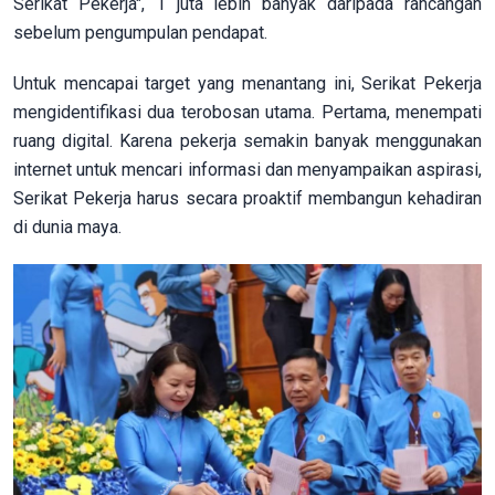
Serikat Pekerja", 1 juta lebih banyak daripada rancangan
sebelum pengumpulan pendapat.
Untuk mencapai target yang menantang ini, Serikat Pekerja
mengidentifikasi dua terobosan utama. Pertama, menempati
ruang digital. Karena pekerja semakin banyak menggunakan
internet untuk mencari informasi dan menyampaikan aspirasi,
Serikat Pekerja harus secara proaktif membangun kehadiran
di dunia maya.