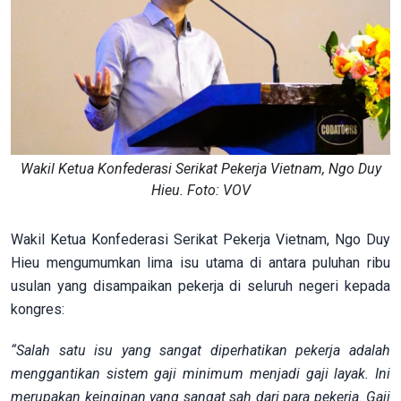
Wakil Ketua Konfederasi Serikat Pekerja Vietnam, Ngo Duy
Hieu. Foto: VOV
Wakil Ketua Konfederasi Serikat Pekerja Vietnam, Ngo Duy
Hieu mengumumkan lima isu utama di antara puluhan ribu
usulan yang disampaikan pekerja di seluruh negeri kepada
kongres:
“Salah satu isu yang sangat diperhatikan pekerja adalah
menggantikan sistem gaji minimum menjadi gaji layak. Ini
merupakan keinginan yang sangat sah dari para pekerja. Gaji