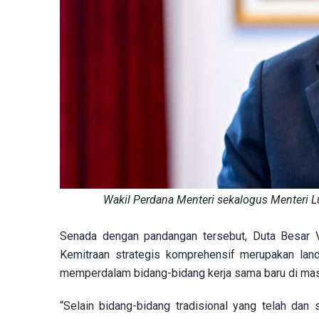
Wakil Perdana Menteri sekalogus Menteri L
Senada dengan pandangan tersebut, Duta Besar 
Kemitraan strategis komprehensif merupakan lan
memperdalam bidang-bidang kerja sama baru di ma
“Selain bidang-bidang tradisional yang telah dan