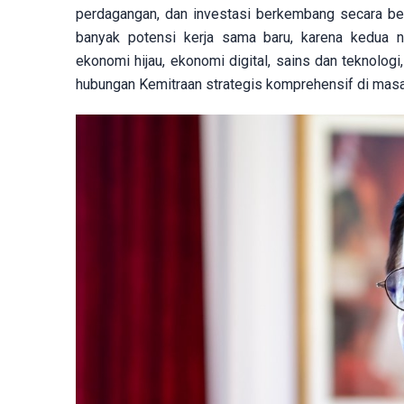
perdagangan, dan investasi berkembang secara ber
banyak potensi kerja sama baru, karena kedua n
ekonomi hijau, ekonomi digital, sains dan teknolo
hubungan Kemitraan strategis komprehensif di mas