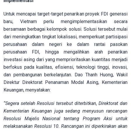
Implementasi
Untuk mencapai target-target penarikan proyek FDI generasi
baru, Vietnam perlu mengimplementasikan secara
bersamaan berbagai kelompok solusi. Solusi tersebut mulai
dari meningkatkan tingkat lokalisasi, memperkuat partisipasi
perusahaan dalam negeri ke dalam rantai pasokan
perusahaan FDI, hingga mengalihkan arah penarikan
investasi asing dari yang memprioritaskan kuantitas menjadi
berfokus pada kualitas, efisiensi, teknologi tinggi, inovasi,
dan pembangunan berkelanjutan. Dao Thanh Huong, Wakil
Direktur Direktorat Penanaman Modal Asing, Kementerian
Keuangan, menyatakan:
“Segera setelah Resolusi tersebut diterbitkan, Direktorat dan
Kementerian Keuangan juga sedang menyusun rancangan
Resolusi Majelis Nasional tentang Program Aksi untuk
melaksanakan Resolusi 10. Rancangan ini diperkirakan akan