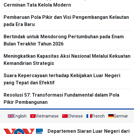
Cerminan Tata Kelola Modern
Pembaruan Pola Pikir dan Visi Pengembangan Kelautan
pada Era Baru
Bertindak untuk Mendorong Pertumbuhan pada Enam
Bulan Terakhir Tahun 2026
Meningkatkan Kapasitas Aksi Nasional Melalui Kekuatan
Kemandirian Strategis
Suara Kepercayaan terhadap Kebijakan Luar Negeri
yang Tepat dan Efektif
Resolusi 57: Transformasi Fundamental dalam Pola
Pikir Pembangunan
English
Vietnamese
Chinese
French
German
Departemen Siaran Luar Negeri dari