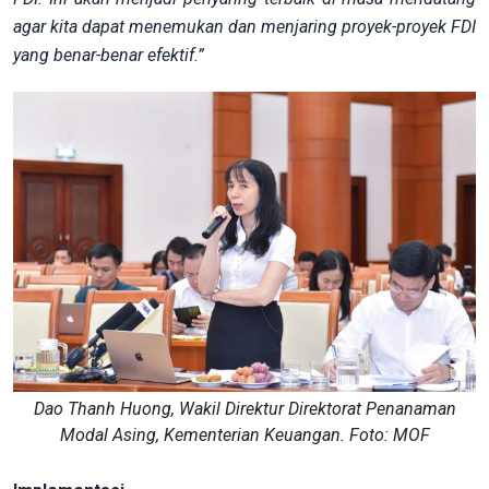
agar kita dapat menemukan dan menjaring proyek-proyek FDI
yang benar-benar efektif.”
Dao Thanh Huong, Wakil Direktur Direktorat Penanaman
Modal Asing, Kementerian Keuangan. Foto: MOF