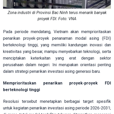
Zona industri di Provinsi Bac Ninh terus menarik banyak
proyek FDI. Foto: VNA
Pada periode mendatang, Vietnam akan memprioritaskan
penarikan proyek-proyek penanaman modal asing (FDI)
berteknologi tinggi, yang memiliki kandungan inovasi dan
kreativitas yang besar, mampu menyebarkan teknologi, serta
menciptakan keterkaitan yang erat dengan sektor
perusahaan dalam negeri. Ini merupakan orientasi penting
dalam strategi penarikan investasi asing generasi baru.
Memprioritaskan penarikan proyek-proyek FDI
berteknologi tinggi
Resolusi tersebut menetapkan berbagai target spesifik
untuk kegiatan penarikan investasi asing periode 2026-2031;