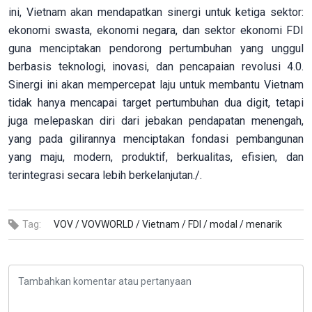
ini, Vietnam akan mendapatkan sinergi untuk ketiga sektor:
ekonomi swasta, ekonomi negara, dan sektor ekonomi FDI
guna menciptakan pendorong pertumbuhan yang unggul
berbasis teknologi, inovasi, dan pencapaian revolusi 4.0.
Sinergi ini akan mempercepat laju untuk membantu Vietnam
tidak hanya mencapai target pertumbuhan dua digit, tetapi
juga melepaskan diri dari jebakan pendapatan menengah,
yang pada gilirannya menciptakan fondasi pembangunan
yang maju, modern, produktif, berkualitas, efisien, dan
terintegrasi secara lebih berkelanjutan./.
Tag:
VOV /
VOVWORLD /
Vietnam /
FDI /
modal /
menarik