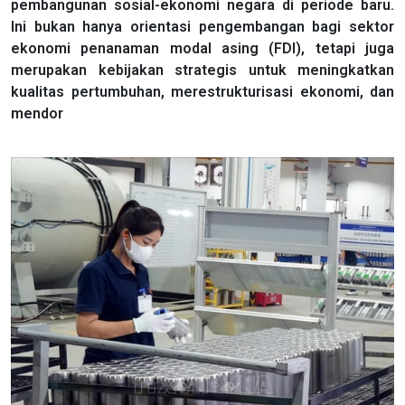
pembangunan sosial-ekonomi negara di periode baru.
Ini bukan hanya orientasi pengembangan bagi sektor
ekonomi penanaman modal asing (FDI), tetapi juga
merupakan kebijakan strategis untuk meningkatkan
kualitas pertumbuhan, merestrukturisasi ekonomi, dan
mendor