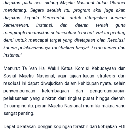
diajukan pada sesi sidang Majelis Nasional bulan Oktober
mendatang. Segera setelah itu, program aksi juga akan
diajukan kepada Pemerintah untuk ditugaskan kepada
kementerian, instansi, dan daerah terkait guna
mengimplementasikan solusi-solusi tersebut. Hal ini penting
demi untuk mencapai target yang ditetapkan oleh Resolusi,
karena pelaksanaannya melibatkan banyak kementerian dan
instansi.”
Menurut Ta Van Ha, Wakil Ketua Komisi Kebudayaan dan
Sosial Majelis Nasional, agar tujuan-tujuan strategis dari
resolusi ini dapat diwujudkan dalam kehidupan nyata, selain
penyempurnaan kelembagaan dan pengorganisasian
pelaksanaan yang sinkron dari tingkat pusat hingga daerah.
Di samping itu, peran Majelis Nasional memiliki makna yang
sangat penting.
Dapat dikatakan, dengan kepingan terakhir dari kebijakan FDI