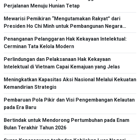
Perjalanan Menuju Hunian Tetap
Mewarisi Pemikiran “Mengutamakan Rakyat” dari
Presiden Ho Chi Minh untuk Pembangunan Negara
Masa Kini
Penanganan Pelanggaran Hak Kekayaan Intelektual:
Cerminan Tata Kelola Modern
Perlindungan dan Pelaksanaan Hak Kekayaan
Intelektual di Vietnam Capai Kemajuan yang Jelas
Meningkatkan Kapasitas Aksi Nasional Melalui Kekuatan
Kemandirian Strategis
Pembaruan Pola Pikir dan Visi Pengembangan Kelautan
pada Era Baru
Bertindak untuk Mendorong Pertumbuhan pada Enam
Bulan Terakhir Tahun 2026