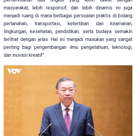
masyarakat, lebih responsif, dan lebih dinamis ini juga
menjadi ruang di mana berbagai persoalan praktis di bidang
pertanahan, transportasi, ketertiban dan keamanan,
lingkungan, kesehatan, pendidikan, serta budaya semakin
terlihat dengan jelas. Hal ini menjadi masukan yang sangat
penting bagi pengembangan ilmu pengetahuan, teknologi,
dan inovasi kreatif”.