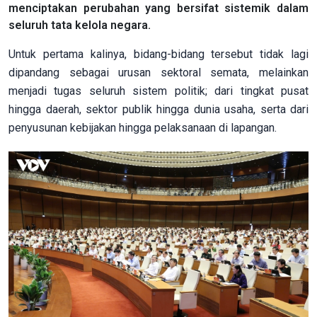
menciptakan perubahan yang bersifat sistemik dalam
seluruh tata kelola negara.
Untuk pertama kalinya, bidang-bidang tersebut tidak lagi
dipandang sebagai urusan sektoral semata, melainkan
menjadi tugas seluruh sistem politik; dari tingkat pusat
hingga daerah, sektor publik hingga dunia usaha, serta dari
penyusunan kebijakan hingga pelaksanaan di lapangan.