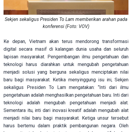
Sekjen sekaligus Presiden To Lam memberikan arahan pada
konferensi (Foto: VOV)
Ke depan, Vietnam akan terus mendorong transformasi
digital secara masif di kalangan dunia usaha dan seluruh
lapisan masyarakat. Pengembangan ilmu pengetahuan dan
teknologi harus diarahkan untuk mengubah pengetahuan
menjadi solusi yang berguna sekaligus menciptakan nilai
baru bagi masyarakat. Ketika menyinggung isu ini, Sekjen
sekaligus Presiden To Lam mengatakan: “Inti dari ilmu
pengetahuan adalah menghasilkan pengetahuan baru. Inti dari
teknologi adalah mengubah pengetahuan menjadi alat.
Sementara itu, inti dari inovasi kreatif adalah mengubah alat
menjadi nilai baru bagi masyarakat. Ketiga unsur tersebut
harus bertemu dalam praktik pembangunan negara. Oleh