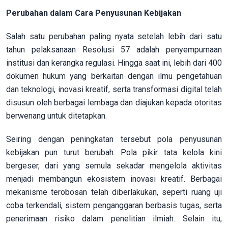
Perubahan dalam Cara Penyusunan Kebijakan
Salah satu perubahan paling nyata setelah lebih dari satu
tahun pelaksanaan Resolusi 57 adalah penyempurnaan
institusi dan kerangka regulasi. Hingga saat ini, lebih dari 400
dokumen hukum yang berkaitan dengan ilmu pengetahuan
dan teknologi, inovasi kreatif, serta transformasi digital telah
disusun oleh berbagai lembaga dan diajukan kepada otoritas
berwenang untuk ditetapkan.
Seiring dengan peningkatan tersebut pola penyusunan
kebijakan pun turut berubah. Pola pikir tata kelola kini
bergeser, dari yang semula sekadar mengelola aktivitas
menjadi membangun ekosistem inovasi kreatif. Berbagai
mekanisme terobosan telah diberlakukan, seperti ruang uji
coba terkendali, sistem penganggaran berbasis tugas, serta
penerimaan risiko dalam penelitian ilmiah. Selain itu,