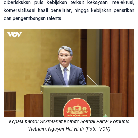
diberlakukan pula kebijakan terkait kekayaan intelektual,
komersialisasi hasil penelitian, hingga kebijakan penarikan
dan pengembangan talenta.
Kepala Kantor Sekretariat Komite Sentral Partai Komunis
Vietnam, Nguyen Hai Ninh (Foto: VOV)