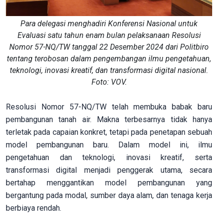
Para delegasi menghadiri Konferensi Nasional untuk
Evaluasi satu tahun enam bulan pelaksanaan Resolusi
Nomor 57-NQ/TW tanggal 22 Desember 2024 dari Politbiro
tentang terobosan dalam pengembangan ilmu pengetahuan,
teknologi, inovasi kreatif, dan transformasi digital nasional.
Foto: VOV.
Resolusi Nomor 57-NQ/TW telah membuka babak baru
pembangunan tanah air. Makna terbesarnya tidak hanya
terletak pada capaian konkret, tetapi pada penetapan sebuah
model pembangunan baru. Dalam model ini, ilmu
pengetahuan dan teknologi, inovasi kreatif, serta
transformasi digital menjadi penggerak utama, secara
bertahap menggantikan model pembangunan yang
bergantung pada modal, sumber daya alam, dan tenaga kerja
berbiaya rendah.