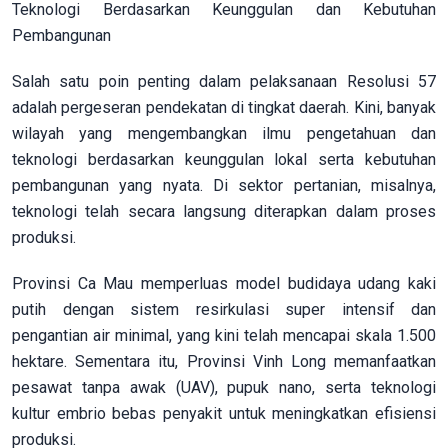
Teknologi Berdasarkan Keunggulan dan Kebutuhan
Pembangunan
Salah satu poin penting dalam pelaksanaan Resolusi 57
adalah pergeseran pendekatan di tingkat daerah. Kini, banyak
wilayah yang mengembangkan ilmu pengetahuan dan
teknologi berdasarkan keunggulan lokal serta kebutuhan
pembangunan yang nyata. Di sektor pertanian, misalnya,
teknologi telah secara langsung diterapkan dalam proses
produksi.
Provinsi Ca Mau memperluas model budidaya udang kaki
putih dengan sistem resirkulasi super intensif dan
pengantian air minimal, yang kini telah mencapai skala 1.500
hektare. Sementara itu, Provinsi Vinh Long memanfaatkan
pesawat tanpa awak (UAV), pupuk nano, serta teknologi
kultur embrio bebas penyakit untuk meningkatkan efisiensi
produksi.