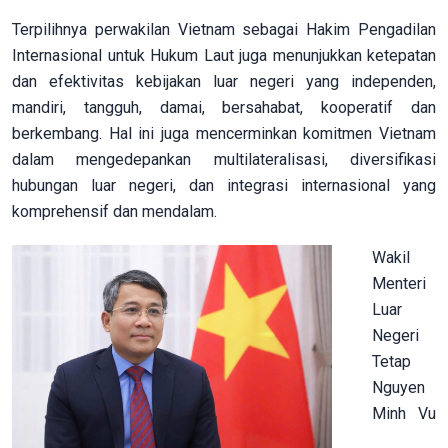
Terpilihnya perwakilan Vietnam sebagai Hakim Pengadilan
Internasional untuk Hukum Laut juga menunjukkan ketepatan
dan efektivitas kebijakan luar negeri yang independen,
mandiri, tangguh, damai, bersahabat, kooperatif dan
berkembang. Hal ini juga mencerminkan komitmen Vietnam
dalam mengedepankan multilateralisasi, diversifikasi
hubungan luar negeri, dan integrasi internasional yang
komprehensif dan mendalam.
Wakil
Menteri
Luar
Negeri
Tetap
Nguyen
Minh Vu