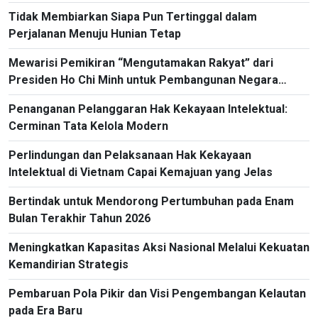
Tidak Membiarkan Siapa Pun Tertinggal dalam
Perjalanan Menuju Hunian Tetap
Mewarisi Pemikiran “Mengutamakan Rakyat” dari
Presiden Ho Chi Minh untuk Pembangunan Negara
Masa Kini
Penanganan Pelanggaran Hak Kekayaan Intelektual:
Cerminan Tata Kelola Modern
Perlindungan dan Pelaksanaan Hak Kekayaan
Intelektual di Vietnam Capai Kemajuan yang Jelas
Bertindak untuk Mendorong Pertumbuhan pada Enam
Bulan Terakhir Tahun 2026
Meningkatkan Kapasitas Aksi Nasional Melalui Kekuatan
Kemandirian Strategis
Pembaruan Pola Pikir dan Visi Pengembangan Kelautan
pada Era Baru