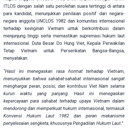
ITLOS dengan salah satu perolehan suara tertinggi di antara
para kandidat, menunjukkan penilaian positif dari negara-
negara anggota UNCLOS 1982 dan komunitas internasional
terhadap keinginan Vietnam untuk berkontribusi dalam
menjunjung tinggi serta memastikan supremasi hukum laut
internasional. Duta Besar Do Hung Viet, Kepala Perwakilan
Tetap Vietnam untuk Perserikatan Bangsa-Bangsa,
menyatakan:
“Hasil ini menegaskan rasa hormat terhadap Vietnam,
menunjukkan bahwa sahabat-sahabat internasional sangat
menghargai peran, posisi, dan kontribusi Viet Nam selama
kurun waktu yang panjang. Hasil ini menegaskan
kepercayaan para sahabat terhadap upaya Vietnam dalam
mendorong dan memperkuat hukum internasional, termasuk
Konvensi Hukum Laut 1982 dan peran mekanisme
penyelesaian sengketa, khususnya Pengadilan Hukum Laut.”