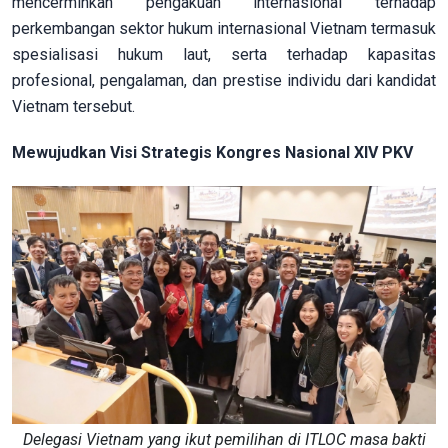
mencerminkan pengakuan internasional terhadap
perkembangan sektor hukum internasional Vietnam termasuk
spesialisasi hukum laut, serta terhadap kapasitas
profesional, pengalaman, dan prestise individu dari kandidat
Vietnam tersebut.
Mewujudkan Visi Strategis Kongres Nasional XIV PKV
Delegasi Vietnam yang ikut pemilihan di ITLOC masa bakti