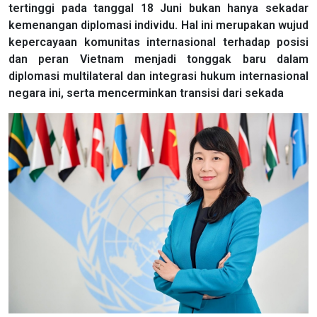
tertinggi pada tanggal 18 Juni bukan hanya sekadar
kemenangan diplomasi individu. Hal ini merupakan wujud
kepercayaan komunitas internasional terhadap posisi
dan peran Vietnam menjadi tonggak baru dalam
diplomasi multilateral dan integrasi hukum internasional
negara ini, serta mencerminkan transisi dari sekada