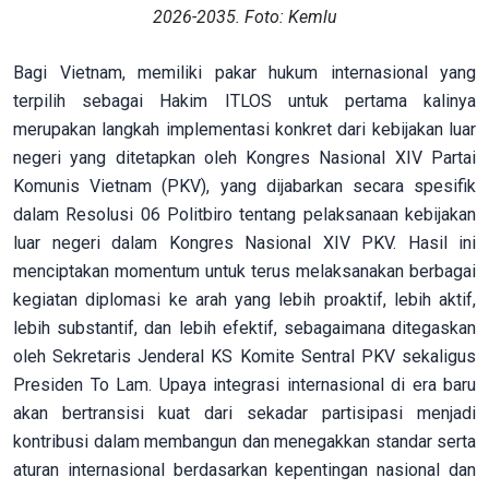
2026-2035. Foto: Kemlu
Bagi Vietnam, memiliki pakar hukum internasional yang
terpilih sebagai Hakim ITLOS untuk pertama kalinya
merupakan langkah implementasi konkret dari kebijakan luar
negeri yang ditetapkan oleh Kongres Nasional XIV Partai
Komunis Vietnam (PKV), yang dijabarkan secara spesifik
dalam Resolusi 06 Politbiro tentang pelaksanaan kebijakan
luar negeri dalam Kongres Nasional XIV PKV. Hasil ini
menciptakan momentum untuk terus melaksanakan berbagai
kegiatan diplomasi ke arah yang lebih proaktif, lebih aktif,
lebih substantif, dan lebih efektif, sebagaimana ditegaskan
oleh Sekretaris Jenderal KS Komite Sentral PKV sekaligus
Presiden To Lam. Upaya integrasi internasional di era baru
akan bertransisi kuat dari sekadar partisipasi menjadi
kontribusi dalam membangun dan menegakkan standar serta
aturan internasional berdasarkan kepentingan nasional dan