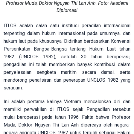
Profesor Muda, Doktor Nguyen Thi Lan Anh. Foto: Akademi
Diplomasi
ITLOS adalah salah satu institusi peradilan internasional
terpenting dalam hukum internasional pada umumnya, dan
hukum laut pada khususnya. Didirikan berdasarkan Konvensi
Perserikatan Bangsa-Bangsa tentang Hukum Laut tahun
1982 (UNCLOS 1982), setelah 30 tahun beroperasi,
pengadilan ini telah memberikan banyak kontribusi dalam
penyelesaian sengketa maritim secara damai, serta
mendorong penafsiran dan penerapan UNCLOS 1982 yang
seragam.
Ini adalah pertama kalinya Vietnam mencalonkan diri dan
memiliki perwakilan di ITLOS sejak Pengadilan tersebut
mulai beroperasi pada tahun 1996. Fakta bahwa Profesor
Muda, Doktor Nguyen Thi Lan Anh dipercaya oleh negara-
negara anggota UNCLOS 1982 untuk terpilih sebagai Hakim