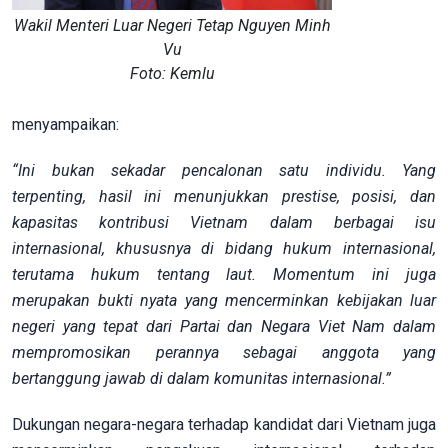
Wakil Menteri Luar Negeri Tetap Nguyen Minh
Vu
Foto: Kemlu
menyampaikan:
“Ini bukan sekadar pencalonan satu individu. Yang
terpenting, hasil ini menunjukkan prestise, posisi, dan
kapasitas kontribusi Vietnam dalam berbagai isu
internasional, khususnya di bidang hukum internasional,
terutama hukum tentang laut. Momentum ini juga
merupakan bukti nyata yang mencerminkan kebijakan luar
negeri yang tepat dari Partai dan Negara Viet Nam dalam
mempromosikan perannya sebagai anggota yang
bertanggung jawab di dalam komunitas internasional.”
Dukungan negara-negara terhadap kandidat dari Vietnam juga