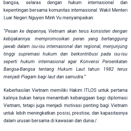
bangsa, selaras dengan hukum internasional dan
kepentingan bersama komunitas internasional. Wakil Menteri
Luar Negeri Nguyen Minh Vu menyampaikan:
“Pesan ke depannya, Vietnam akan terus konsisten dengan
kebijakannya: mempromosikan peran yang bertanggung
jawab dalam isu-isu internasional dan regional, menjunjung
tinggi supremasi hukum dan berkontribusi pada isu-isu
seperti hukum internasional agar Konvensi Perserikatan
Bangsa-Bangsa tentang Hukum Laut tahun 1982 terus
menjadi Piagam bagi laut dan samudra.”
Keberhasilan Vietnam memiliki Hakim ITLOS untuk pertama
kalinya bukan hanya menambah kebanggaan bagi diplomasi
Vietnam, tetapi juga menjadi motivasi penting bagi Vietnam
untuk lebih meningkatkan posisi, prestise, dan kapasitasnya
dalam urusan bersama di kawasan dan dunia./.