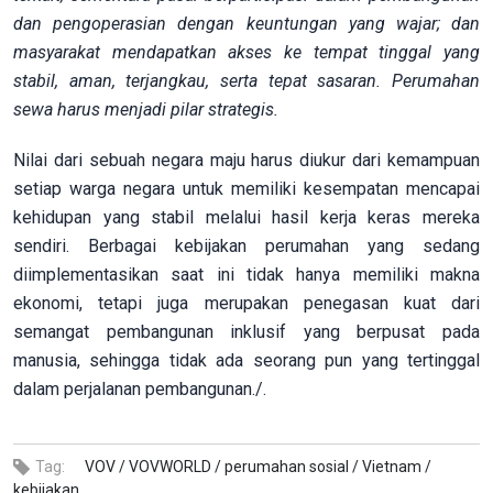
dan pengoperasian dengan keuntungan yang wajar; dan
masyarakat mendapatkan akses ke tempat tinggal yang
stabil, aman, terjangkau, serta tepat sasaran. Perumahan
sewa harus menjadi pilar strategis.
Nilai dari sebuah negara maju harus diukur dari kemampuan
setiap warga negara untuk memiliki kesempatan mencapai
kehidupan yang stabil melalui hasil kerja keras mereka
sendiri. Berbagai kebijakan perumahan yang sedang
diimplementasikan saat ini tidak hanya memiliki makna
ekonomi, tetapi juga merupakan penegasan kuat dari
semangat pembangunan inklusif yang berpusat pada
manusia, sehingga tidak ada seorang pun yang tertinggal
dalam perjalanan pembangunan./.
Tag:
VOV /
VOVWORLD /
perumahan sosial /
Vietnam /
kebijakan