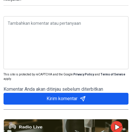
This site is protected by reCAPTCHA and the Google
Privacy Policy
and
Terms of Service
apply.
Komentar Anda akan ditinjau sebelum diterbitkan
Kirim komentar