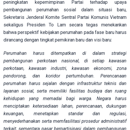
peningkatan kepemimpinan Partai terhadap upaya
pembangunan perumahan sosial dalam situasi baru,
Sekretaris Jenderal Komite Sentral Partai Komunis Vietnam
sekaligus Presiden To Lam secara tegas menekankan
bahwa perspektif kebijakan perumahan pada fase baru harus
dirancang dengan tingkat pemikiran baru dan visi baru:
Perumahan harus ditempatkan di dalam strategi
pembangunan perkotaan nasional, di setiap kawasan
perkotaan, kawasan industri, kawasan ekonomi, zona
pendorong, dan koridor pertumbuhan. Perencanaan
perumahan harus sejalan dengan infrastruktur teknis dan
layanan sosial, serta memiliki fasilitas budaya dan ruang
kehidupan yang memadai bagi warga. Negara harus
menciptakan ketersediaan lahan, perencanaan, dukungan
keuangan, menetapkan standar dan regulasi,
menyederhanakan serta memfasilitasi prosedur administratif
terkait; sementara pasar berpartisipasi dalam pembangunan