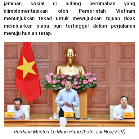
jaminan sosial di bidang perumahan yang
diimplementasikan oleh Pemerintah Vietnam
menunjukkan tekad untuk mewujudkan tujuan tidak
membiarkan siapa pun tertinggal dalam perjalanan
menuju hunian tetap.
Perdana Menteri Le Minh Hung (Foto: Lai Hoa/VOV)