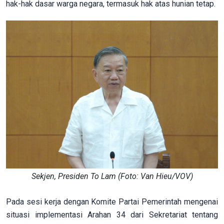
hak-hak dasar warga negara, termasuk hak atas hunian tetap.
Sekjen, Presiden To Lam (Foto: Van Hieu/VOV)
Pada sesi kerja dengan Komite Partai Pemerintah mengenai
situasi implementasi Arahan 34 dari Sekretariat tentang