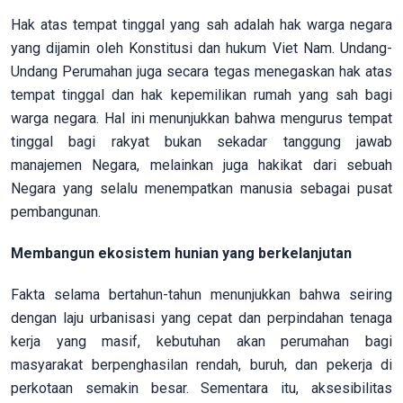
Hak atas tempat tinggal yang sah adalah hak warga negara
yang dijamin oleh Konstitusi dan hukum Viet Nam. Undang-
Undang Perumahan juga secara tegas menegaskan hak atas
tempat tinggal dan hak kepemilikan rumah yang sah bagi
warga negara. Hal ini menunjukkan bahwa mengurus tempat
tinggal bagi rakyat bukan sekadar tanggung jawab
manajemen Negara, melainkan juga hakikat dari sebuah
Negara yang selalu menempatkan manusia sebagai pusat
pembangunan.
Membangun ekosistem hunian yang berkelanjutan
Fakta selama bertahun-tahun menunjukkan bahwa seiring
dengan laju urbanisasi yang cepat dan perpindahan tenaga
kerja yang masif, kebutuhan akan perumahan bagi
masyarakat berpenghasilan rendah, buruh, dan pekerja di
perkotaan semakin besar. Sementara itu, aksesibilitas