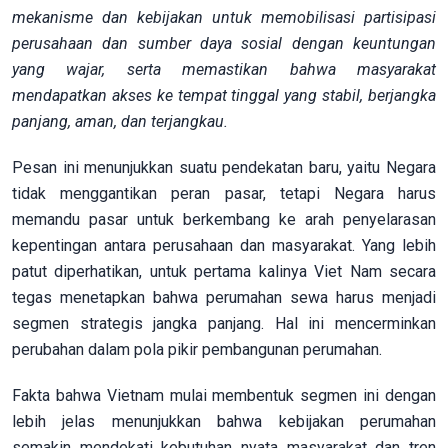
mekanisme dan kebijakan untuk memobilisasi partisipasi
perusahaan dan sumber daya sosial dengan keuntungan
yang wajar, serta memastikan bahwa masyarakat
mendapatkan akses ke tempat tinggal yang stabil, berjangka
panjang, aman, dan terjangkau.
Pesan ini menunjukkan suatu pendekatan baru, yaitu Negara
tidak menggantikan peran pasar, tetapi Negara harus
memandu pasar untuk berkembang ke arah penyelarasan
kepentingan antara perusahaan dan masyarakat. Yang lebih
patut diperhatikan, untuk pertama kalinya Viet Nam secara
tegas menetapkan bahwa perumahan sewa harus menjadi
segmen strategis jangka panjang. Hal ini mencerminkan
perubahan dalam pola pikir pembangunan perumahan.
Fakta bahwa Vietnam mulai membentuk segmen ini dengan
lebih jelas menunjukkan bahwa kebijakan perumahan
semakin mendekati kebutuhan nyata masyarakat dan tren