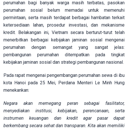
perumahan bagi banyak warga masih terbatas, pasokan
perumahan sosial belum memadai untuk memenuhi
permintaan, serta masih terdapat berbagai hambatan terkait
ketersediaan lahan, prosedur investasi, dan mekanisme
kredit. Belakangan ini, Vietnam secara berturut-turut telah
menerbitkan berbagai kebijakan jaminan sosial mengenai
perumahan dengan semangat yang sangat jelas:
pembangunan perumahan ditempatkan pada tingkat
kebijakan jaminan sosial dan strategi pembangunan nasional.
Pada rapat mengenai pengembangan perumahan sewa di ibu
kota Hanoi pada 25 Mei, Perdana Menteri Le Minh Hung
menekankan:
Negara akan memegang peran sebagai fasilitator,
menyediakan institusi, kebijakan, perencanaan, serta
instrumen keuangan dan kredit agar pasar dapat
berkembang secara sehat dan transparan. Kita akan memiliki