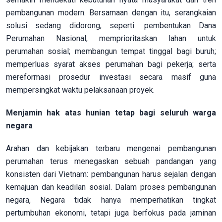
pembangunan modern. Bersamaan dengan itu, serangkaian
solusi sedang didorong, seperti: pembentukan Dana
Perumahan Nasional; memprioritaskan lahan untuk
perumahan sosial; membangun tempat tinggal bagi buruh;
memperluas syarat akses perumahan bagi pekerja; serta
mereformasi prosedur investasi secara masif guna
mempersingkat waktu pelaksanaan proyek.
Menjamin hak atas hunian tetap bagi seluruh warga
negara
Arahan dan kebijakan terbaru mengenai pembangunan
perumahan terus menegaskan sebuah pandangan yang
konsisten dari Vietnam: pembangunan harus sejalan dengan
kemajuan dan keadilan sosial. Dalam proses pembangunan
negara, Negara tidak hanya memperhatikan tingkat
pertumbuhan ekonomi, tetapi juga berfokus pada jaminan