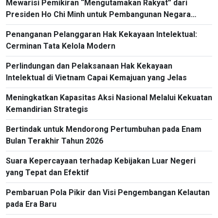
Mewarisi Pemikiran “Mengutamakan Rakyat” dari
Presiden Ho Chi Minh untuk Pembangunan Negara
Masa Kini
Penanganan Pelanggaran Hak Kekayaan Intelektual:
Cerminan Tata Kelola Modern
Perlindungan dan Pelaksanaan Hak Kekayaan
Intelektual di Vietnam Capai Kemajuan yang Jelas
Meningkatkan Kapasitas Aksi Nasional Melalui Kekuatan
Kemandirian Strategis
Bertindak untuk Mendorong Pertumbuhan pada Enam
Bulan Terakhir Tahun 2026
Suara Kepercayaan terhadap Kebijakan Luar Negeri
yang Tepat dan Efektif
Pembaruan Pola Pikir dan Visi Pengembangan Kelautan
pada Era Baru