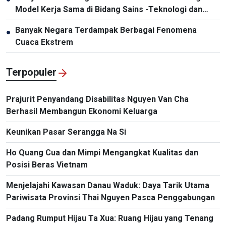
Model Kerja Sama di Bidang Sains -Teknologi dan
Inovasi Kreatif
Banyak Negara Terdampak Berbagai Fenomena
●
Cuaca Ekstrem
Terpopuler
Prajurit Penyandang Disabilitas Nguyen Van Cha
Berhasil Membangun Ekonomi Keluarga
Keunikan Pasar Serangga Na Si
Ho Quang Cua dan Mimpi Mengangkat Kualitas dan
Posisi Beras Vietnam
Menjelajahi Kawasan Danau Waduk: Daya Tarik Utama
Pariwisata Provinsi Thai Nguyen Pasca Penggabungan
Padang Rumput Hijau Ta Xua: Ruang Hijau yang Tenang