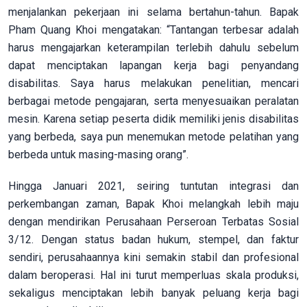
menjalankan pekerjaan ini selama bertahun-tahun. Bapak
Pham Quang Khoi mengatakan: “Tantangan terbesar adalah
harus mengajarkan keterampilan terlebih dahulu sebelum
dapat menciptakan lapangan kerja bagi penyandang
disabilitas. Saya harus melakukan penelitian, mencari
berbagai metode pengajaran, serta menyesuaikan peralatan
mesin. Karena setiap peserta didik memiliki jenis disabilitas
yang berbeda, saya pun menemukan metode pelatihan yang
berbeda untuk masing-masing orang”.
Hingga Januari 2021, seiring tuntutan integrasi dan
perkembangan zaman, Bapak Khoi melangkah lebih maju
dengan mendirikan Perusahaan Perseroan Terbatas Sosial
3/12. Dengan status badan hukum, stempel, dan faktur
sendiri, perusahaannya kini semakin stabil dan profesional
dalam beroperasi. Hal ini turut memperluas skala produksi,
sekaligus menciptakan lebih banyak peluang kerja bagi