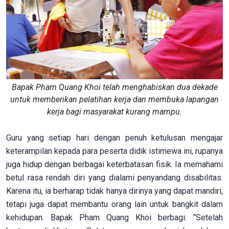
Bapak Pham Quang Khoi telah menghabiskan dua dekade
untuk memberikan pelatihan kerja dan membuka lapangan
kerja bagi masyarakat kurang mampu.
Guru yang setiap hari dengan penuh ketulusan mengajar
keterampilan kepada para peserta didik istimewa ini, rupanya
juga hidup dengan berbagai keterbatasan fisik. Ia memahami
betul rasa rendah diri yang dialami penyandang disabilitas.
Karena itu, ia berharap tidak hanya dirinya yang dapat mandiri,
tetapi juga dapat membantu orang lain untuk bangkit dalam
kehidupan. Bapak Pham Quang Khoi berbagi: “Setelah