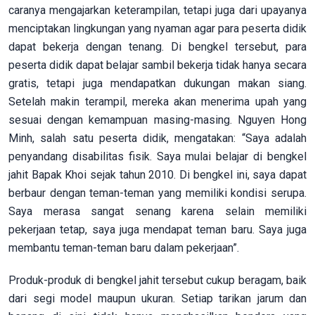
caranya mengajarkan keterampilan, tetapi juga dari upayanya
menciptakan lingkungan yang nyaman agar para peserta didik
dapat bekerja dengan tenang. Di bengkel tersebut, para
peserta didik dapat belajar sambil bekerja tidak hanya secara
gratis, tetapi juga mendapatkan dukungan makan siang.
Setelah makin terampil, mereka akan menerima upah yang
sesuai dengan kemampuan masing-masing. Nguyen Hong
Minh, salah satu peserta didik, mengatakan: “Saya adalah
penyandang disabilitas fisik. Saya mulai belajar di bengkel
jahit Bapak Khoi sejak tahun 2010. Di bengkel ini, saya dapat
berbaur dengan teman-teman yang memiliki kondisi serupa.
Saya merasa sangat senang karena selain memiliki
pekerjaan tetap, saya juga mendapat teman baru. Saya juga
membantu teman-teman baru dalam pekerjaan”.
Produk-produk di bengkel jahit tersebut cukup beragam, baik
dari segi model maupun ukuran. Setiap tarikan jarum dan