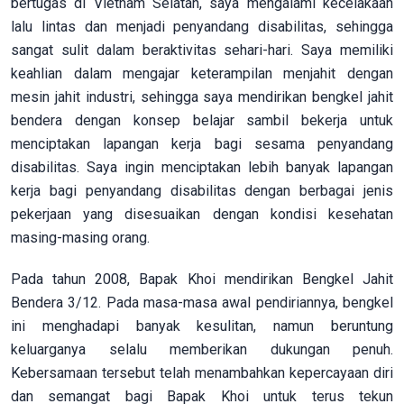
bertugas di Vietnam Selatan, saya mengalami kecelakaan
lalu lintas dan menjadi penyandang disabilitas, sehingga
sangat sulit dalam beraktivitas sehari-hari. Saya memiliki
keahlian dalam mengajar keterampilan menjahit dengan
mesin jahit industri, sehingga saya mendirikan bengkel jahit
bendera dengan konsep belajar sambil bekerja untuk
menciptakan lapangan kerja bagi sesama penyandang
disabilitas. Saya ingin menciptakan lebih banyak lapangan
kerja bagi penyandang disabilitas dengan berbagai jenis
pekerjaan yang disesuaikan dengan kondisi kesehatan
masing-masing orang.
Pada tahun 2008, Bapak Khoi mendirikan Bengkel Jahit
Bendera 3/12. Pada masa-masa awal pendiriannya, bengkel
ini menghadapi banyak kesulitan, namun beruntung
keluarganya selalu memberikan dukungan penuh.
Kebersamaan tersebut telah menambahkan kepercayaan diri
dan semangat bagi Bapak Khoi untuk terus tekun