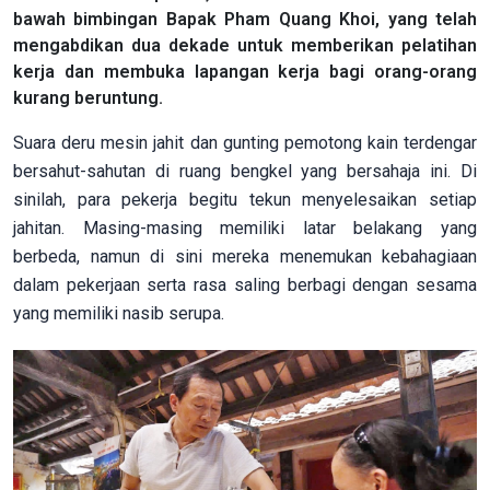
bawah bimbingan Bapak Pham Quang Khoi, yang telah
mengabdikan dua dekade untuk memberikan pelatihan
kerja dan membuka lapangan kerja bagi orang-orang
kurang beruntung.
Suara deru mesin jahit dan gunting pemotong kain terdengar
bersahut-sahutan di ruang bengkel yang bersahaja ini. Di
sinilah, para pekerja begitu tekun menyelesaikan setiap
jahitan. Masing-masing memiliki latar belakang yang
berbeda, namun di sini mereka menemukan kebahagiaan
dalam pekerjaan serta rasa saling berbagi dengan sesama
yang memiliki nasib serupa.