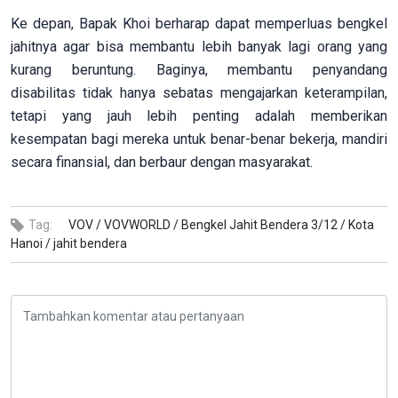
Ke depan, Bapak Khoi berharap dapat memperluas bengkel
jahitnya agar bisa membantu lebih banyak lagi orang yang
kurang beruntung. Baginya, membantu penyandang
disabilitas tidak hanya sebatas mengajarkan keterampilan,
tetapi yang jauh lebih penting adalah memberikan
kesempatan bagi mereka untuk benar-benar bekerja, mandiri
secara finansial, dan berbaur dengan masyarakat.
Tag:
VOV /
VOVWORLD /
Bengkel Jahit Bendera 3/12 /
Kota
Hanoi /
jahit bendera