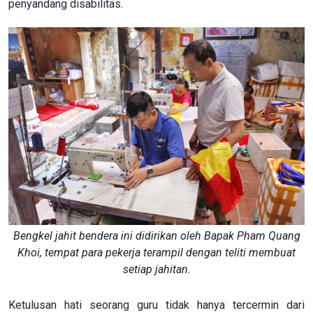
penyandang disabilitas.
Bengkel jahit bendera ini didirikan oleh Bapak Pham Quang
Khoi, tempat para pekerja terampil dengan teliti membuat
setiap jahitan.
Ketulusan hati seorang guru tidak hanya tercermin dari