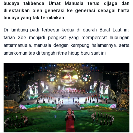
budaya takbenda Umat Manusia terus dijaga dan
dilestarikan oleh generasi ke generasi sebagai harta
budaya yang tak ternilaikan.
Di lumbung padi terbesar kedua di daerah Barat Laut ini,
tarian Xòe menjadi pengikat yang mempererat hubungan
antarmanusia, manusia dengan kampung halamannya, serta
antarkomunitas di tengah ritme hidup baru saat ini.