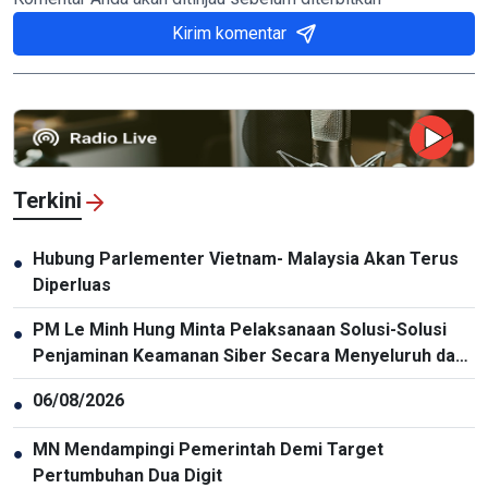
Kirim komentar
Terkini
Hubung Parlementer Vietnam- Malaysia Akan Terus
●
Diperluas
PM Le Minh Hung Minta Pelaksanaan Solusi-Solusi
●
Penjaminan Keamanan Siber Secara Menyeluruh dan
Sinkron
06/08/2026
●
MN Mendampingi Pemerintah Demi Target
●
Pertumbuhan Dua Digit