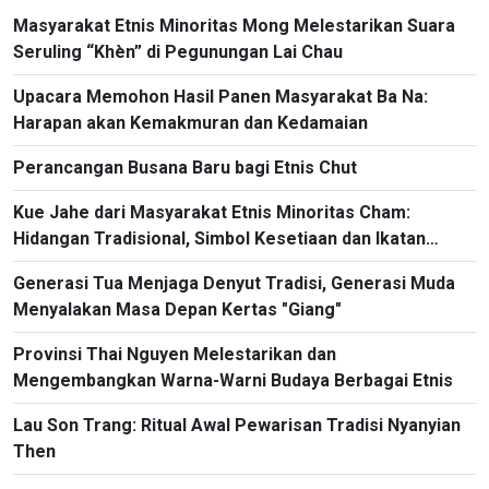
Masyarakat Etnis Minoritas Mong Melestarikan Suara
Seruling “Khèn” di Pegunungan Lai Chau
Upacara Memohon Hasil Panen Masyarakat Ba Na:
Harapan akan Kemakmuran dan Kedamaian
Perancangan Busana Baru bagi Etnis Chut
Kue Jahe dari Masyarakat Etnis Minoritas Cham:
Hidangan Tradisional, Simbol Kesetiaan dan Ikatan
Komunitas
Generasi Tua Menjaga Denyut Tradisi, Generasi Muda
Menyalakan Masa Depan Kertas "Giang"
Provinsi Thai Nguyen Melestarikan dan
Mengembangkan Warna-Warni Budaya Berbagai Etnis
Lau Son Trang: Ritual Awal Pewarisan Tradisi Nyanyian
Then