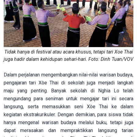
Tidak hanya di festival atau acara khusus, tetapi tari Xoe Thai
juga hadir dalam kehidupan sehari-hari. Foto: Dinh Tuan/VOV
Dalam perjalanan mengembangkan nilai-nilai warisan budaya,
pengajaran tari Xòe Thai di sekolah juga menjadi langkah
maju yang penting. Banyak sekolah di Nghia Lo telah
mengundang para seniman untuk mengajar tari ini secara
langsung, serta memasukkan seni Xòe Thai ke dalam
kegiatan ekstrakurikuler. Dengan demikian, para siswa tidak
hanya mengenal warisan budaya melalui buku, tetapi juga
dapat merasakan dan mempraktikkan langsung tarian