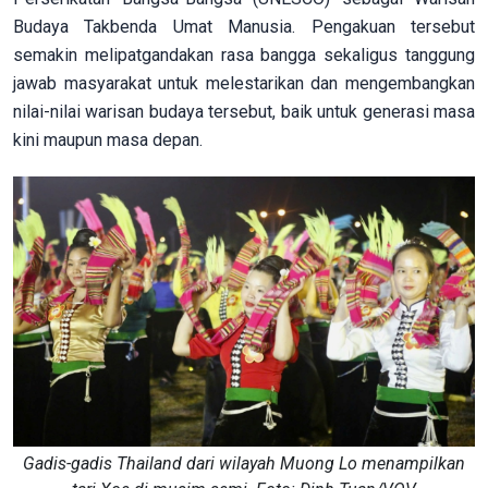
Budaya Takbenda Umat Manusia. Pengakuan tersebut
semakin melipatgandakan rasa bangga sekaligus tanggung
jawab masyarakat untuk melestarikan dan mengembangkan
nilai-nilai warisan budaya tersebut, baik untuk generasi masa
kini maupun masa depan.
Gadis-gadis Thailand dari wilayah Muong Lo menampilkan