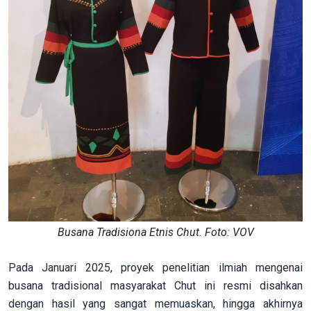
Busana Tradisiona Etnis Chut. Foto: VOV
Pada Januari 2025, proyek penelitian ilmiah mengenai
busana tradisional masyarakat Chut ini resmi disahkan
dengan hasil yang sangat memuaskan, hingga akhirnya