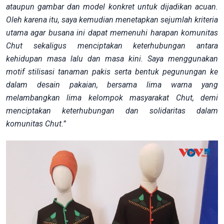
ataupun gambar dan model konkret untuk dijadikan acuan.
Oleh karena itu, saya kemudian menetapkan sejumlah kriteria
utama agar busana ini dapat memenuhi harapan komunitas
Chut sekaligus menciptakan keterhubungan antara
kehidupan masa lalu dan masa kini. Saya menggunakan
motif stilisasi tanaman pakis serta bentuk pegunungan ke
dalam desain pakaian, bersama lima warna yang
melambangkan lima kelompok masyarakat Chut, demi
menciptakan keterhubungan dan solidaritas dalam
komunitas Chut.”