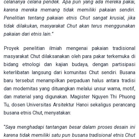
celananya celana pendek. Apa pun yang ada mereka pakai,
karena mereka memang tidak memiliki pakaian sendiri.
Penelitian tentang pakaian etnis Chut sangat krusial, jika
tidak dilakukan, masyarakat Chut akan terus menggunakan
pakaian dari etnis lain.”
Proyek penelitian ilmiah mengenai pakaian tradisional
masyarakat Chut dilaksanakan oleh para pakar terkemuka di
bidang etnologi dan kajian budaya, dengan partisipasi
keterlibatan langsung dari komunitas Chut sendiri. Busana
baru tersebut menampilkan perpaduan halus antara tradisi
dan modernitas yang dituangkan melalui unsur warna, motif,
dan material yang digunakan. Magister Nguyen Thi Phuong
Tu, dosen Universitas Arsitektur Hanoi sekaligus perancang
busana etnis Chut, menyatakan:
“
Saya menghadapi tantangan besar dalam proses desain ini
karena tidak memiliki satu pun busana tradisional etnis Chut