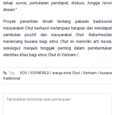
tahap survei, pertukaran pendapat, diskusi, hingga revisi
desain
.”
Proyek penelitian ilmiah tentang pakaian tradisional
masyarakat Chut berhasil melampaui harapan dan mendapat
sambutan positif dari masyarakat Chut. Keberhasilan
merancang busana bagi etnis Chut ini memiliki arti besar,
sekaligus menjadi tonggak penting dalam pembentukan
identitas khas bagi etnis Chut di Vietnam./.
Tag:
VOV /
VOVWORLD /
warga etnis Chut /
Vietnam /
busana
tradisional