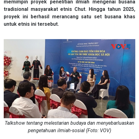
memimpin proyek penelitian ilmiah mengenai busana
tradisional masyarakat etnis Chut. Hingga tahun 2025,
proyek ini berhasil merancang satu set busana khas
untuk etnis ini tersebut.
Talkshow tentang melestarian budaya dan menyebarluaskan
pengetahuan ilmiah-sosial (Foto: VOV)