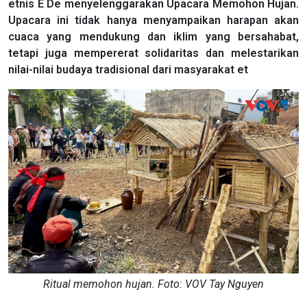
etnis E De menyelenggarakan Upacara Memohon Hujan.
Upacara ini tidak hanya menyampaikan harapan akan
cuaca yang mendukung dan iklim yang bersahabat,
tetapi juga mempererat solidaritas dan melestarikan
nilai-nilai budaya tradisional dari masyarakat et
Ritual memohon hujan. Foto: VOV Tay Nguyen