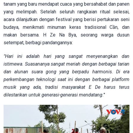
tanam yang baru mendapat cuaca yang bersahabat dan panen
yang melimpah. Setelah seluruh rangkaian ritual selesai,
acara dilanjutkan dengan festival yang berisi pertukaran seni
budaya, menikmati minuman keras tradisional Cần, dan
makan bersama. H Ze Na Bya, seorang warga dusun
setempat, berbagi pandangannya:
"Hari ini adalah hari yang sangat menyenangkan dan
istimewa. Suasananya sangat meriah dengan berbagai tarian
dan alunan suara gong yang berpadu harmonis. Di era
perkembangan teknologi saat ini dengan berbagai platform
musik yang ada, tradisi masyarakat E De harus terus
dilestarikan untuk generasi-generasi mendatang.
"