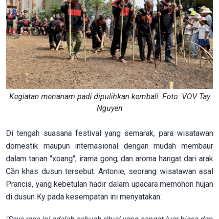
Kegiatan menanam padi dipulihkan kembali. Foto: VOV Tay
Nguyen
Di tengah suasana festival yang semarak, para wisatawan
domestik maupun internasional dengan mudah membaur
dalam tarian "xoang", irama gong, dan aroma hangat dari arak
Cần khas dusun tersebut. Antonie, seorang wisatawan asal
Prancis, yang kebetulan hadir dalam upacara memohon hujan
di dusun Ky pada kesempatan ini menyatakan: