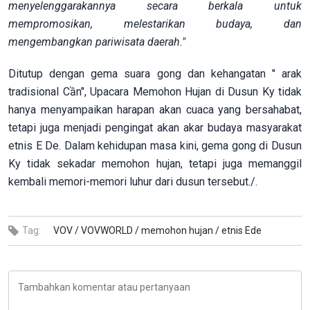
menyelenggarakannya secara berkala untuk
mempromosikan, melestarikan budaya, dan
mengembangkan pariwisata daerah."
Ditutup dengan gema suara gong dan kehangatan " arak
tradisional Cần", Upacara Memohon Hujan di Dusun Ky tidak
hanya menyampaikan harapan akan cuaca yang bersahabat,
tetapi juga menjadi pengingat akan akar budaya masyarakat
etnis E De. Dalam kehidupan masa kini, gema gong di Dusun
Ky tidak sekadar memohon hujan, tetapi juga memanggil
kembali memori-memori luhur dari dusun tersebut./.
Tag:
VOV /
VOVWORLD /
memohon hujan /
etnis Ede