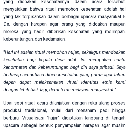
yang didoakan kesehatannya dalam acara tersebut,
menyatakan bahwa ritual memohon kesehatan adalah hal
yang tak terpisahkan dalam berbagai upacara masyarakat E
De, dengan harapan agar orang yang didoakan maupun
mereka yang hadir diberikan kesehatan yang melimpah,
keberuntungan, dan kedamaian.
"
Hari ini adalah ritual memohon hujan, sekaligus mendoakan
kesehatan bagi kepala desa adat. Ini merupakan suatu
kehormatan dan keberuntungan bagi diri saya pribadi. Saya
berharap senantiasa diberi kesehatan yang prima agar tahun
depan dapat melaksanakan ritual identitas etnis kami
dengan lebih baik lagi, demi terus melayani masyarakat.
"
Usai sesi ritual, acara dilanjutkan dengan reka ulang proses
produksi tradisional, mulai dari menanam padi hingga
berburu. Visualisasi "hujan" diciptakan langsung di tengah
upacara sebagai bentuk penyampaian harapan agar musim