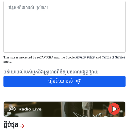
This site is protected by reCAPTCHA and the Google
Privacy Policy
and
Terms of Service
apply.
មតិយោបល់របស់អ្នកនឹងត្រូវបានពិនិត្យមុនពេលផ្សព្វផ្សាយ
ផ្ញើមតិយោបល់
ថ្មីបំផុត