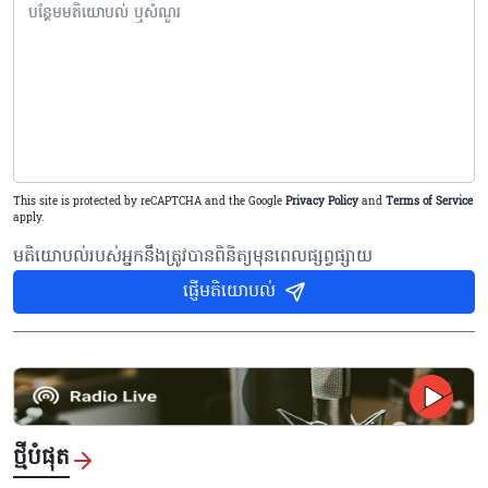
This site is protected by reCAPTCHA and the Google
Privacy Policy
and
Terms of Service
apply.
មតិយោបល់របស់អ្នកនឹងត្រូវបានពិនិត្យមុនពេលផ្សព្វផ្សាយ
ផ្ញើមតិយោបល់
ថ្មីបំផុត