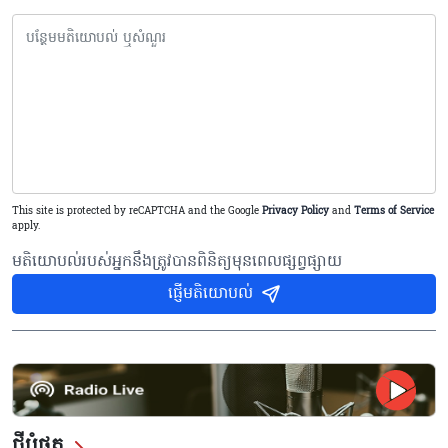
This site is protected by reCAPTCHA and the Google
Privacy Policy
and
Terms of Service
apply.
មតិយោបល់របស់អ្នកនឹងត្រូវបានពិនិត្យមុនពេលផ្សព្វផ្សាយ
ផ្ញើមតិយោបល់
ថ្មីបំផុត