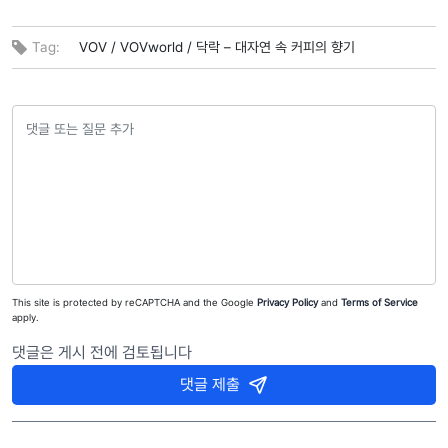
Tag:
VOV /
VOVworld /
닥락 – 대자연 속 커피의 향기
This site is protected by reCAPTCHA and the Google
Privacy Policy
and
Terms of Service
apply.
댓글은 게시 전에 검토됩니다
댓글 제출