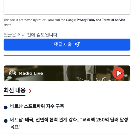
This site is protected by reCAPTCHA and the Google
Privacy Policy
and
Terms of Service
apply.
댓글은 게시 전에 검토됩니다
댓글 제출
최신 내용
베트남 소프트파워 지수 구축
●
베트남-태국, 전면적 협력 관계 강화...”교역액 250억 달러 달성
●
목표"