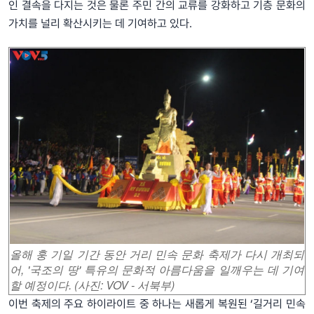
인 결속을 다지는 것은 물론 주민 간의 교류를 강화하고 기층 문화의
가치를 널리 확산시키는 데 기여하고 있다.
올해 훙 기일 기간 동안 거리 민속 문화 축제가 다시 개최되
어, '국조의 땅' 특유의 문화적 아름다움을 일깨우는 데 기여
할 예정이다. (사진: VOV - 서북부)
이번 축제의 주요 하이라이트 중 하나는 새롭게 복원된 ‘길거리 민속