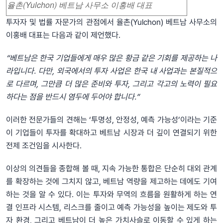
율촌(Yulchon) 베트남 사무소 이홍배 대표
투자자 및 법률 자문가의 관점에서 율촌(Yulchon) 베트남 사무소의
이홍배 대표는 다음과 같이 제언했다.
“베트남은 한국 기업들에게 매우 많은 황금 같은 기회를 제공하는 나
라입니다. 다만, 외국에서의 투자 사업은 한국 내 사업과는 본질적으
로 다르며, 그만큼 더 많은 준비와 투자, 그리고 각고의 노력이 필요
하다는 점을 반드시 염두에 두어야 합니다.”
이러한 전문가들의 견해는 ‘투명성, 안정성, 예측 가능성’이라는 기준
이 기업들이 투자를 확대하고 베트남 시장과 더 깊이 연결되기 위한
전제 조건임을 시사한다.
이상의 의견들을 종합해 볼 때, 지속 가능한 통합은 단순히 대외 관계
를 확장하는 것에 그치지 않고, 베트남 역량을 제고하는 데에도 기여
하는 것을 알 수 있다. 이는 투자와 무역의 흐름을 원활하게 하는 연
결 인프라 시스템, 리스크를 줄이고 예측 가능성을 높이는 제도와 투
자 환경, 그리고 베트남이 더 높은 가치사슬로 이동할 수 있게 하는