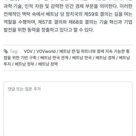
과학‧기술, 인적 자원 및 강력한 민간 경제 부문을 의미한다. 이러한
전체적인 맥락 속에서 베트남 당 정치국의 제59호 결의는 길을 여는
역할을 수행하며, 제57호 결의와 제68호 결의는 기술 혁신과 기업
발전을 위한 동력을 창출하고 있다고 할 수 있다.
Tag:
VOV /
VOVworld /
베트남 한‧일 파트너와 함께 지속 가능한 통
합을 위한 기반 구축 /
베트남 한국 관계 /
베트남 한국 /
베트남 경제 /
베트남
투자 /
베트남 정부 /
베트남 정책