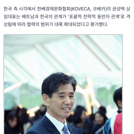
한국 측 시각에서 한베경제문화협회(KOVECA, 코베카)의 권성택 상
임대표는 베트남과 한국의 관계가 ‘포괄적 전략적 동반자 관계’로 격
상됨에 따라 협력의 범위가 대폭 확대되었다고 평가했다.