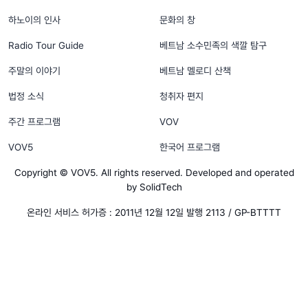
하노이의 인사
문화의 창
Radio Tour Guide
베트남 소수민족의 색깔 탐구
주말의 이야기
베트남 멜로디 산책
법정 소식
청취자 편지
주간 프로그램
VOV
VOV5
한국어 프로그램
Copyright © VOV5. All rights reserved. Developed and operated
by SolidTech
온라인 서비스 허가증 : 2011년 12월 12일 발행 2113 / GP-BTTTT