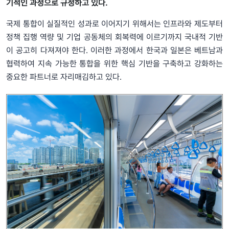
기적인 과정으로 규정하고 있다.
국제 통합이 실질적인 성과로 이어지기 위해서는 인프라와 제도부터
정책 집행 역량 및 기업 공동체의 회복력에 이르기까지 국내적 기반
이 공고히 다져져야 한다. 이러한 과정에서 한국과 일본은 베트남과
협력하여 지속 가능한 통합을 위한 핵심 기반을 구축하고 강화하는
중요한 파트너로 자리매김하고 있다.