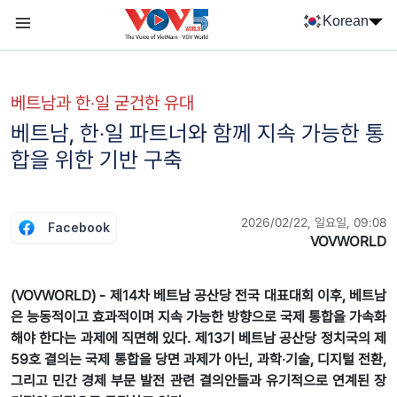
Nhảy đến nội dung
Korean
Menu trang chủ tiếng Hàn
menu phụ tiếng Hàn
베트남과 한‧일 굳건한 유대
베트남, 한‧일 파트너와 함께 지속 가능한 통
합을 위한 기반 구축
2026/02/22, 일요일, 09:08
Facebook
VOVWORLD
(VOVWORLD) - 제14차 베트남 공산당 전국 대표대회 이후, 베트남
은 능동적이고 효과적이며 지속 가능한 방향으로 국제 통합을 가속화
해야 한다는 과제에 직면해 있다. 제13기 베트남 공산당 정치국의 제
59호 결의는 국제 통합을 당면 과제가 아닌, 과학‧기술, 디지털 전환,
그리고 민간 경제 부문 발전 관련 결의안들과 유기적으로 연계된 장