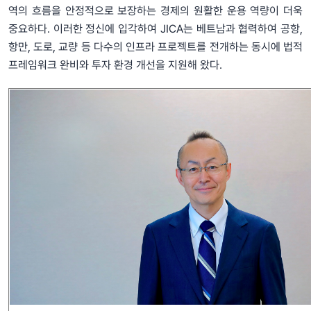
역의 흐름을 안정적으로 보장하는 경제의 원활한 운용 역량이 더욱
중요하다. 이러한 정신에 입각하여 JICA는 베트남과 협력하여 공항,
항만, 도로, 교량 등 다수의 인프라 프로젝트를 전개하는 동시에 법적
프레임워크 완비와 투자 환경 개선을 지원해 왔다.