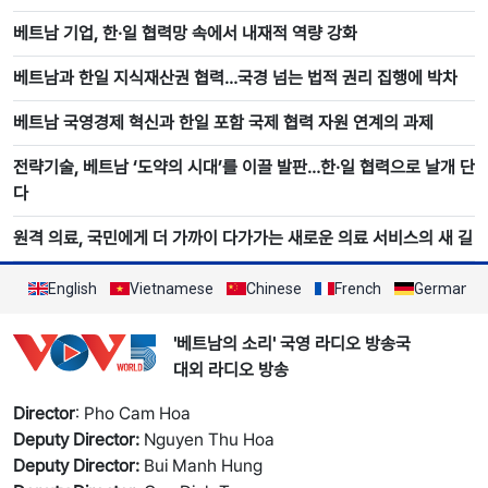
베트남 기업, 한·일 협력망 속에서 내재적 역량 강화
베트남과 한일 지식재산권 협력…국경 넘는 법적 권리 집행에 박차
베트남 국영경제 혁신과 한일 포함 국제 협력 자원 연계의 과제
전략기술, 베트남 ‘도약의 시대’를 이끌 발판…한·일 협력으로 날개 단
다
원격 의료, 국민에게 더 가까이 다가가는 새로운 의료 서비스의 새 길
English
Vietnamese
Chinese
French
German
'베트남의 소리' 국영 라디오 방송국
대외 라디오 방송
Director
: Pho Cam Hoa
Deputy Director:
Nguyen Thu Hoa
Deputy Director:
Bui Manh Hung