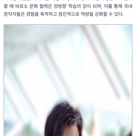
할 때 비로소 문화 협력은 양방향 학습의 장이 되며, 이를 통해 국내
창작자들은 경험을 축적하고 점진적으로 역량을 강화할 수 있다.