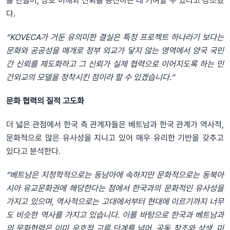
를 만들어, 상호 이해와 신뢰를 증진하는 데 기여할 수 있다고 강조했
다.
“KOVECA가 거둔 유의미한 결실은 특정 프로젝트 하나라기 보다는
문화와 공공성을 매개로 정부 외교가 닿지 않는 영역에서 양국 국민
간 신뢰를 제도화하고 그 신뢰가 실제 협력으로 이어지도록 하는 민
간외교의 모델을 정착시킨 점이라 할 수 있겠습니다.”
문화 협력의 질적 고도화
더 넓은 관점에서 한국 측 관계자들은 베트남과 한국 관계가 역사적,
문화적으로 많은 유사성을 지니고 있어 매우 유리한 기반을 갖추고
있다고 분석한다.
“베트남은 지정학적으로는 동남아에 속하지만 문화적으로는 동북아
시아 유교문화권에 해당한다는 점에서 한국과의 문화적인 유사성을
가지고 있으며, 역사적으로는 고대에서부터 현대에 이르기까지 너무
도 비슷한 역사를 가지고 있습니다. 이를 바탕으로 한국과 베트남과
의 문화협력은 이미 우호적 교류 단계를 넘어, 공동 창조와 상생, 미