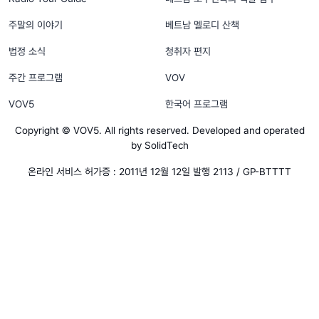
주말의 이야기
베트남 멜로디 산책
법정 소식
청취자 편지
주간 프로그램
VOV
VOV5
한국어 프로그램
Copyright © VOV5. All rights reserved. Developed and operated
by SolidTech
온라인 서비스 허가증 : 2011년 12월 12일 발행 2113 / GP-BTTTT