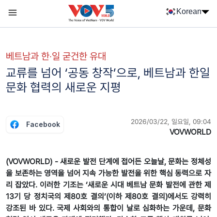
Nhảy đến nội dung
Korean
Menu trang chủ tiếng Hàn
menu phụ tiếng Hàn
베트남과 한‧일 굳건한 유대
교류를 넘어 ‘공동 창작’으로, 베트남과 한일
문화 협력의 새로운 지평
2026/03/22, 일요일, 09:04
Facebook
VOVWORLD
(VOVWORLD) - 새로운 발전 단계에 접어든 오늘날, 문화는 정체성
을 보존하는 영역을 넘어 지속 가능한 발전을 위한 핵심 동력으로 자
리 잡았다. 이러한 기조는 ‘새로운 시대 베트남 문화 발전에 관한 제
13기 당 정치국의 제80호 결의’(이하 제80호 결의)에서도 강력히
강조된 바 있다. 국제 사회와의 통합이 날로 심화하는 가운데, 문화