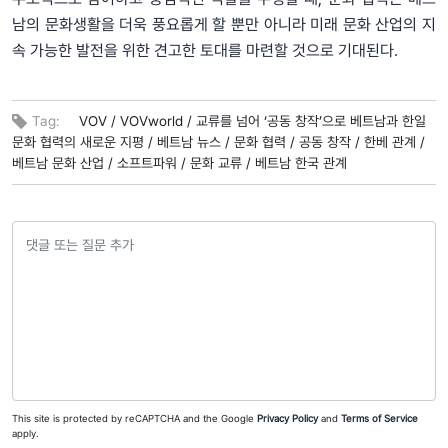
남의 문화생활을 더욱 풍요롭게 할 뿐만 아니라 미래 문화 산업의 지
속 가능한 발전을 위한 견고한 토대를 마련할 것으로 기대된다.
Tag:
VOV /
VOVworld /
교류를 넘어 ‘공동 창작’으로 베트남과 한일
문화 협력의 새로운 지평 /
베트남 뉴스 /
문화 협력 /
공동 창작 /
한베 관계 /
베트남 문화 산업 /
소프트파워 /
문화 교류 /
베트남 한국 관계
This site is protected by reCAPTCHA and the Google
Privacy Policy
and
Terms of Service
apply.