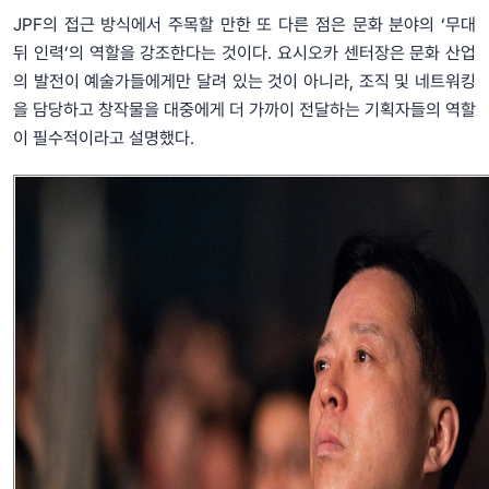
JPF의 접근 방식에서 주목할 만한 또 다른 점은 문화 분야의 ‘무대
뒤 인력’의 역할을 강조한다는 것이다. 요시오카 센터장은 문화 산업
의 발전이 예술가들에게만 달려 있는 것이 아니라, 조직 및 네트워킹
을 담당하고 창작물을 대중에게 더 가까이 전달하는 기획자들의 역할
이 필수적이라고 설명했다.