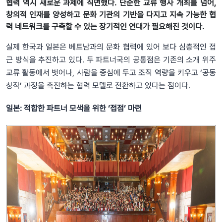
협력 역시 새로운 과제에 직면했다. 단순한 교류 행사 개최를 넘어,
창의적 인재를 양성하고 문화 기관의 기반을 다지고 지속 가능한 협
력 네트워크를 구축할 수 있는 장기적인 연대가 필요해진 것이다.
실제 한국과 일본은 베트남과의 문화 협력에 있어 보다 심층적인 접
근 방식을 추진하고 있다. 두 파트너국의 공통점은 기존의 소개 위주
교류 활동에서 벗어나, 사람을 중심에 두고 조직 역량을 키우고 ‘공동
창작’ 과정을 촉진하는 협력 모델로 전환하고 있다는 점이다.
일본: 적합한 파트너 모색을 위한 ‘접점’ 마련