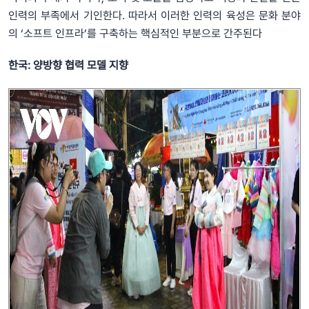
인력의 부족에서 기인한다. 따라서 이러한 인력의 육성은 문화 분야
의 ‘소프트 인프라’를 구축하는 핵심적인 부분으로 간주된다
한국: 양방향 협력 모델 지향