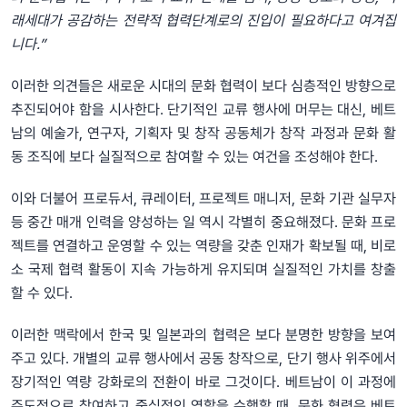
래세대가 공감하는 전략적 협력단계로의 진입이 필요하다고 여겨집
니다.”
이러한 의견들은 새로운 시대의 문화 협력이 보다 심층적인 방향으로
추진되어야 함을 시사한다. 단기적인 교류 행사에 머무는 대신, 베트
남의 예술가, 연구자, 기획자 및 창작 공동체가 창작 과정과 문화 활
동 조직에 보다 실질적으로 참여할 수 있는 여건을 조성해야 한다.
이와 더불어 프로듀서, 큐레이터, 프로젝트 매니저, 문화 기관 실무자
등 중간 매개 인력을 양성하는 일 역시 각별히 중요해졌다. 문화 프로
젝트를 연결하고 운영할 수 있는 역량을 갖춘 인재가 확보될 때, 비로
소 국제 협력 활동이 지속 가능하게 유지되며 실질적인 가치를 창출
할 수 있다.
이러한 맥락에서 한국 및 일본과의 협력은 보다 분명한 방향을 보여
주고 있다. 개별의 교류 행사에서 공동 창작으로, 단기 행사 위주에서
장기적인 역량 강화로의 전환이 바로 그것이다. 베트남이 이 과정에
주도적으로 참여하고 중심적인 역할을 수행할 때, 문화 협력은 베트