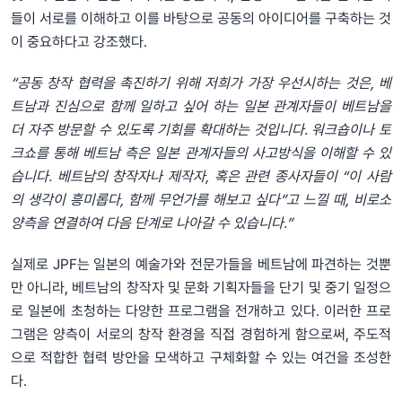
들이 서로를 이해하고 이를 바탕으로 공동의 아이디어를 구축하는 것
이 중요하다고 강조했다.
“공동 창작 협력을 촉진하기 위해 저희가 가장 우선시하는 것은, 베
트남과 진심으로 함께 일하고 싶어 하는 일본 관계자들이 베트남을
더 자주 방문할 수 있도록 기회를 확대하는 것입니다. 워크숍이나 토
크쇼를 통해 베트남 측은 일본 관계자들의 사고방식을 이해할 수 있
습니다. 베트남의 창작자나 제작자, 혹은 관련 종사자들이 “이 사람
의 생각이 흥미롭다, 함께 무언가를 해보고 싶다”고 느낄 때, 비로소
양측을 연결하여 다음 단계로 나아갈 수 있습니다.”
실제로 JPF는 일본의 예술가와 전문가들을 베트남에 파견하는 것뿐
만 아니라, 베트남의 창작자 및 문화 기획자들을 단기 및 중기 일정으
로 일본에 초청하는 다양한 프로그램을 전개하고 있다. 이러한 프로
그램은 양측이 서로의 창작 환경을 직접 경험하게 함으로써, 주도적
으로 적합한 협력 방안을 모색하고 구체화할 수 있는 여건을 조성한
다.