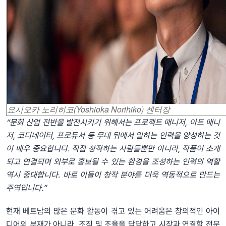
요시오카 노리히코(Yoshioka Norihiko) 센터장
“문화 산업 전반을 발전시키기 위해서는 프로젝트 매니저, 아트 매니
저, 코디네이터, 프로듀서 등 무대 뒤에서 일하는 인력을 양성하는 것
이 매우 중요합니다. 직접 창작하는 사람들뿐만 아니라, 작품이 소개
되고 연결되며 외부로 홍보될 수 있는 환경을 조성하는 인력의 역할
역시 중대합니다. 바로 이들이 창작 분야를 더욱 역동적으로 만드는
주역입니다.”
현재 베트남의 많은 문화 활동이 겪고 있는 어려움은 창의적인 아이
디어의 부재가 아니라, 조직 및 조율을 담당하고 시장과 연결할 전문