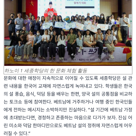
하노이 1 세종학당의 한 문화 체험 활동
문화에 대한 애정이 지속적으로 이어질 수 있도록 세종학당은 설 관
련 내용을 한국어 교재에 자연스럽게 녹여내고 있다. 학생들은 한국
의 설 풍습, 음식, 덕담 등을 배우는 한편, 양국 설의 공통점을 비교하
는 토크쇼 등에 참여한다. 베트남에 거주하거나 여행 중인 한국인들
에게 전하는 메시지는 소박하지만 진실하다. “설 기간에 베트남 가정
에 초대받는다면, 경청하고 존중하는 마음으로 다가가 보자. 진심 어
린 미소와 덕담 한마디만으로도 베트남 설의 정취에 자연스럽게 어우
러질 수 있다.”