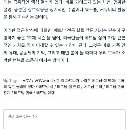
에는 공통적인 핵심 열쇠가 있다. 바로 가이드가 있는 체험, 명확한
설명, 충분한 상호작용을 정기적인 수업이나 워크숍, 커뮤니티 활동
을 통해 지속하는 것이다.
이러한 접근 방식에 따르면, 베트남 전통 설을 앞둔 시기는 단순히 구
경하기 좋은 ‘축제 시즌’을 넘어, 외국인들이 베트남 삶의 가장 근본
적인 가치를 깊이 이해할 수 있는 시간이 된다. 그것은 바로 가족 간
의 유대, 공동체의 기억, 그리고 매년 봄이 올 때마다 우리 모두가 소
박한 행복을 소중히 여기는 방식이다.
Tag:
VOV /
VOVworld /
한‧일 파트너가 바라본 베트남 설 명절: 문화
의 깊은 울림에 닿다 /
베트남 설 /
베트남 설 연휴 /
베트남 문화 /
베트남 한국
관계 /
베트남 한국 /
베트남 여행