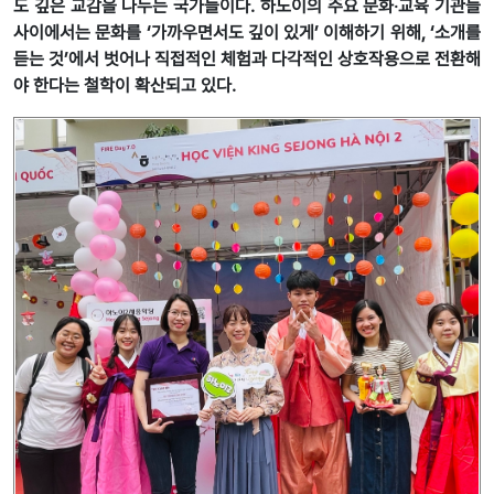
도 깊은 교감을 나누는 국가들이다. 하노이의 주요 문화‧교육 기관들
사이에서는 문화를 ‘가까우면서도 깊이 있게’ 이해하기 위해, ‘소개를
듣는 것’에서 벗어나 직접적인 체험과 다각적인 상호작용으로 전환해
야 한다는 철학이 확산되고 있다.