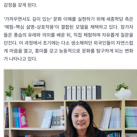
감정을 갖게 된다.
‘가까우면서도 깊이 있는’ 문화 이해를 실현하기 위해 세종학당 측은
‘체험-핵심 설명-상호작용’이 결합된 모델을 채택하고 있다. 참가자
들은 풍습의 유래와 의미를 배운 뒤, 직접 체험하며 자유롭게 질문을
던진다. 이 과정에서 초기에는 다소 생소해하던 외국인들이 자연스럽
게 마음을 열고, 흥미를 갖고 능동적으로 문화를 탐구하게 되는 변화
가 나타나고 있다.