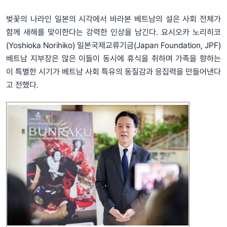
벚꽃의 나라인 일본의 시각에서 바라본 베트남의 설은 사회 전체가
함께 새해를 맞이한다는 강력한 인상을 남긴다. 요시오카 노리히코
(Yoshioka Norihiko) 일본국제교류기금(Japan Foundation, JPF)
베트남 지부장은 많은 이들이 동시에 휴식을 취하며 가족을 향하는
이 특별한 시기가 베트남 사회 특유의 동질감과 응집력을 만들어낸다
고 전했다.