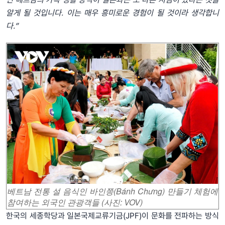
알게 될 것입니다. 이는 매우 흥미로운 경험이 될 것이라 생각합니
다.”
베트남 전통 설 음식인 바인쯩(Bánh Chưng) 만들기 체험에
참여하는 외국인 관광객들 (사진: VOV)
한국의 세종학당과 일본국제교류기금(JPF)이 문화를 전파하는 방식