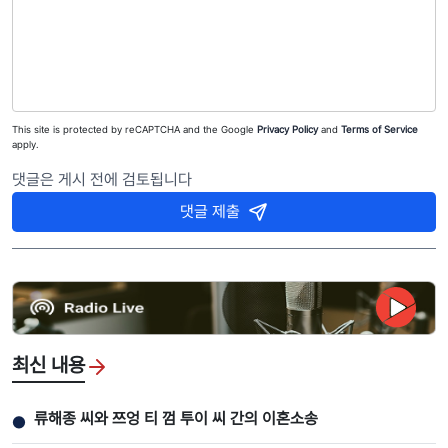
This site is protected by reCAPTCHA and the Google
Privacy Policy
and
Terms of Service
apply.
댓글은 게시 전에 검토됩니다
댓글 제출
최신 내용
류해종 씨와 쯔엉 티 껌 투이 씨 간의 이혼소송
●