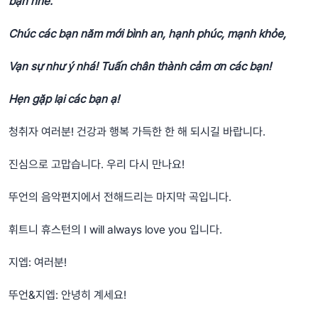
bạn nhé.
Chúc các bạn năm mới bình an, hạnh phúc, mạnh khỏe,
Vạn sự như ý nhá! Tuấn chân thành cảm ơn các bạn!
Hẹn gặp lại các bạn ạ!
청취자 여러분! 건강과 행복 가득한 한 해 되시길 바랍니다.
진심으로 고맙습니다. 우리 다시 만나요!
뚜언의 음악편지에서 전해드리는 마지막 곡입니다.
휘트니 휴스턴의 I will always love you 입니다.
지엡: 여러분!
뚜언&지엡: 안녕히 계세요!