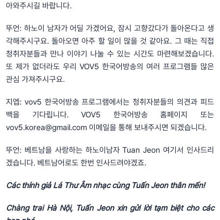
아와주시길 바랍니다.
뚜언: 하노이 남자가 어딜 가겠어요, 잠시 고향갔다가 돌아온다고 생
각해주시구요. 돌아오면 아주 할 일이 많을 것 같아요. 그 때는 직접
청취자분들과 만나 이야기 나눌 수 있는 시간도 마련해보겠습니다.
또 제가 없더라도 우리 VOV5 한국어방송의 여러 프로그램들 많은
관심 가져주시구요.
지엡: vov5 한국어방송 프로그램에서는 청취자분들의 의견과 피드
백을 기다립니다. VOV5 한국어방송 홈페이지 또는
vov5.korea@gmail.com
이메일을 통해 보내주시면 되겠습니다.
뚜언: 베트남을 사랑하는 하노이남자 Tuan Jeon 여기서 인사드리
겠습니다. 베트남어로도 한번 인사드려야겠죠.
Các thính giả Lá Thư Âm nhạc cùng Tuấn Jeon thân mến!
Chàng trai Hà Nội, Tuấn Jeon xin gửi lời tạm biệt cho các