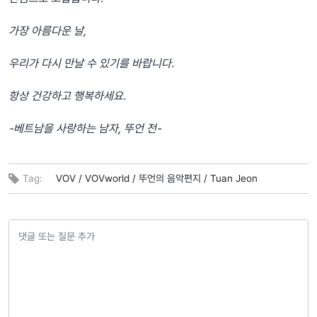
가장 아름다운 날,
우리가 다시 만날 수 있기를 바랍니다.
항상 건강하고 행복하세요.
-베트남을 사랑하는 남자, 뚜언 전-
Tag:
VOV /
VOVworld /
뚜언의 음악편지 /
Tuan Jeon