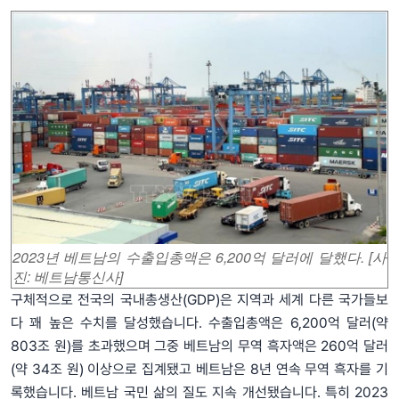
2023년 베트남의 수출입총액은 6,200억 달러에 달했다. [사
진: 베트남통신사]
구체적으로 전국의 국내총생산(GDP)은 지역과 세계 다른 국가들보
다 꽤 높은 수치를 달성했습니다. 수출입총액은 6,200억 달러(약
803조 원)를 초과했으며 그중 베트남의 무역 흑자액은 260억 달러
(약 34조 원) 이상으로 집계됐고 베트남은 8년 연속 무역 흑자를 기
록했습니다. 베트남 국민 삶의 질도 지속 개선됐습니다. 특히 2023