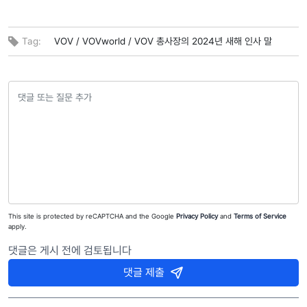
Tag:
VOV /
VOVworld /
VOV 총사장의 2024년 새해 인사 말
This site is protected by reCAPTCHA and the Google
Privacy Policy
and
Terms of Service
apply.
댓글은 게시 전에 검토됩니다
댓글 제출