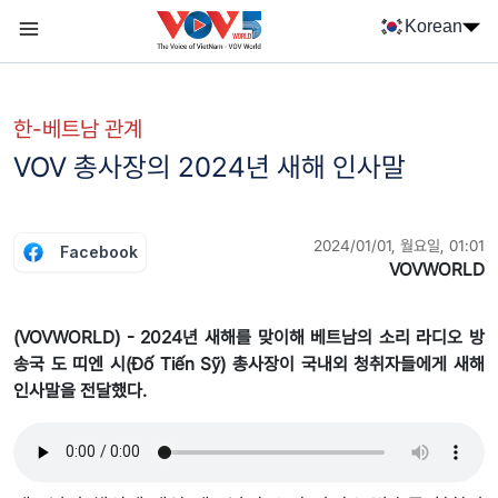
Nhảy đến nội dung
Korean
Menu trang chủ tiếng Hàn
menu phụ tiếng Hàn
한-베트남 관계
VOV 총사장의 2024년 새해 인사말
2024/01/01, 월요일, 01:01
Facebook
VOVWORLD
(VOVWORLD) - 2024년 새해를 맞이해 베트남의 소리 라디오 방
송국 도 띠엔 시(Đố Tiến Sỹ) 총사장이 국내외 청취자들에게 새해
인사말을 전달했다.