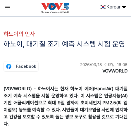
Nhảy đến nội dung
Korean
Menu trang chủ tiếng Hàn
menu phụ tiếng Hàn
하노이의 인사
하노이, 대기질 조기 예측 시스템 시험 운영
2026/03/18, 수요일, 16:06
Facebook
VOVWORLD
(VOVWORLD) - 하노이시는 현재 하노이 에어(HanoiAir) 대기질
조기 예측 시스템을 시험 운영하고 있다. 이 시스템은 인공지능(AI)
기반 애플리케이션으로 최대 9일 앞까지 초미세먼지 PM2.5(피 엠
이점오) 농도를 예측할 수 있다. 시민들이 대기오염을 사전에 인지하
고 건강을 보호할 수 있도록 돕는 경보 도구로 활용될 것으로 기대된
다.