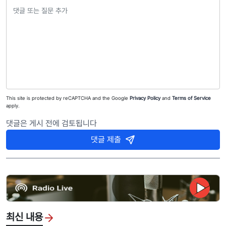
This site is protected by reCAPTCHA and the Google
Privacy Policy
and
Terms of Service
apply.
댓글은 게시 전에 검토됩니다
댓글 제출
최신 내용