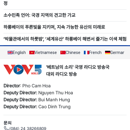
정
소수민족 언어: 국경 지역의 견고한 가교
하롱베이의 푸른빛을 지키며, 지속 가능한 유산의 미래로
‘박물관에서의 하룻밤’, ‘세계유산’ 하롱베이 해변서 즐기는 이색 체험
English
Vietnamese
Chinese
French
German
'베트남의 소리' 국영 라디오 방송국
대외 라디오 방송
Director
: Pho Cam Hoa
Deputy Director:
Nguyen Thu Hoa
Deputy Director:
Bui Manh Hung
Deputy Director:
Cao Dinh Trung
문의
(084) 24 38266809