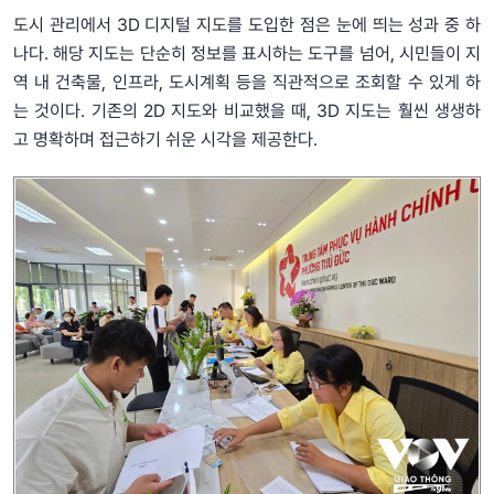
도시 관리에서 3D 디지털 지도를 도입한 점은 눈에 띄는 성과 중 하
나다. 해당 지도는 단순히 정보를 표시하는 도구를 넘어, 시민들이 지
역 내 건축물, 인프라, 도시계획 등을 직관적으로 조회할 수 있게 하
는 것이다. 기존의 2D 지도와 비교했을 때, 3D 지도는 훨씬 생생하
고 명확하며 접근하기 쉬운 시각을 제공한다.