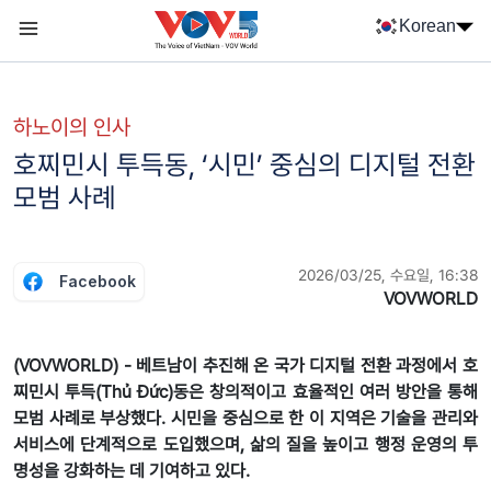
Nhảy đến nội dung
Korean
Menu trang chủ tiếng Hàn
menu phụ tiếng Hàn
하노이의 인사
호찌민시 투득동, ‘시민’ 중심의 디지털 전환
모범 사례
2026/03/25, 수요일, 16:38
Facebook
VOVWORLD
(VOVWORLD) - 베트남이 추진해 온 국가 디지털 전환 과정에서 호
찌민시 투득(Thủ Đức)동은 창의적이고 효율적인 여러 방안을 통해
모범 사례로 부상했다. 시민을 중심으로 한 이 지역은 기술을 관리와
서비스에 단계적으로 도입했으며, 삶의 질을 높이고 행정 운영의 투
명성을 강화하는 데 기여하고 있다.