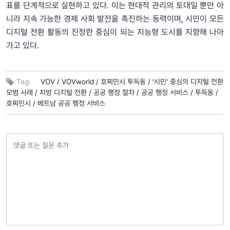
표를 단계적으로 실현하고 있다. 이는 현대적 관리의 토대일 뿐만 아
니라 지속 가능한 경제 사회 발전을 촉진하는 동력이며, 시민이 모든
디지털 전환 활동의 진정한 중심이 되는 지능형 도시를 지향해 나아
가고 있다.
Tag:
VOV /
VOVworld /
호찌민시 투득동 /
‘시민’ 중심의 디지털 전환
모범 사례 /
지방 디지털 전환 /
공공 행정 절차 /
공공 행정 서비스 /
투득동 /
호찌민시 /
베트남 공공 행정 서비스