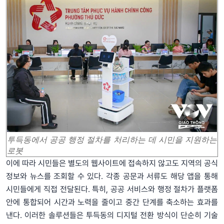
투득동에서 공공 행정 절차를 처리하는 데 시민을 지원하는
로봇
이에 따라 시민들은 별도의 웹사이트에 접속하지 않고도 지역의 공식
정보와 뉴스를 조회할 수 있다. 각종 공문과 서류도 해당 앱을 통해
시민들에게 직접 전달된다. 특히, 공공 서비스와 행정 절차가 플랫폼
안에 통합되어 시간과 노력을 줄이고 중간 단계를 축소하는 효과를
낸다. 이러한 솔루션들은 투득동의 디지털 전환 방식이 단순히 기술