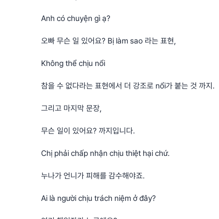
Anh có chuyện gì ạ?
오빠 무슨 일 있어요? Bị làm sao 라는 표현,
Không thể chịu nổi
참을 수 없다라는 표현에서 더 강조로 nổi가 붙는 것 까지.
그리고 마지막 문장,
무슨 일이 있어요? 까지입니다.
Chị phải chấp nhận chịu thiệt hại chứ.
누나가 언니가 피해를 감수해야죠.
Ai là người chịu trách niệm ở đây?