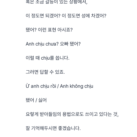
혹은 조금 갈등이 있는 상황에서,
이 정도면 되겠어? 이 정도면 성에 차겠어?
됐어? 이런 표현 아시죠?
Anh chịu chưa? 오빠 됐어?
이럴 때 chịu를 씁니다.
그러면 답할 수 있죠.
Ừ anh chịu rồi / Anh không chịu
됐어 / 싫어
요렇게 받아들임의 용법으로도 쓰이고 있다는 것,
잘 기억해두시면 좋겠습니다.