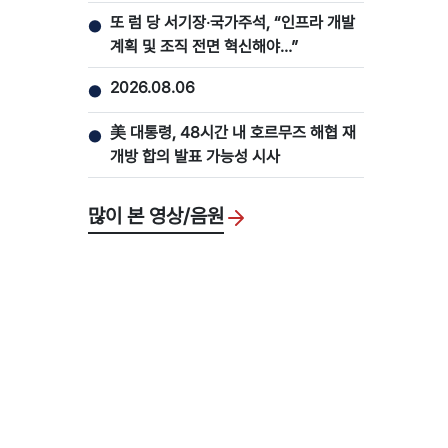
또 럼 당 서기장‧국가주석, “인프라 개발
●
계획 및 조직 전면 혁신해야…”
2026.08.06
●
美 대통령, 48시간 내 호르무즈 해협 재
●
개방 합의 발표 가능성 시사
많이 본 영상/음원