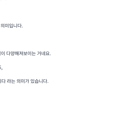
의 의미입니다.
 용법이 다양해져보이는 거네요.
,
이다 라는 의미가 있습니다.