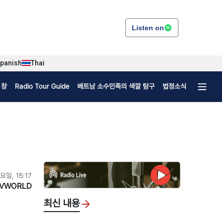
Listen on
panish
Thai
 창
Radio Tour Guide
베트남 소수민족의 색깔 탐구
법정소식
일요일, 15:17
VWORLD
최신 내용