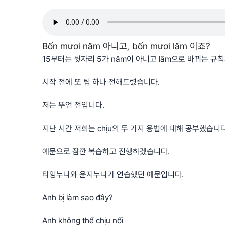
Bốn mươi năm 아니고, bốn mươi lăm 이죠?
15부터는 뒷자리 5가 năm이 아니고 lăm으로 바뀌는 규칙
시작 전에 또 팁 하나 전해드렸습니다.
저는 뚜언 전입니다.
지난 시간 저희는 chịu의 두 가지 용법에 대해 공부했습니다
예문으로 잠깐 복습하고 진행하겠습니다.
타잉누나와 윤지누나가 연습했던 예문입니다.
Anh bị làm sao đây?
Anh không thể chịu nổi