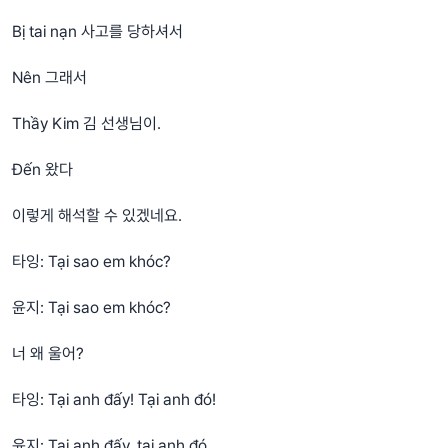
Bị tai nạn 사고를 당하셔서
Nên 그래서
Thầy Kim 김 선생님이.
Đến 왔다
이렇게 해석할 수 있겠네요.
타잉: Tại sao em khóc?
윤지: Tại sao em khóc?
너 왜 울어?
타잉: Tại anh đấy! Tại anh đó!
윤지: Tại anh đấy, tại anh đó