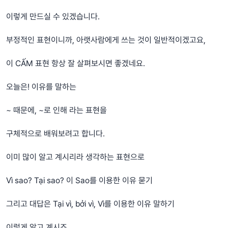
이렇게 만드실 수 있겠습니다.
부정적인 표현이니까, 아랫사람에게 쓰는 것이 일반적이겠고요,
이 CẤM 표현 항상 잘 살펴보시면 좋겠네요.
오늘은! 이유를 말하는
~ 때문에, ~로 인해 라는 표현을
구체적으로 배워보려고 합니다.
이미 많이 알고 계시리라 생각하는 표현으로
Vì sao? Tại sao? 이 Sao를 이용한 이유 묻기
그리고 대답은 Tại vì, bởi vì, Vì를 이용한 이유 말하기
이렇게 알고 계시죠.