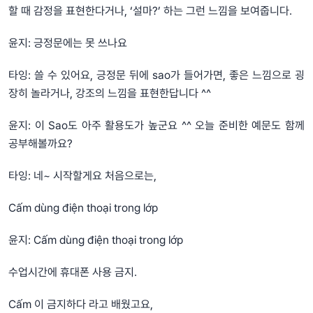
할 때 감정을 표현한다거나, ‘설마?’ 하는 그런 느낌을 보여줍니다.
윤지: 긍정문에는 못 쓰나요
타잉: 쓸 수 있어요, 긍정문 뒤에 sao가 들어가면, 좋은 느낌으로 굉
장히 놀라거나, 강조의 느낌을 표현한답니다 ^^
윤지: 이 Sao도 아주 활용도가 높군요 ^^ 오늘 준비한 예문도 함께
공부해볼까요?
타잉: 네~ 시작할게요 처음으로는,
Cấm dùng điện thoại trong lớp
윤지: Cấm dùng điện thoại trong lớp
수업시간에 휴대폰 사용 금지.
Cấm 이 금지하다 라고 배웠고요,