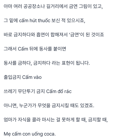
아마 여러 공공장소나 길거리에서 금연 그림이 있고,
그 밑에 cấm hút thuốc 보신 적 있으시죠,
바로 금지하다와 흡연이 합해져서 ‘금연’이 된 것이죠
그래서 Cấm 뒤에 동사를 붙이면
동사를 금하다, 금지하다 라는 표현이 됩니다.
출입금지 Cấm vào
쓰레기 무단투기 금지 Cấm đổ rác
아니면, 누군가가 무엇을 금지시킬 때도 있겠죠.
엄마가 자식을 콜라 마시는 걸 못하게 할 때, 금지할 때,
Mẹ cấm con uống coca.