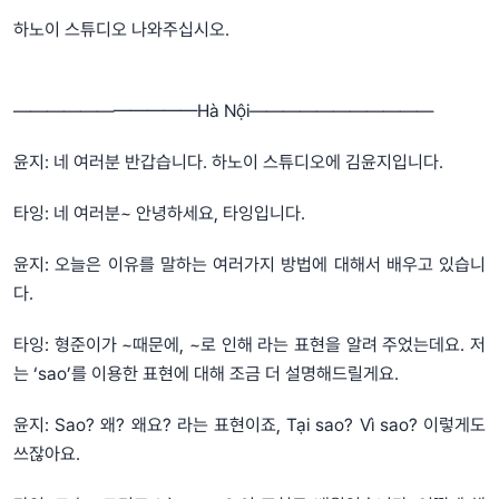
하노이 스튜디오 나와주십시오.
———————————Hà Nội———————————
윤지: 네 여러분 반갑습니다. 하노이 스튜디오에 김윤지입니다.
타잉: 네 여러분~ 안녕하세요, 타잉입니다.
윤지: 오늘은 이유를 말하는 여러가지 방법에 대해서 배우고 있습니
다.
타잉: 형준이가 ~때문에, ~로 인해 라는 표현을 알려 주었는데요. 저
는 ‘sao’를 이용한 표현에 대해 조금 더 설명해드릴게요.
윤지: Sao? 왜? 왜요? 라는 표현이죠, Tại sao? Vì sao? 이렇게도
쓰잖아요.