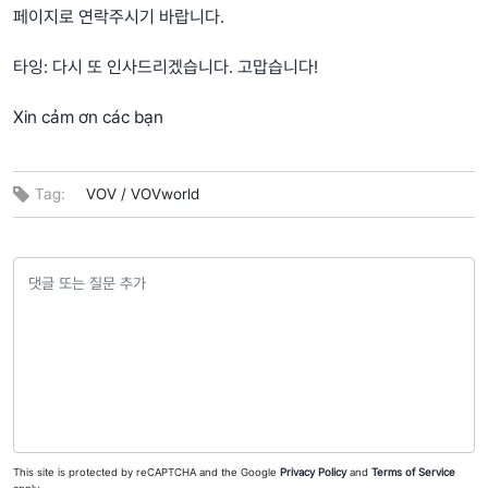
페이지로 연락주시기 바랍니다.
타잉: 다시 또 인사드리겠습니다. 고맙습니다!
Xin cảm ơn các bạn
Tag:
VOV /
VOVworld
This site is protected by reCAPTCHA and the Google
Privacy Policy
and
Terms of Service
apply.