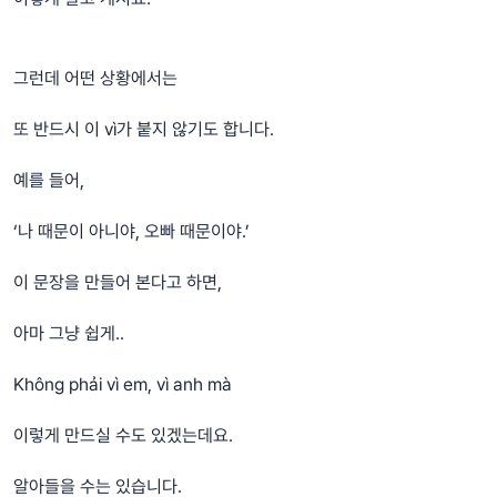
그런데 어떤 상황에서는
또 반드시 이 vì가 붙지 않기도 합니다.
예를 들어,
‘나 때문이 아니야, 오빠 때문이야.’
이 문장을 만들어 본다고 하면,
아마 그냥 쉽게..
Không phải vì em, vì anh mà
이렇게 만드실 수도 있겠는데요.
알아들을 수는 있습니다.