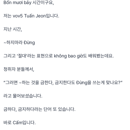
Bốn mươi bảy 시간이구요,
저는 vov5 Tuấn Jeon입니다.
지난 시간,
~하지마라 Đừng
그리고 ‘절대’라는 표현으로 không bao giờ도 배워봤는데요.
청취자 분들께서,
“그러면 ~하는 것을 금한다, 금지한다도 Đừng을 쓰는게 맞나요?”
라고 물어보셨습니다.
금하다, 금지하다라는 단어 또 있습니다.
바로 Cấm입니다.