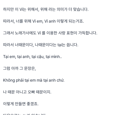
하지만 이 Vì는 위해서, 위해 라는 의미가 더 맞습니다.
따라서, 너를 위해 Vì em, Vì anh 이렇게 되는거죠.
그래서 노래가사에도 Vì 를 이용한 사랑 표현이 가득합니다.
따라서 너때문이다, 나때문이다는 tại는 씁니다.
Tại em, tại anh, tại cậu, tại mình..
그럼 아까 그 문장은,
Không phải tại em mà tại anh chứ.
나 때문 아니고 오빠 때문이지.
이렇게 만들면 좋겠죠.