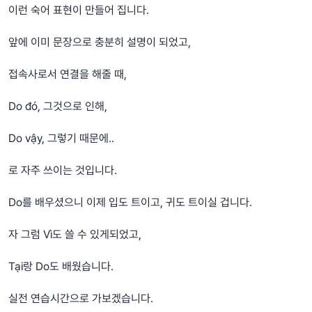
이런 숙어 표현이 만들어 집니다.
앞에 이미 문장으로 충분히 설명이 되었고,
접속사로서 연결을 해줄 때,
Do đó, 그것으로 인해,
Do vậy, 그렇기 때문에..
로 자주 쓰이는 것입니다.
Do를 배우셨으니 이제 입도 트이고, 귀도 트이실 겁니다.
자 그럼 Vì도 쓸 수 있게되었고,
Tại랑 Do도 배웠습니다.
실전 연습시간으로 가보겠습니다.