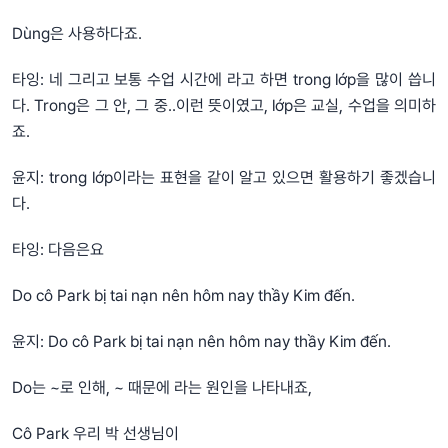
Dùng은 사용하다죠.
타잉: 네 그리고 보통 수업 시간에 라고 하면 trong lớp을 많이 씁니
다. Trong은 그 안, 그 중..이런 뜻이였고, lớp은 교실, 수업을 의미하
죠.
윤지: trong lớp이라는 표현을 같이 알고 있으면 활용하기 좋겠습니
다.
타잉: 다음은요
Do cô Park bị tai nạn nên hôm nay thầy Kim đến.
윤지: Do cô Park bị tai nạn nên hôm nay thầy Kim đến.
Do는 ~로 인해, ~ 때문에 라는 원인을 나타내죠,
Cô Park 우리 박 선생님이