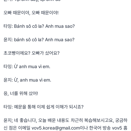
오빠 때문이야, 오빠 때문이야!
타잉: Bánh sô cô la? Anh mua sao?
윤지: bánh sô cô la? Anh mua sao?
초코빵이에요? 오빠가 샀어요?
타잉: Ừ anh mua vì em.
윤지: Ừ, anh mua vì em.
응, 너를 위해 샀어!
타잉: 예문을 통해 이제 쉽게 이해가 되시죠?
윤지; 네 좋습니다, 오늘 배운 내용도 차근히 복습해보시고요, 궁금하
신 점은 이메일
vov5.korea@gmail.com
이나 한국어 방송 vov5 홈