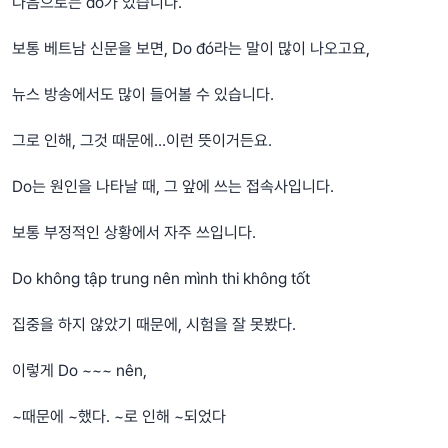
다음으로는 do가 있습니다.
보통 베트남 신문을 보면, Do đó라는 말이 많이 나오고요,
뉴스 방송에서도 많이 들어볼 수 있습니다.
그로 인해, 그것 때문에...이런 뜻이거든요.
Do는 원인을 나타날 때, 그 앞에 쓰는 접속사입니다.
보통 부정적인 상황에서 자주 쓰입니다.
Do không tập trung nên mình thi không tốt
집중을 하지 않았기 때문에, 시험을 잘 못봤다.
이렇게 Do ~~~ nên,
~때문에 ~했다. ~로 인해 ~되었다