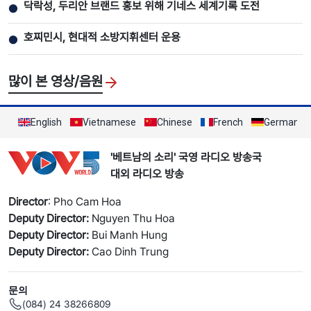
닥락성, 두리안 브랜드 홍보 위해 기네스 세계기록 도전
●
호찌민시, 현대적 소방지휘센터 운용
●
많이 본 영상/음원
English
Vietnamese
Chinese
French
German
'베트남의 소리' 국영 라디오 방송국
대외 라디오 방송
Director
: Pho Cam Hoa
Deputy Director:
Nguyen Thu Hoa
Deputy Director:
Bui Manh Hung
Deputy Director:
Cao Dinh Trung
문의
(084) 24 38266809