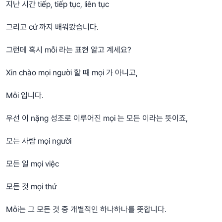
지난 시간 tiếp, tiếp tục, liên tục
그리고 cứ 까지 배워봤습니다.
그런데 혹시 mỗi 라는 표현 알고 계세요?
Xin chào mọi người 할 때 mọi 가 아니고,
Mỗi 입니다.
우선 이 nặng 성조로 이루어진 mọi 는 모든 이라는 뜻이죠,
모든 사람 mọi người
모든 일 mọi việc
모든 것 mọi thứ
Mỗi는 그 모든 것 중 개별적인 하나하나를 뜻합니다.