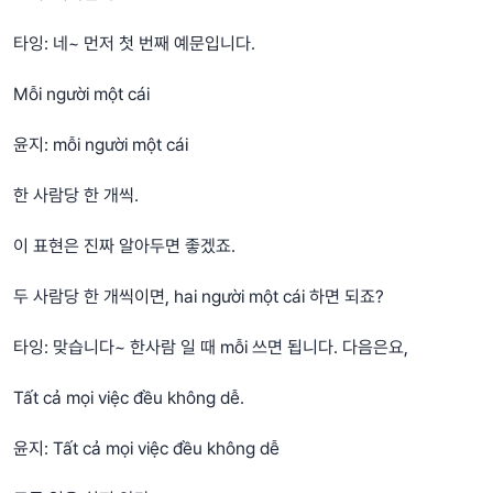
타잉: 네~ 먼저 첫 번째 예문입니다.
Mỗi người một cái
윤지: mỗi người một cái
한 사람당 한 개씩.
이 표현은 진짜 알아두면 좋겠죠.
두 사람당 한 개씩이면, hai người một cái 하면 되죠?
타잉: 맞습니다~ 한사람 일 때 mỗi 쓰면 됩니다. 다음은요,
Tất cả mọi việc đều không dễ.
윤지: Tất cả mọi việc đều không dễ