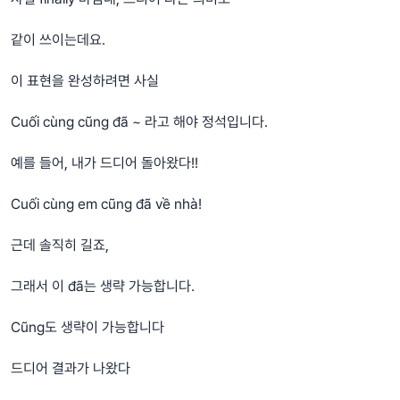
같이 쓰이는데요.
이 표현을 완성하려면 사실
Cuối cùng cũng đã ~ 라고 해야 정석입니다.
예를 들어, 내가 드디어 돌아왔다!!
Cuối cùng em cũng đã về nhà!
근데 솔직히 길죠,
그래서 이 đã는 생략 가능합니다.
Cũng도 생략이 가능합니다
드디어 결과가 나왔다