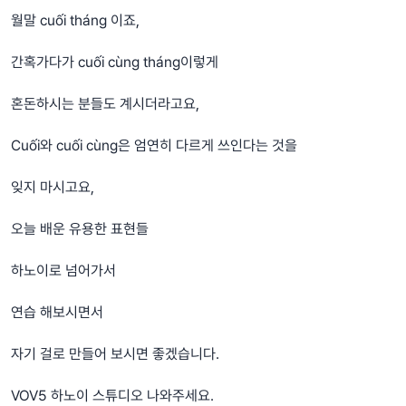
월말 cuối tháng 이죠,
간혹가다가 cuối cùng tháng이렇게
혼돈하시는 분들도 계시더라고요,
Cuối와 cuối cùng은 엄연히 다르게 쓰인다는 것을
잊지 마시고요,
오늘 배운 유용한 표현들
하노이로 넘어가서
연습 해보시면서
자기 걸로 만들어 보시면 좋겠습니다.
VOV5 하노이 스튜디오 나와주세요.