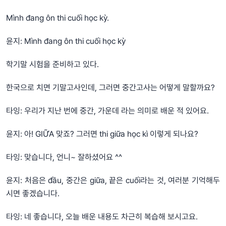
Mình đang ôn thi cuối học kỳ.
윤지: Mình đang ôn thi cuối học kỳ
학기말 시험을 준비하고 있다.
한국으로 치면 기말고사인데, 그러면 중간고사는 어떻게 말할까요?
타잉: 우리가 지난 번에 중간, 가운데 라는 의미로 배운 적 있어요.
윤지: 아! GIỮA 맞죠? 그러면 thi giữa học kì 이렇게 되나요?
타잉: 맞습니다, 언니~ 잘하셨어요 ^^
윤지: 처음은 đầu, 중간은 giữa, 끝은 cuối라는 것, 여러분 기억해두
시면 좋겠습니다.
타잉: 네 좋습니다, 오늘 배운 내용도 차근히 복습해 보시고요.