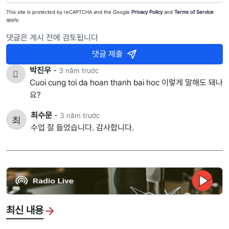
This site is protected by reCAPTCHA and the Google
Privacy Policy
and
Terms of Service
apply.
댓글은 게시 전에 검토됩니다
댓글 제출
박진우
-
3 năm trước
Cuoi cung toi da hoan thanh bai hoc 이렇게 말해도 돼나
요?
최수문
-
3 năm trước
수업 잘 들었습니다. 감사합니다.
최신 내용