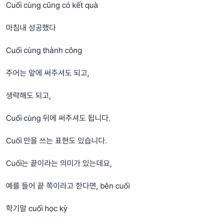
Cuối cùng cũng có kết quà
마침내 성공했다
Cuối cùng thành công
주어는 앞에 써주셔도 되고,
생략해도 되고,
Cuối cùng 뒤에 써주셔도 됩니다.
Cuối 만을 쓰는 표현도 있습니다.
Cuối는 끝이라는 의미가 있는데요,
예를 들어 끝 쪽이라고 한다면, bên cuối
학기말 cuối học kỳ