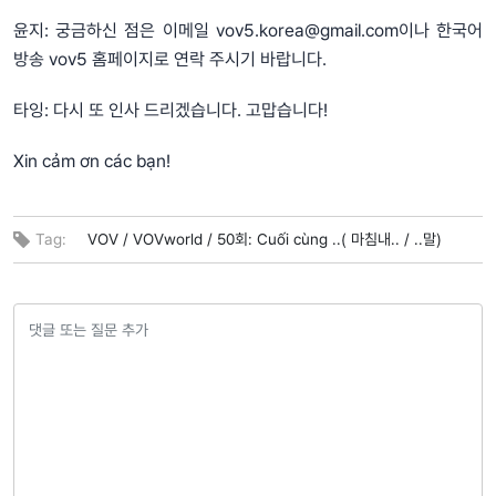
윤지: 궁금하신 점은 이메일
vov5.korea@gmail.com
이나 한국어
방송 vov5 홈페이지로 연락 주시기 바랍니다.
타잉: 다시 또 인사 드리겠습니다. 고맙습니다!
Xin cảm ơn các bạn!
Tag:
VOV /
VOVworld /
50회: Cuối cùng ..( 마침내.. /
..말)