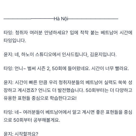
———————————Hà Nội———————————
타잉: 청취자 여러분 안녕하세요? 입에 착착 붙는 베트남어 시간에
타잉입니다.
윤지: 네, 하노이 스튜디오에서 인사드립니다, 김윤지입니다.
타잉: 언니~ 벌써 시즌 2, 50회에 들어왔네요. 시간이 너무 빨라요.
윤지: 시간이 빠른 만큼 우리 청취자분들의 베트남어 실력도 쑥쑥 성
장하고 계시겠죠? 언니도 더 발전했습니다. 50회부터는 더 다양하고
유용한 표현들 중심으로 학습한다고요!
타잉: 네~ 여러분들이 베트남어에서 알고 계시면 좋은 표현들을 중심
으로 50회부터 공부해볼게요.
윤지: 시작할까요?