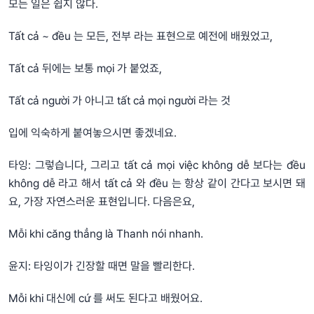
모든 일은 쉽지 않다.
Tất cả ~ đều 는 모든, 전부 라는 표현으로 예전에 배웠었고,
Tất cả 뒤에는 보통 mọi 가 붙었죠,
Tất cả người 가 아니고 tất cả mọi người 라는 것
입에 익숙하게 붙여놓으시면 좋겠네요.
타잉: 그렇습니다, 그리고 tất cả mọi việc không dễ 보다는 đều
không dễ 라고 해서 tất cả 와 đều 는 항상 같이 간다고 보시면 돼
요, 가장 자연스러운 표현입니다. 다음은요,
Mỗi khi căng thẳng là Thanh nói nhanh.
윤지: 타잉이가 긴장할 때면 말을 빨리한다.
Mỗi khi 대신에 cứ 를 써도 된다고 배웠어요.