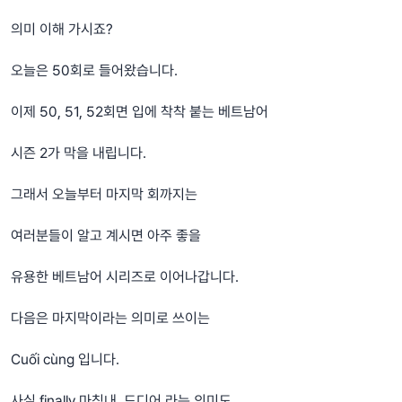
의미 이해 가시죠?
오늘은 50회로 들어왔습니다.
이제 50, 51, 52회면 입에 착착 붙는 베트남어
시즌 2가 막을 내립니다.
그래서 오늘부터 마지막 회까지는
여러분들이 알고 계시면 아주 좋을
유용한 베트남어 시리즈로 이어나갑니다.
다음은 마지막이라는 의미로 쓰이는
Cuối cùng 입니다.
사실 finally 마침내, 드디어 라는 의미도