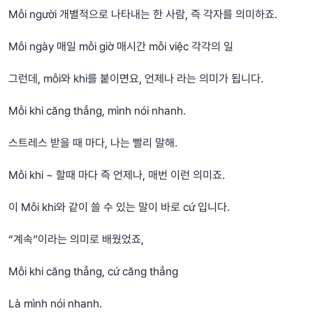
Mỗi người 개별적으로 나타내는 한 사람, 즉 각자를 의미하죠.
Mỗi ngày 매일 mỗi giờ 매시간 mỗi việc 각각의 일
그런데, mỗi와 khi를 붙이면요, 언제나 라는 의미가 됩니다.
Mỗi khi căng thẳng, mình nói nhanh.
스트레스 받을 때 마다, 나는 빨리 말해.
Mỗi khi ~ 할때 마다 즉 언제나, 매번 이런 의미죠.
이 Mỗi khi와 같이 쓸 수 있는 말이 바로 cứ 입니다.
“계속”이라는 의미로 배웠었죠,
Mỗi khi căng thẳng, cứ căng thẳng
Là mình nói nhanh.