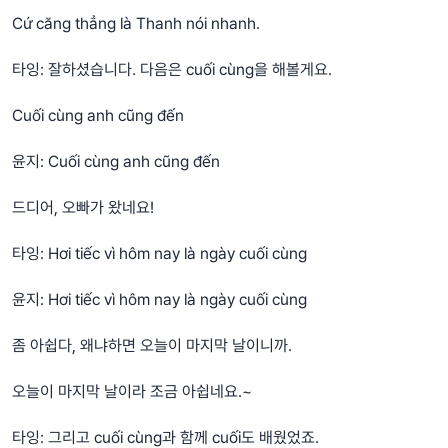
Cứ căng thẳng là Thanh nói nhanh.
타잉: 잘하셨습니다. 다음은 cuối cùng을 해볼게요.
Cuối cùng anh cũng đến
윤지: Cuối cùng anh cũng đến
드디어, 오빠가 왔네요!
타잉: Hơi tiếc vì hôm nay là ngày cuối cùng
윤지: Hơi tiếc vì hôm nay là ngày cuối cùng
좀 아쉽다, 왜냐하면 오늘이 마지막 날이니까.
오늘이 마지막 날이라 조금 아쉽네요.~
타잉: 그리고 cuối cùng과 함께 cuối도 배웠었죠.