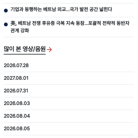
기업과 동행하는 베트남 외교…국가 발전 공간 넓힌다
●
美, 베트남 전쟁 후유증 극복 지속 동참…포괄적 전략적 동반자
●
관계 강화
많이 본 영상/음원
2026.07.28
2027.08.01
2026.07.31
2026.08.03
2026.08.04
2026.08.05