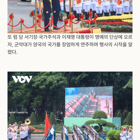
또 럼 당 서기장‧국가주석과 이재명 대통령이 명예의 단상에 오르
자, 군악대가 양국의 국가를 장엄하게 연주하며 행사의 시작을 알
렸다.