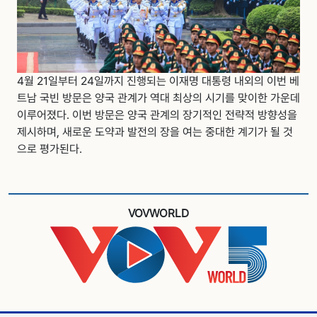
4월 21일부터 24일까지 진행되는 이재명 대통령 내외의 이번 베
트남 국빈 방문은 양국 관계가 역대 최상의 시기를 맞이한 가운데
이루어졌다. 이번 방문은 양국 관계의 장기적인 전략적 방향성을
제시하며, 새로운 도약과 발전의 장을 여는 중대한 계기가 될 것
으로 평가된다.
VOVWORLD