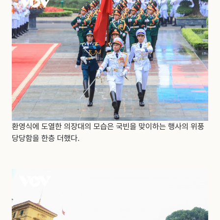
환영식에 도열한 의장대의 모습은 국빈을 맞이하는 행사의 위풍
당당함을 한층 더했다.