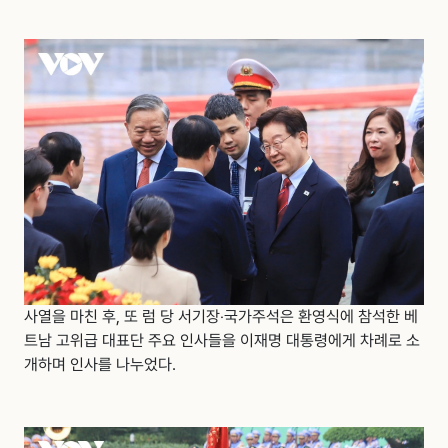
사열을 마친 후, 또 럼 당 서기장‧국가주석은 환영식에 참석한 베
트남 고위급 대표단 주요 인사들을 이재명 대통령에게 차례로 소
개하며 인사를 나누었다.