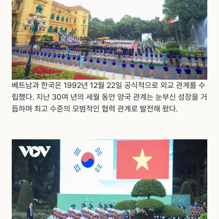
베트남과 한국은 1992년 12월 22일 공식적으로 외교 관계를 수
립했다. 지난 30여 년의 세월 동안 양국 관계는 눈부신 성장을 거
듭하며 최고 수준의 모범적인 협력 관계로 발전해 왔다.