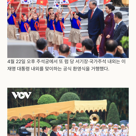
4월 22일 오후 주석궁에서 또 럼 당 서기장‧국가주석 내외는 이
재명 대통령 내외를 맞이하는 공식 환영식을 거행했다.