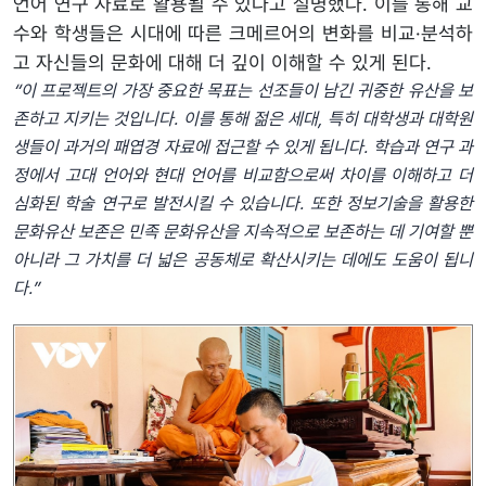
언어 연구 자료로 활용될 수 있다고 설명했다. 이를 통해 교
수와 학생들은 시대에 따른 크메르어의 변화를 비교·분석하
고 자신들의 문화에 대해 더 깊이 이해할 수 있게 된다.
“이 프로젝트의 가장 중요한 목표는 선조들이 남긴 귀중한 유산을 보
존하고 지키는 것입니다. 이를 통해 젊은 세대, 특히 대학생과 대학원
생들이 과거의 패엽경 자료에 접근할 수 있게 됩니다. 학습과 연구 과
정에서 고대 언어와 현대 언어를 비교함으로써 차이를 이해하고 더
심화된 학술 연구로 발전시킬 수 있습니다. 또한 정보기술을 활용한
문화유산 보존은 민족 문화유산을 지속적으로 보존하는 데 기여할 뿐
아니라 그 가치를 더 넓은 공동체로 확산시키는 데에도 도움이 됩니
다.”