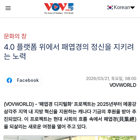
Nhảy đến nội dung
Korean
Menu trang chủ tiếng Hàn
menu phụ tiếng Hàn
문화의 창
4.0 플랫폼 위에서 패엽경의 정신을 지키려
는 노력
2026/03/21, 토요일, 08:00
Facebook
VOVWORLD
(VOVWORLD) - '패엽경 디지털화' 프로젝트는 2025년부터 메콩강
삼각주 지역 내 지방 혁신을 지원하는 캐나다 기금의 후원을 받아 추
진되었다. 이 프로젝트는 현대 사회의 흐름 속에서 패엽경(貝葉經)
을 되살리는 새로운 여정을 열어 주고 있다.