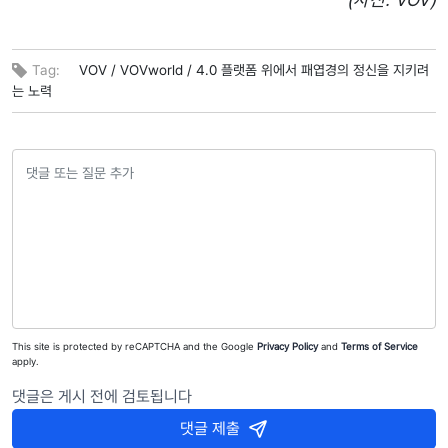
Tag:
VOV /
VOVworld /
4.0 플랫폼 위에서 패엽경의 정신을 지키려
는 노력
This site is protected by reCAPTCHA and the Google
Privacy Policy
and
Terms of Service
apply.
댓글은 게시 전에 검토됩니다
댓글 제출