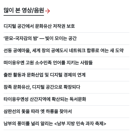
많이 본 영상/음원
디지털 공간에서 문화유산 저작권 보호
‘문묘-국자감의 밤’ ― 빛이 모이는 공간
선동 공예마을, 세계 창의 공예도시 네트워크 합류로 여는 새 도약
떠이응우옌 고원 소수민족 언어를 지키는 사람들
출판 활동과 문화산업 및 디지털 경제의 연계
참족 문화유산, 디지털 공간으로 확장되다
타이응우옌성 산간지역에 확산되는 독서문화
삼판선의 돛을 따라 옛 하롱을 찾아서
남부의 풍미를 널리 알리는 <남부 지방 민속 과자 축제>