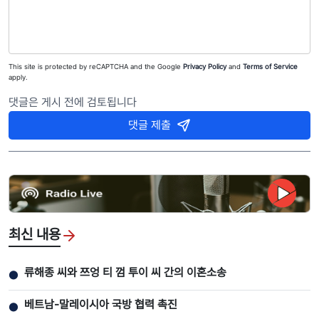
This site is protected by reCAPTCHA and the Google
Privacy Policy
and
Terms of Service
apply.
댓글은 게시 전에 검토됩니다
댓글 제출
최신 내용
류해종 씨와 쯔엉 티 껌 투이 씨 간의 이혼소송
●
베트남-말레이시아 국방 협력 촉진
●