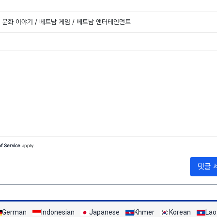
문화 이야기 /
베트남 게임 /
베트남 앤터테인먼트
f Service
apply.
댓글 
German
Indonesian
Japanese
Khmer
Korean
Lao