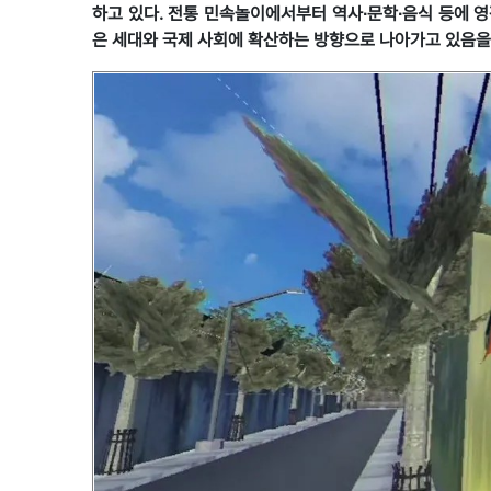
하고 있다. 전통 민속놀이에서부터 역사∙문학∙음식 등에 
은 세대와 국제 사회에 확산하는 방향으로 나아가고 있음을