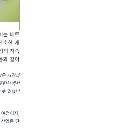
이는 베트
단순한 개
업의 지속
다음과 같이
많은 시간과
육훈련부에서
 수 있습니
 여정이자,
 산업은 단