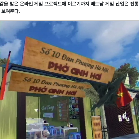
영감을 받은 온라인 게임 프로젝트에 이르기까지 베트남 게임 산업은 전통
 보여준다.