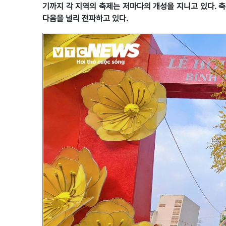
기까지 각 지역의 축제는 저마다의 개성을 지니고 있다. 
다움을 널리 전파하고 있다.