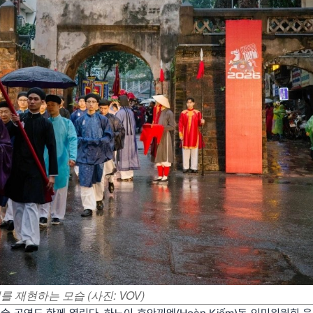
 의례를 재현하는 모습 (사진: VOV)