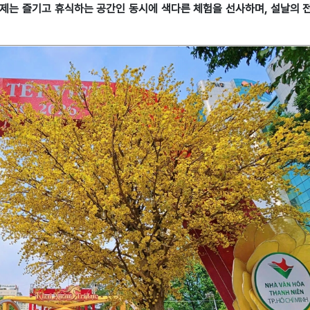
축제는 즐기고 휴식하는 공간인 동시에 색다른 체험을 선사하며, 설날의 