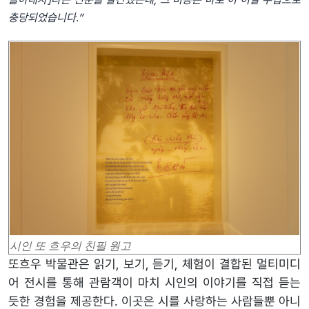
충당되었습니다
.”
시인 또 흐우의 친필 원고
또흐우 박물관은 읽기, 보기, 듣기, 체험이 결합된 멀티미디
어 전시를 통해 관람객이 마치 시인의 이야기를 직접 듣는
듯한 경험을 제공한다. 이곳은 시를 사랑하는 사람들뿐 아니