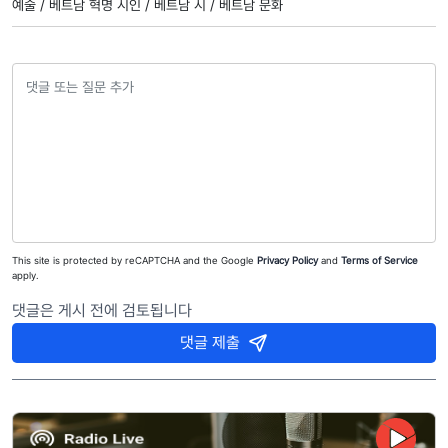
예술 /
베트남 혁명 시인 /
베트남 시 /
베트남 문화
This site is protected by reCAPTCHA and the Google
Privacy Policy
and
Terms of Service
apply.
댓글은 게시 전에 검토됩니다
댓글 제출