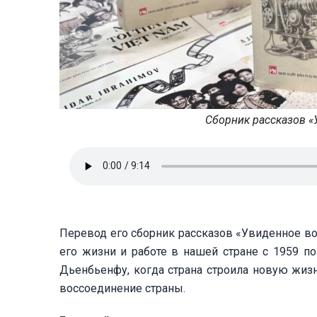
Сборник рассказов «
Перевод его сборник рассказов «Увиденное во
его жизни и работе в нашей стране с 1959 по
Дьенбьенфу, когда страна строила новую жиз
воссоединение страны.