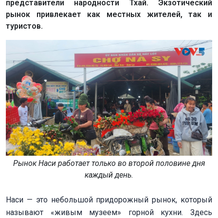
представители народности Тхай. Экзотический
рынок привлекает как местных жителей, так и
туристов.
Рынок Наси работает только во второй половине дня
каждый день.
Наси — это небольшой придорожный рынок, который
называют «живым музеем» горной кухни. Здесь