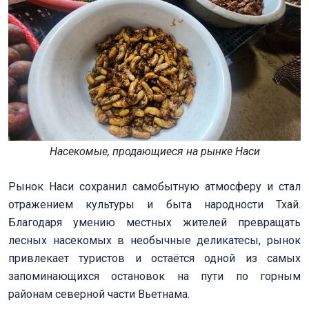
Насекомые, продающиеся на рынке Наси
Рынок Наси сохранил самобытную атмосферу и стал
отражением культуры и быта народности Тхай.
Благодаря умению местных жителей превращать
лесных насекомых в необычные деликатесы, рынок
привлекает туристов и остаётся одной из самых
запоминающихся остановок на пути по горным
районам северной части Вьетнама.