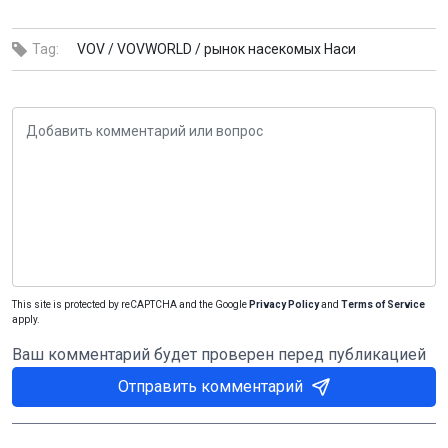
Tag:
VOV /
VOVWORLD /
рынок насекомых Наси
This site is protected by reCAPTCHA and the Google
Privacy Policy
and
Terms of Service
apply.
Ваш комментарий будет проверен перед публикацией
Отправить комментарий