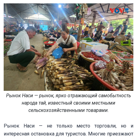
Рынок Наси — рынок, ярко отражающий самобытность
народа тай, известный своими местными
сельскохозяйственными товарами.
Рынок Наси — не только место торговли, но и
интересная остановка для туристов. Многие приезжают