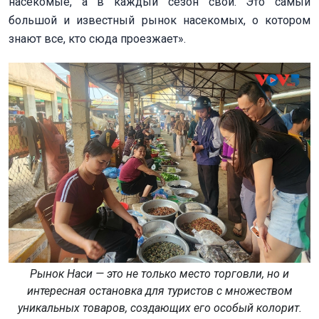
насекомые, а в каждый сезон свои. Это самый
большой и известный рынок насекомых, о котором
знают все, кто сюда проезжает».
Рынок Наси — это не только место торговли, но и
интересная остановка для туристов с множеством
уникальных товаров, создающих его особый колорит.