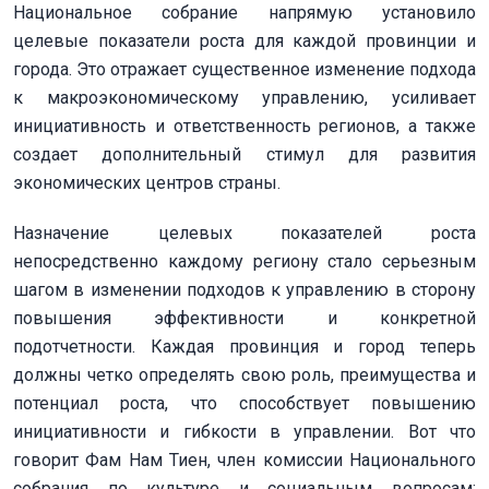
Национальное собрание напрямую установило
целевые показатели роста для каждой провинции и
города. Это отражает существенное изменение подхода
к макроэкономическому управлению, усиливает
инициативность и ответственность регионов, а также
создает дополнительный стимул для развития
экономических центров страны.
Назначение целевых показателей роста
непосредственно каждому региону стало серьезным
шагом в изменении подходов к управлению в сторону
повышения эффективности и конкретной
подотчетности. Каждая провинция и город теперь
должны четко определять свою роль, преимущества и
потенциал роста, что способствует повышению
инициативности и гибкости в управлении. Вот что
говорит Фам Нам Тиен, член комиссии Национального
собрания по культуре и социальным вопросам: