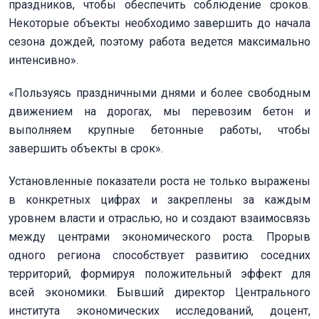
праздников, чтобы обеспечить соблюдение сроков.
Некоторые объекты необходимо завершить до начала
сезона дождей, поэтому работа ведется максимально
интенсивно».
«Пользуясь праздничными днями и более свободным
движением на дорогах, мы перевозим бетон и
выполняем крупные бетонные работы, чтобы
завершить объекты в срок».
Установленные показатели роста не только выражены
в конкретных цифрах и закреплены за каждым
уровнем власти и отраслью, но и создают взаимосвязь
между центрами экономического роста. Прорыв
одного региона способствует развитию соседних
территорий, формируя положительный эффект для
всей экономики. Бывший директор Центрального
института экономических исследований, доцент,