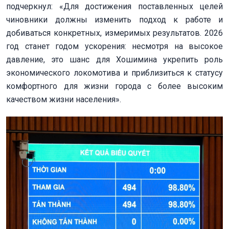
подчеркнул: «Для достижения поставленных целей
чиновники должны изменить подход к работе и
добиваться конкретных, измеримых результатов. 2026
год станет годом ускорения: несмотря на высокое
давление, это шанс для Хошимина укрепить роль
экономического локомотива и приблизиться к статусу
комфортного для жизни города с более высоким
качеством жизни населения».