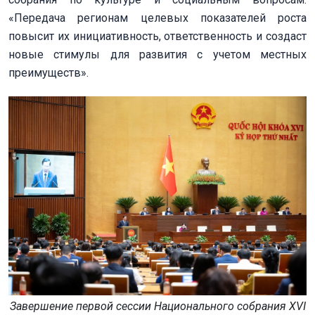
«Передача регионам целевых показателей роста
повысит их инициативность, ответственность и создаст
новые стимулы для развития с учетом местных
преимуществ».
Завершение первой сессии Национального собрания XVI