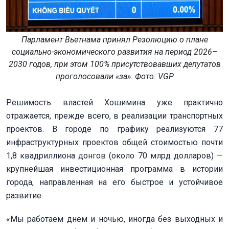
Парламент Вьетнама принял Резолюцию о плане
социально-экономического развития на период 2026–
2030 годов, при этом 100% присутствовавших депутатов
проголосовали «за». Фото: VGP
Решимость властей Хошимина уже практично
отражается, прежде всего, в реализации транспортных
проектов. В городе по графику реализуются 77
инфраструктурных проектов общей стоимостью почти
1,8 квадриллиона донгов (около 70 млрд долларов) —
крупнейшая инвестиционная программа в истории
города, направленная на его быстрое и устойчивое
развитие.
«Мы работаем днем и ночью, иногда без выходных и