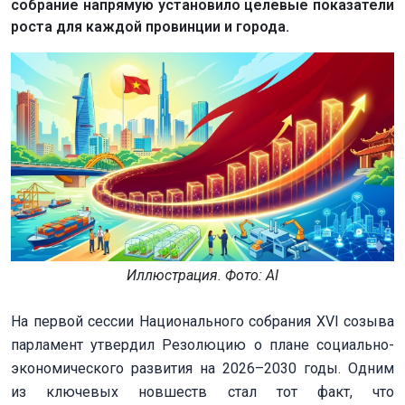
собрание напрямую установило целевые показатели
роста для каждой провинции и города.
Иллюстрация. Фото: AI
На первой сессии Национального собрания XVI созыва
парламент утвердил Резолюцию о плане социально-
экономического развития на 2026–2030 годы. Одним
из ключевых новшеств стал тот факт, что