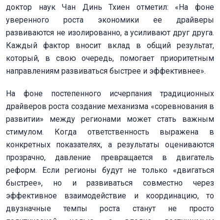
доктор наук Чан Динь Тхиен отметил: «На фоне
уверенного роста экономики ее драйверы
развиваются не изолированно, а усиливают друг друга.
Каждый фактор вносит вклад в общий результат,
который, в свою очередь, помогает приоритетным
направлениям развиваться быстрее и эффективнее».
На фоне постепенного исчерпания традиционных
драйверов роста создание механизма «соревнования в
развитии» между регионами может стать важным
стимулом. Когда ответственность выражена в
конкретных показателях, а результаты оцениваются
прозрачно, давление превращается в двигатель
реформ. Если регионы будут не только «двигаться
быстрее», но и развиваться совместно через
эффективное взаимодействие и координацию, то
двузначные темпы роста станут не просто