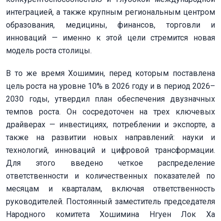
интеграцией, а также крупным региональным центром
образования, медицины, финансов, торговли и
инноваций — именно к этой цели стремится новая
модель роста столицы.
В то же время Хошимин, перед которым поставлена
цель роста на уровне 10% в 2026 году и в период 2026–
2030 годы, утвердил план обеспечения двузначных
темпов роста. Он сосредоточен на трех ключевых
драйверах — инвестициях, потреблении и экспорте, а
также на развитии новых направлений: науки и
технологий, инноваций и цифровой трансформации.
Для этого введено четкое распределение
ответственности и количественных показателей по
месяцам и кварталам, включая ответственность
руководителей. Постоянный заместитель председателя
Народного комитета Хошимина Нгуен Лок Ха