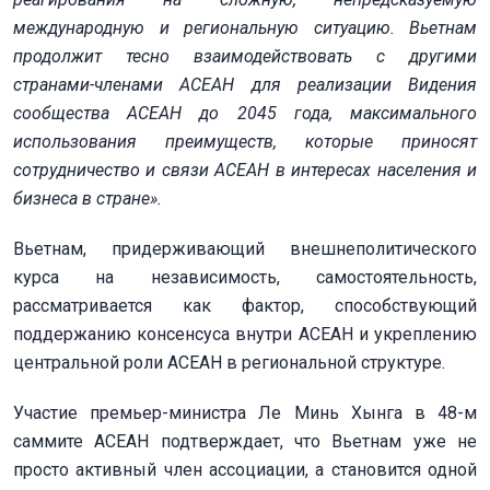
международную и региональную ситуацию. Вьетнам
продолжит тесно взаимодействовать с другими
странами-членами АСЕАН для реализации Видения
сообщества АСЕАН до 2045 года, максимального
использования преимуществ, которые приносят
сотрудничество и связи АСЕАН в интересах населения и
бизнеса в стране».
Вьетнам, придерживающий внешнеполитического
курса на независимость, самостоятельность,
рассматривается как фактор, способствующий
поддержанию консенсуса внутри АСЕАН и укреплению
центральной роли АСЕАН в региональной структуре.
Участие премьер-министра Ле Минь Хынга в 48-м
саммите АСЕАН подтверждает, что Вьетнам уже не
просто активный член ассоциации, а становится одной