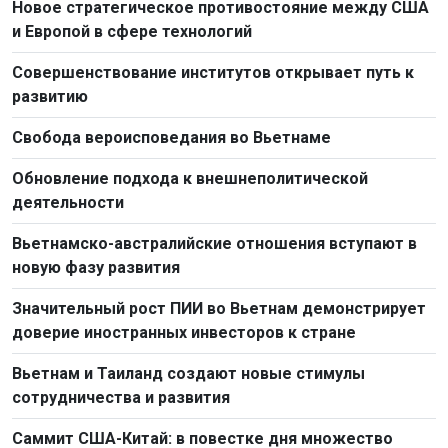
Новое стратегическое противостояние между США
и Европой в сфере технологий
Совершенствование институтов открывает путь к
развитию
Свобода вероисповедания во Вьетнаме
Обновление подхода к внешнеполитической
деятельности
Вьетнамско-австралийские отношения вступают в
новую фазу развития
Значительный рост ПИИ во Вьетнам демонстрирует
доверие иностранных инвесторов к стране
Вьетнам и Таиланд создают новые стимулы
сотрудничества и развития
Саммит США-Китай: в повестке дня множество