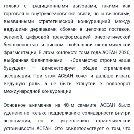
только с традиционными вызовами, такими как
торговля и внутриасеановские связи, но и вызовами,
вызванными стратегической конкуренцией между
ведущими державами, сбоями в цепочках поставок,
зеленой, цифровой трансформацией, энергетической
безопасностью и риском глобальной экономической
фрагментации. В этом контексте тема года АСЕАН 2026,
выбранная Филиппинами – «Совместно строим наше
будущее» – демонстрирует общее стремление
ассоциации. При этом АСЕАН хочет и дальше играть
ведущую роль, а не быть втянутой в водоворот
международной конкуренции.
Основное внимание на 48-м саммите АСЕАН было
уделено не только поддержанию cолидарности внутри
ассоциации, но и укреплению стратегической
устойчивости АСЕАН. Это свидетельствует о том, что