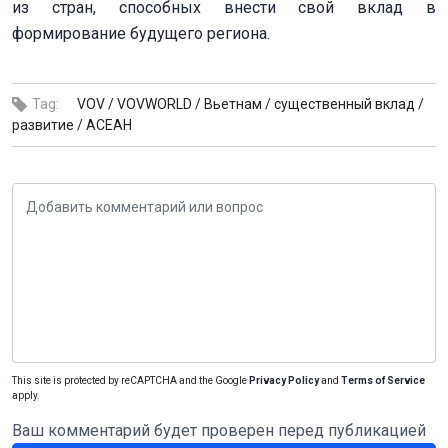
из стран, способных внести свой вклад в
формирование будущего региона.
Tag:
VOV /
VOVWORLD /
Вьетнам /
существенный вклад /
развитие /
АСЕАН
This site is protected by reCAPTCHA and the Google
Privacy Policy
and
Terms of Service
apply.
Ваш комментарий будет проверен перед публикацией