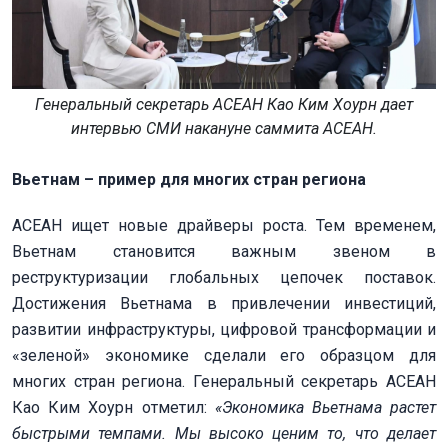
Генеральный секретарь АСЕАН Као Ким Хоурн дает
интервью СМИ накануне саммита АСЕАН.
Вьетнам – пример для многих стран региона
АСЕАН ищет новые драйверы роста. Тем временем,
Вьетнам становится важным звеном в
реструктуризации глобальных цепочек поставок.
Достижения Вьетнама в привлечении инвестиций,
развитии инфраструктуры, цифровой трансформации и
«зеленой» экономике сделали его образцом для
многих стран региона. Генеральный секретарь АСЕАН
Као Ким Хоурн отметил:
«Экономика Вьетнама растет
быстрыми темпами. Мы высоко ценим то, что делает