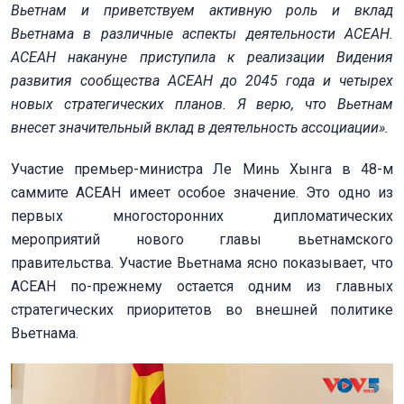
Вьетнам и приветствуем активную роль и вклад
Вьетнама в различные аспекты деятельности АСЕАН.
АСЕАН накануне приступила к реализации Видения
развития сообщества АСЕАН до 2045 года и четырех
новых стратегических планов. Я верю, что Вьетнам
внесет значительный вклад в деятельность ассоциации».
Участие премьер-министра Ле Минь Хынга в 48-м
саммите АСЕАН имеет особое значение. Это одно из
первых многосторонних дипломатических
мероприятий нового главы вьетнамского
правительства. Участие Вьетнама ясно показывает, что
АСЕАН по-прежнему остается одним из главных
стратегических приоритетов во внешней политике
Вьетнама.