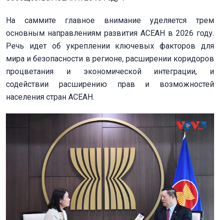
На саммите главное внимание уделяется трем
основным направлениям развития АСЕАН в 2026 году.
Речь идет об укреплении ключевых факторов для
мира и безопасности в регионе, расширении коридоров
процветания и экономической интеграции, и
содействии расширению прав и возможностей
населения стран АСЕАН.