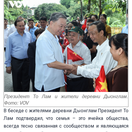
Президент То Лам и жители деревни Дыонглам.
Фото: VOV
В беседе с жителями деревни Дыонглам Президент То
Лам подтвердил, что семья – это ячейка общества,
всегда тесно связанная с сообществом и являющаяся