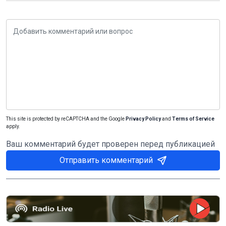
This site is protected by reCAPTCHA and the Google
Privacy Policy
and
Terms of Service
apply.
Ваш комментарий будет проверен перед публикацией
Отправить комментарий