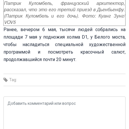
Патрик Куломбель, французский архитектор,
рассказал, что это его третий приезд в Дьенбьенфу.
(Патрик Куломбель и его дочь). Фото: Куанг Зунг/
VOV5
Ранее, вечером 6 мая, тысячи людей собрались на
площади 7 мая у подножия холма D1, у Белого моста,
чтобы насладиться специальной художественной
программой и посмотреть красочный салют,
продолжавшийся почти 20 минут.
Tag: