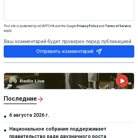
This site is protected by reCAPTCHA and the Google
Privacy Policy
and
Terms of Service
apply.
Ваш комментарий будет проверен перед публикацией
Отправить комментарий
Последние
6 августа 2026 г.
●
Национальное собрание поддерживает
●
правительство ради двузначного роста