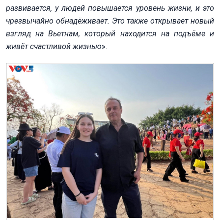
развивается, у людей повышается уровень жизни, и это
чрезвычайно обнадёживает. Это также открывает новый
взгляд на Вьетнам, который находится на подъёме и
живёт счастливой жизнью
».