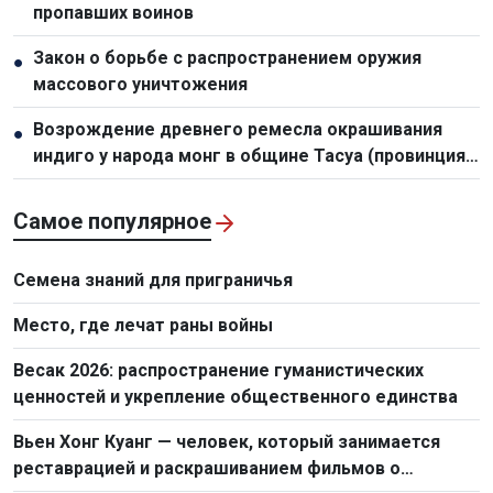
пропавших воинов
Закон о борьбе с распространением оружия
●
массового уничтожения
Возрождение древнего ремесла окрашивания
●
индиго у народа монг в общине Тасуа (провинция
Шонла)
Самое популярное
Семена знаний для приграничья
Место, где лечат раны войны
Весак 2026: распространение гуманистических
ценностей и укрепление общественного единства
Вьен Хонг Куанг — человек, который занимается
реставрацией и раскрашиванием фильмов о