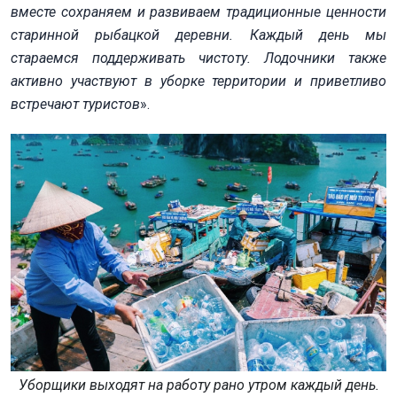
вместе сохраняем и развиваем традиционные ценности
старинной рыбацкой деревни. Каждый день мы
стараемся поддерживать чистоту. Лодочники также
активно участвуют в уборке территории и приветливо
встречают туристов
».
Уборщики выходят на работу рано утром каждый день.