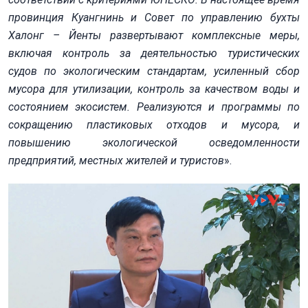
провинция Куангнинь и Совет по управлению бухты
Халонг – Йенты развертывают комплексные меры,
включая контроль за деятельностью туристических
судов по экологическим стандартам, усиленный сбор
мусора для утилизации, контроль за качеством воды и
состоянием экосистем. Реализуются и программы по
сокращению пластиковых отходов и мусора, и
повышению экологической осведомленности
предприятий, местных жителей и туристов
».