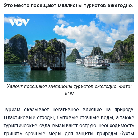
Это место посещают миллионы туристов ежегодно.
Халонг посещают миллионы туристов ежегодно. Фото:
VOV
Туризм оказывает негативное влияние на природу.
Пластиковые отходы, бытовые сточные воды, а также
туристические суда вызывают острую необходимость
принять срочные меры для защиты природы бухты