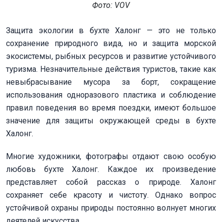
Фото: VOV
Защита экологии в бухте Халонг — это не только
сохранение природного вида, но и защита морской
экосистемы, рыбных ресурсов и развитие устойчивого
туризма. Незначительные действия туристов, такие как
невыбрасывание мусора за борт, сокращение
использования одноразового пластика и соблюдение
правил поведения во время поездки, имеют большое
значение для защиты окружающей среды в бухте
Халонг.
Многие художники, фотографы отдают свою особую
любовь бухте Халонг. Каждое их произведение
представляет собой рассказ о природе. Халонг
сохраняет себе красоту и чистоту. Однако вопрос
устойчивой охраны природы постоянно волнует многих
деятелей искусства.