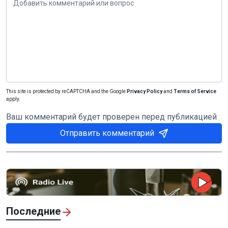
This site is protected by reCAPTCHA and the Google
Privacy Policy
and
Terms of Service
apply.
Ваш комментарий будет проверен перед публикацией
Отправить комментарий
Последние