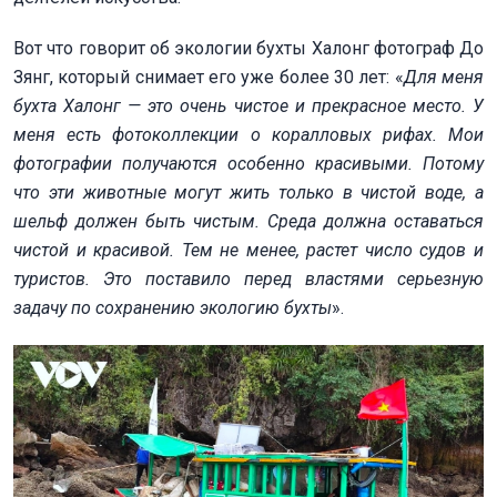
Вот что говорит об экологии бухты Халонг фотограф До
Зянг, который снимает его уже более 30 лет: «
Для меня
бухта Халонг — это очень чистое и прекрасное место. У
меня есть фотоколлекции о коралловых рифах. Мои
фотографии получаются особенно красивыми. Потому
что эти животные могут жить только в чистой воде, а
шельф должен быть чистым. Среда должна оставаться
чистой и красивой. Тем не менее, растет число судов и
туристов. Это поставило перед властями серьезную
задачу по сохранению экологию бухты
».