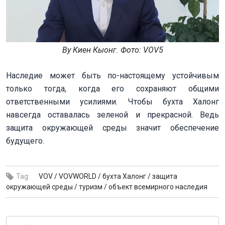
Ву Киен Кыонг. Фото: VOV5
Наследие может быть по-настоящему устойчивым
только тогда, когда его сохраняют общими
ответственными усилиями. Чтобы бухта Халонг
навсегда оставалась зеленой и прекрасной. Ведь
защита окружающей среды значит обеспечение
будущего.
Tag:
VOV /
VOVWORLD /
бухта Халонг /
защита
окружающей среды /
туризм /
объект всемирного наследия