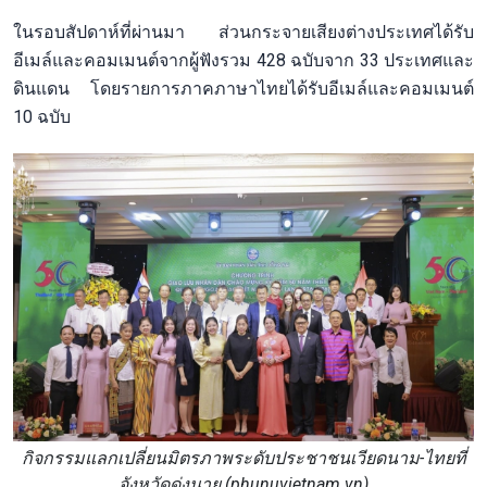
ในรอบสัปดาห์ที่ผ่านมา ส่วนกระจายเสียงต่างประเทศได้รับ
อีเมล์และคอมเมนต์จากผู้ฟังรวม 428 ฉบับจาก 33 ประเทศและ
ดินแดน โดยรายการภาคภาษาไทยได้รับอีเมล์และคอมเมนต์
10 ฉบับ
กิจกรรมแลกเปลี่ยนมิตรภาพระดับประชาชนเวียดนาม-ไทยที่
จังหวัดด่งนาย (phunuvietnam.vn)