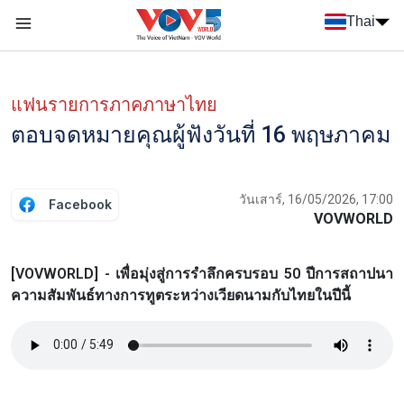
Nhảy đến nội dung
Thai
Menu trang chủ tiếng Thái
Menu phụ tiếng Thái
แฟนรายการภาคภาษาไทย
ตอบจดหมายคุณผู้ฟังวันที่ 16 พฤษภาคม
วันเสาร์, 16/05/2026, 17:00
Facebook
VOVWORLD
[VOVWORLD] - เพื่อมุ่งสู่การรำลึกครบรอบ 50 ปีการสถาปนา
ความสัมพันธ์ทางการทูตระหว่างเวียดนามกับไทยในปีนี้