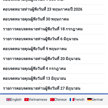
ตอบจดหมายท่านผู้ฟังวันที่ 23 พฤษภาคมปี 2026
ตอบจดหมายคุณผู้ฟังวันที่ 30 พฤษภาคม
รายการตอบจดหมายท่านผู้ฟังวันที่ 18 กรกฎาคม
รายการตอบจดหมายท่านผู้ฟังวันที่ 6 มิถุนายน
ตอบจดหมายคุณผู้ฟังวันที่ 9 พฤษภาคม
รายการตอบจดหมายท่านผู้ฟังวันที่ 20 มิถุนายน
ตอบจดหมายคุณผู้ฟังวันที่ 4 กรกฎาคม
ตอบจดหมายคุณผู้ฟังวันที่ 13 มิถุนายน
รายการตอบจดหมายท่านผู้ฟังวันที่ 27 มิถุนายน
English
Vietnamese
Chinese
French
German