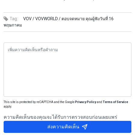
Tag:
VOV /
VOVWORLD /
ตอบจดหมาย คุณผู้ฟังวันที่ 16
พฤษภาคม
This site is protected by reCAPTCHA and the Google
Privacy Policy
and
Terms of Service
apply.
ความคิดเห็นของคุณจะได้รับการตรวจสอบก่อนเผยแพร่
ส่งความคิดเห็น