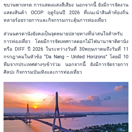
ขบวนพาเหรด การแสดงแสงสีเสียง นอกจากนี้ ยังมีการจัดงาน
แสดงสินค้า OCOP ฤดูร้อนปี 2026 ที่แนะนำสินค้าท้องถิ่น
หลายร้อยรายการและกิจกรรมกระตุ้นการท่องเที่ยว
ส่วนนครดานังยังคงเป็นจุดหมายปลายทางที่น่าสนใจสำหรับ
การท่องเที่ยว โดยมีการจัดเทศกาลดอกไม้ไฟนานาชาติดานัง
หรือ DIFF ปี 2026 ในระหว่างวันที่ 30พฤษภาคมถึงวันที่ 11
กรกฎาคมในหัวข้อ “Da Nang – United Horizons” โดยมี 10
ทีมจากประเทศต่างๆเข้าร่วม นอกจากนี้ ยังมีการจัดรายการ
ศิลปะ กิจกรรมบันเทิงและการท่องเที่ยว