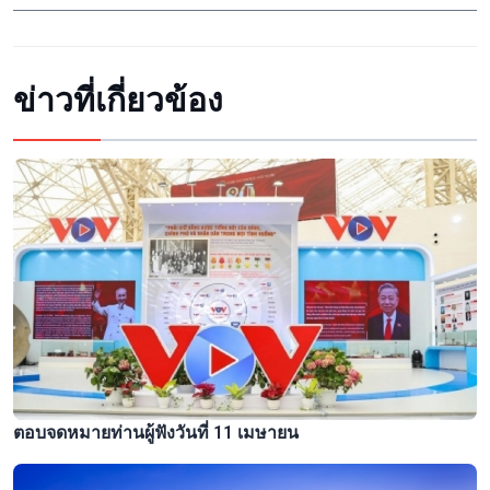
ข่าวที่เกี่ยวข้อง
ตอบจดหมายท่านผู้ฟังวันที่ 11 เมษายน