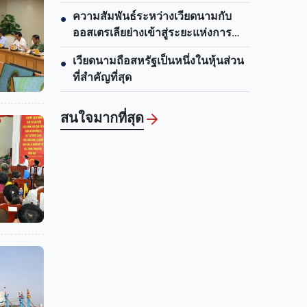
เที่ยวเวียดนาม
ความสัมพันธ์ระหว่างเวียดนามกับ
●
ออสเตรเลียย่างเข้าสู่ระยะแห่งการ
พัฒนาใหม่
เวียดนามถือสหรัฐเป็นหนึ่งในหุ้นส่วน
●
ที่สำคัญที่สุด
สนใจมากที่สุด