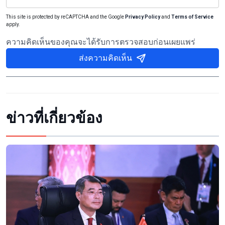
This site is protected by reCAPTCHA and the Google
Privacy Policy
and
Terms of Service
apply.
ความคิดเห็นของคุณจะได้รับการตรวจสอบก่อนเผยแพร่
ส่งความคิดเห็น
ข่าวที่เกี่ยวข้อง