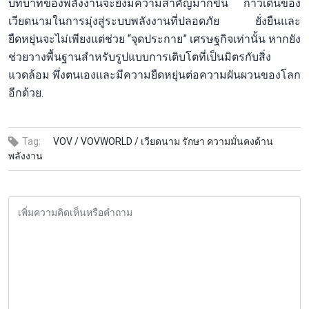
บทบาทของพลังงานจะยิ่งมีความสำคัญมากขึ้น ก้าวเดินของ
เวียดนามในการมุ่งสู่ระบบพลังงานที่ปลอดภัย ยั่งยืนและ
ยืดหยุ่นจะไม่เพียงแต่ช่วย “จุดประกาย” เศรษฐกิจเท่านั้น หากยัง
ช่วยวางพื้นฐานสำหรับรูปแบบการเติบโตที่เป็นมิตรกับสิ่ง
แวดล้อม พึ่งตนเองและมีความยืดหยุ่นต่อความผันผวนของโลก
อีกด้วย.
Tag:
VOV /
VOVWORLD /
เวียดนาม รักษา ความมั่นคงด้าน
พลังงาน