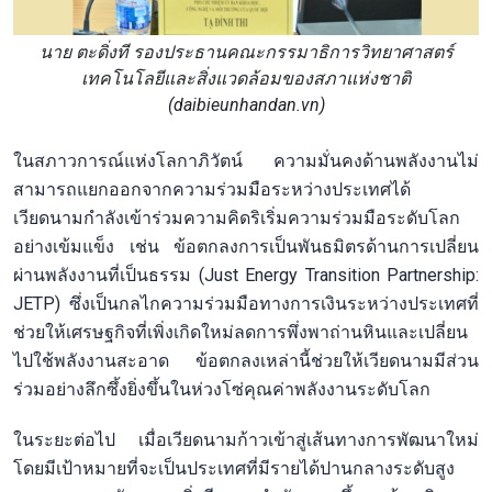
นาย ตะดิ่งที รองประธานคณะกรรมาธิการวิทยาศาสตร์
เทคโนโลยีและสิ่งแวดล้อมของสภาแห่งชาติ
(daibieunhandan.vn)
ในสภาวการณ์แห่งโลกาภิวัตน์ ความมั่นคงด้านพลังงานไม่
สามารถแยกออกจากความร่วมมือระหว่างประเทศได้
เวียดนามกำลังเข้าร่วมความคิดริเริ่มความร่วมมือระดับโลก
อย่างเข้มแข็ง เช่น ข้อตกลงการเป็นพันธมิตรด้านการเปลี่ยน
ผ่านพลังงานที่เป็นธรรม (Just Energy Transition Partnership:
JETP) ซึ่งเป็นกลไกความร่วมมือทางการเงินระหว่างประเทศที่
ช่วยให้เศรษฐกิจที่เพิ่งเกิดใหม่ลดการพึ่งพาถ่านหินและเปลี่ยน
ไปใช้พลังงานสะอาด ข้อตกลงเหล่านี้ช่วยให้เวียดนามมีส่วน
ร่วมอย่างลึกซึ้งยิ่งขึ้นในห่วงโซ่คุณค่าพลังงานระดับโลก
ในระยะต่อไป เมื่อเวียดนามก้าวเข้าสู่เส้นทางการพัฒนาใหม่
โดยมีเป้าหมายที่จะเป็นประเทศที่มีรายได้ปานกลางระดับสูง