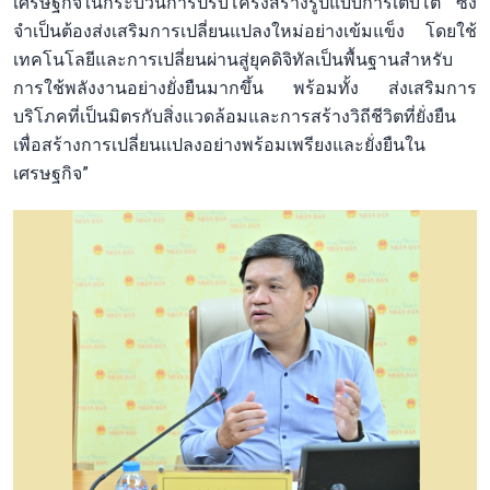
เศรษฐกิจในกระบวนการปรับโครงสร้างรูปแบบการเติบโต ซึ่ง
จำเป็นต้องส่งเสริมการเปลี่ยนแปลงใหม่อย่างเข้มแข็ง โดยใช้
เทคโนโลยีและการเปลี่ยนผ่านสู่ยุคดิจิทัลเป็นพื้นฐานสำหรับ
การใช้พลังงานอย่างยั่งยืนมากขึ้น พร้อมทั้ง ส่งเสริมการ
บริโภคที่เป็นมิตรกับสิ่งแวดล้อมและการสร้างวิถีชีวิตที่ยั่งยืน
เพื่อสร้างการเปลี่ยนแปลงอย่างพร้อมเพรียงและยั่งยืนใน
เศรษฐกิจ”