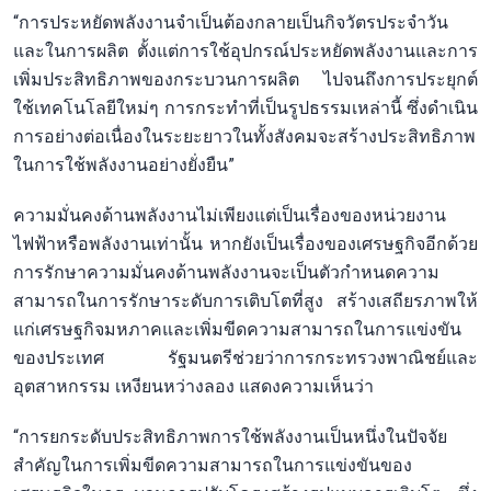
“การประหยัดพลังงานจำเป็นต้องกลายเป็นกิจวัตรประจำวัน
และในการผลิต ตั้งแต่การใช้อุปกรณ์ประหยัดพลังงานและการ
เพิ่มประสิทธิภาพของกระบวนการผลิต ไปจนถึงการประยุกต์
ใช้เทคโนโลยีใหม่ๆ การกระทำที่เป็นรูปธรรมเหล่านี้ ซึ่งดำเนิน
การอย่างต่อเนื่องในระยะยาวในทั้งสังคมจะสร้างประสิทธิภาพ
ในการใช้พลังงานอย่างยั่งยืน”
ความมั่นคงด้านพลังงานไม่เพียงแต่เป็นเรื่องของหน่วยงาน
ไฟฟ้าหรือพลังงานเท่านั้น หากยังเป็นเรื่องของเศรษฐกิจอีกด้วย
การรักษาความมั่นคงด้านพลังงานจะเป็นตัวกำหนดความ
สามารถในการรักษาระดับการเติบโตที่สูง สร้างเสถียรภาพให้
แก่เศรษฐกิจมหภาคและเพิ่มขีดความสามารถในการแข่งขัน
ของประเทศ รัฐมนตรีช่วยว่าการกระทรวงพาณิชย์และ
อุตสาหกรรม เหงียนหว่างลอง แสดงความเห็นว่า
“การยกระดับประสิทธิภาพการใช้พลังงานเป็นหนึ่งในปัจจัย
สำคัญในการเพิ่มขีดความสามารถในการแข่งขันของ