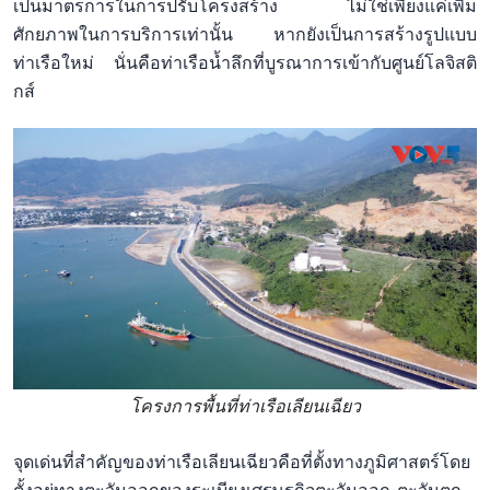
เป็นมาตรการในการปรับโครงสร้าง ไม่ใช่เพียงแค่เพิ่ม
ศักยภาพในการบริการเท่านั้น หากยังเป็นการสร้างรูปแบบ
ท่าเรือใหม่ นั่นคือท่าเรือน้ำลึกที่บูรณาการเข้ากับศูนย์โลจิสติ
กส์
โครงการพื้นที่ท่าเรือเลียนเฉียว
จุดเด่นที่สำคัญของท่าเรือเลียนเฉียวคือที่ตั้งทางภูมิศาสตร์โดย