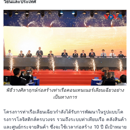
วียนและประเทศ
พิธีวางศิลาฤกษ์ก่อสร้างท่าเรือคอนเทนเนอร์เลียนเฉียวอย่าง
เป็นทางการ
โครงการท่าเรือเลียนเฉียวกำลังได้รับการพัฒนาในรูปแบบโค
รงการโลจิสติกส์ครบวงจร รวมถึงระบบท่าเทียบเรือ คลังสินค้า
และศูนย์กระจายสินค้า ซึ่งจะใช้เวลาก่อสร้าง 10 ปี มีเป้าหมาย