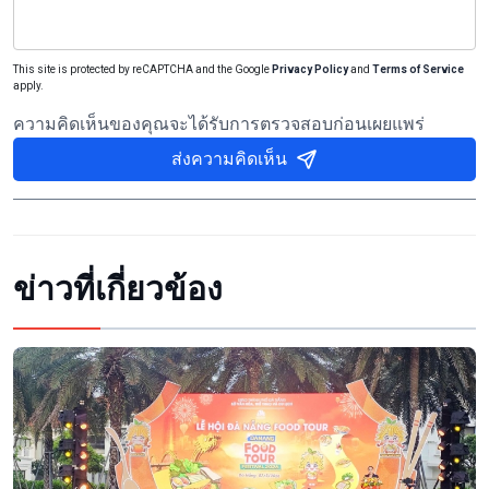
This site is protected by reCAPTCHA and the Google
Privacy Policy
and
Terms of Service
apply.
ความคิดเห็นของคุณจะได้รับการตรวจสอบก่อนเผยแพร่
ส่งความคิดเห็น
ข่าวที่เกี่ยวข้อง