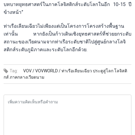
บทบาทยุทธศาสตร์ในภาคโลจิสติกส์ระดับโลกในอีก 10-15 ปี
ข้างหน้า”
ท่าเรือเลียนเฉียวไม่เพียงแต่เป็นโครงการโครงสร้างพื้นฐาน
เท่านั้น หากยังเป็นก้าวเดินเชิงยุทธศาสตร์ที่ช่วยยกระดับ
สถานะของเวียดนามจากท่าเรือระดับชาติไปสู่ศูนย์กลางโลจิ
สติกส์ระดับภูมิภาคและระดับโลกอีกด้วย.
Tag:
VOV /
VOVWORLD /
ท่าเรือเลียนเฉียว ประตูสู่โลก โลจิสติ
กส์ ภาคกลางเวียดนาม