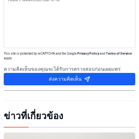
This site is protected by reCAPTCHA and the Google
Privacy Policy
and
Terms of Service
apply.
ความคิดเห็นของคุณจะได้รับการตรวจสอบก่อนเผยแพร่
ส่งความคิดเห็น
ข่าวที่เกี่ยวข้อง