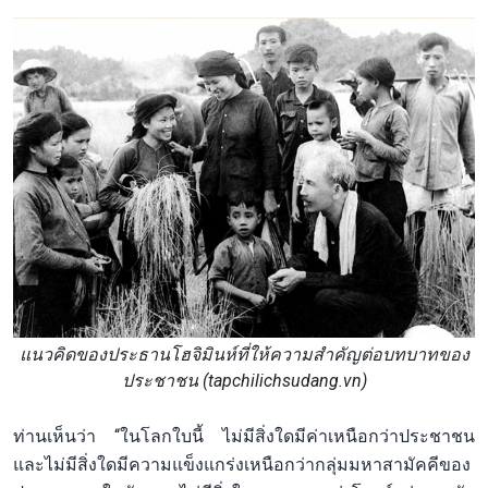
แนวคิดของประธานโฮจิมินห์ที่ให้ความสำคัญต่อบทบาทของ
ประชาชน (tapchilichsudang.vn)
ท่านเห็นว่า “ในโลกใบนี้ ไม่มีสิ่งใดมีค่าเหนือกว่าประชาชน
และไม่มีสิ่งใดมีความแข็งแกร่งเหนือกว่ากลุ่มมหาสามัคคีของ