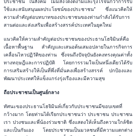
ประชาชน ในสังคม ไม่มีสิ่งใดงดงามและรุ่งโรจน์กว่าการรับ
ใช้และสนับสนุนผลประโยชน์ของประชาชน” ซึ่งแนวคิดให้
ความสำคัญต่อบทบาทของประชาชนของท่านกำลังได้รับการ
สานต่อและส่งเสริมเพื่อสร้างสรรค์ประเทศในยุคใหม่
แนวคิดให้ความสำคัญต่อประชาชนของประธานโฮจิมินห์คือ
เนื้อหาพื้นฐาน สำคัญและเสนอต้นเสมอปลายในภารกิจการ
เคลื่อนไหวปฏิวัติของท่าน ซึ่งจนถึงปัจจุบันยังคงทรงคุณค่าทั้ง
ทางทฤษฎีและการปฏิบัติ โดยการรวมใจเป็นหนึ่งเดียวได้รับ
การเสริมสร้างให้เป็นที่พึ่งที่มั่นคงเพื่อสร้างสรรค์ ปกป้องและ
พัฒนาประเทศให้แข็งแกร่งรุ่งเรืองและมีความสุข
ถือประชาชนเป็นศูนย์กลาง
ทัศนะของประธานโฮจิมินห์เกี่ยวกับประชาชนมีขอบเขตที่
กว้างมาก โดยท่านได้เรียกประชาชนว่า ประชาชน ประชาชน
เรา ปวงชนและพี่น้องร่วมชาติ ซึ่งแสดงให้เห็นถึงความใกล้ชิด
และเป็นกันเอง โดยประชาชนเป็นมวลชนที่มีความแตกต่าง