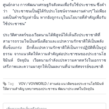
ศูนย์กลาง การพัฒนาเศรษฐกิจสังคมเพื่อรับใช้ประชาชน ซึ่งคำ
ว่า “ประชาชนเป็นผู้ได้รับประโยชน์จากผลงานต่างๆ”ไม่เพียง
แต่เป็นคำขวัญเท่านั้น หากยังถูกระบุในนโยบายที่สำคัญเพื่อรับ
ใช้ประชาชน”
ประวัติศาสตร์ของเวียดนามได้พิสูจน์ให้เห็นถึงประชาชาติที่
สามารถรวมใจเป็นหนึ่งเดียวและแปรความรักชาติให้เป็นพลัง
ที่แข็งแกร่ง อีกทั้งแปรความรักชาติให้เป็นการปฏิบัติที่เป็นรูป
ธรรม จากแนวคิดให้ความสำคัญต่อประชาชนของประธานโฮ
จิมินห์ ปัจจุบัน เวียดนามกำลังแปรความคาดหวังในเอกราช
เสรีภาพและความผาสุกให้เป็นผลงานที่น่ามหัศจรรย์ของชาติ
Tag:
VOV /
VOVWORLD /
สานต่อ แนวคิดของประธานโฮจิมินห์
ให้ความสำคัญ บทบาทของประชาชน พัฒนาประเทศในปัจจุบัน