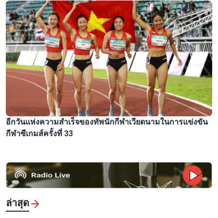
อีกวันแห่งความสำเร็จของทัพนักกีฬาเวียดนามในการแข่งขัน
กีฬาซีเกมส์ครั้งที่ 33
ล่าสุด