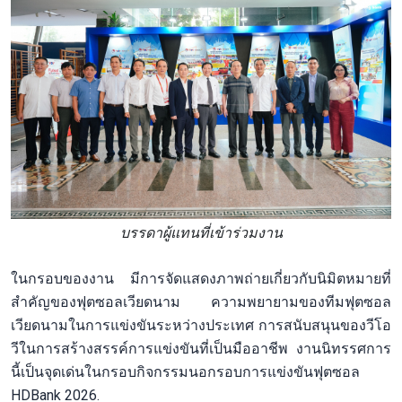
บรรดาผู้แทนที่เข้าร่วมงาน
ในกรอบของงาน มีการจัดแสดงภาพถ่ายเกี่ยวกับนิมิตหมายที่
สำคัญของฟุตซอลเวียดนาม ความพยายามของทีมฟุตซอล
เวียดนามในการแข่งขันระหว่างประเทศ การสนับสนุนของวีโอ
วีในการสร้างสรรค์การแข่งขันที่เป็นมืออาชีพ งานนิทรรศการ
นี้เป็นจุดเด่นในกรอบกิจกรรมนอกรอบการแข่งขันฟุตซอล
HDBank 2026.