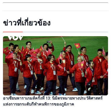
ข่าวที่เกี่ยวข้อง
อาเซียนพาราเกมส์ครั้งที่ 13: นิมิตรหมายทางประวัติศาสตร์
แห่งการยกระดับกีฬาคนพิการของภูมิภาค