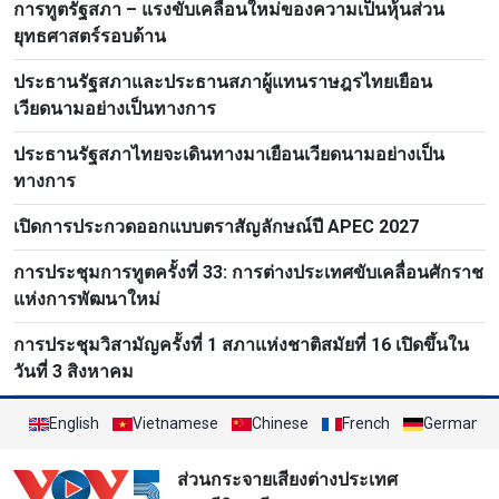
การทูตรัฐสภา – แรงขับเคลื่อนใหม่ของความเป็นหุ้นส่วน
ยุทธศาสตร์รอบด้าน
ประธานรัฐสภาและประธานสภาผู้แทนราษฎรไทยเยือน
เวียดนามอย่างเป็นทางการ
ประธานรัฐสภาไทยจะเดินทางมาเยือนเวียดนามอย่างเป็น
ทางการ
เปิดการประกวดออกแบบตราสัญลักษณ์ปี APEC 2027
การประชุมการทูตครั้งที่ 33: การต่างประเทศขับเคลื่อนศักราช
แห่งการพัฒนาใหม่
การประชุมวิสามัญครั้งที่ 1 สภาแห่งชาติสมัยที่ 16 เปิดขึ้นใน
วันที่ 3 สิงหาคม
English
Vietnamese
Chinese
French
German
ส่วนกระจายเสียงต่างประเทศ