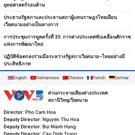
ยุทธศาสตร์รอบด้าน
ประธานรัฐสภาและประธานสภาผู้แทนราษฎรไทยเยือน
เวียดนามอย่างเป็นทางการ
การประชุมการทูตครั้งที่ 33: การต่างประเทศขับเคลื่อนศักราช
แห่งการพัฒนาใหม่
ปฏิบัติข้อตกลงร่วมมือระหว่างรัฐสภาเวียดนาม–ไทยอย่างมี
ประสิทธิภาพ
English
Vietnamese
Chinese
French
German
ส่วนกระจายเสียงต่างประเทศ
สถานีวิทยุเวียดนาม
Director
: Pho Cam Hoa
Deputy Director:
Nguyen Thu Hoa
Deputy Director:
Bui Manh Hung
Deputy Director:
Cao Dinh Trung