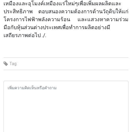
เหมืองและอุโมงค์เหมืองแร่ใหม่ๆเพื่อเพิ่มผลผลิตและ
ประสิทธิภาพ ตอบสนองความต้องการด้านวัถุดิบให้แก่
โครงการไฟฟ้าพลังความร้อน และแสวงหาความร่วม
มือกับหุ้นส่วนต่างประเทศเพื่อทำการผลิตอย่างมี
เสถียรภาพต่อไป ./.
Tag: