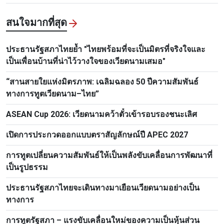
สนใจมากที่สุด
ประธานรัฐสภาไทยย้ำ "ไทยพร้อมที่จะเป็นมิตรที่จริงใจและ
เป็นเพื่อนบ้านที่น่าไว้วางใจของเวียดนามเสมอ"
“สานสายใยแห่งมิตรภาพ: เฉลิมฉลอง 50 ปีความสัมพันธ์
ทางการทูตเวียดนาม–ไทย”
ASEAN Cup 2026: เวียดนามคว้าตั๋วเข้ารอบรองชนะเลิศ
เปิดการประกวดออกแบบตราสัญลักษณ์ปี APEC 2027
การทูตเปลี่ยนความสัมพันธ์ให้เป็นพลังขับเคลื่อนการพัฒนาที่
เป็นรูปธรรม
ประธานรัฐสภาไทยจะเดินทางมาเยือนเวียดนามอย่างเป็น
ทางการ
การทูตรัฐสภา – แรงขับเคลื่อนใหม่ของความเป็นหุ้นส่วน