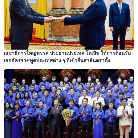
เลขาธิการใหญ่พรรค ประธานประเทศ โตเลิม ให้การต้อนรับ
เอกอัครราชทูตประเทศต่าง ๆ ที่เข้ายื่นสาส์นตราตั้ง