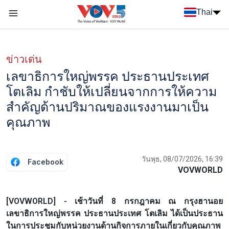
Nhảy đến nội dung
Thai
Menu trang chủ tiếng Thái
Menu phụ tiếng Thái
ข่าวเด่น
เลขาธิการใหญ่พรรค ประธานประเทศ
โตเลิม กำชับให้เปลี่ยนจากการให้ความ
สำคัญด้านปริมาณของแรงงานมาเป็น
คุณภาพ
วันพุธ, 08/07/2026, 16:39
Facebook
VOVWORLD
[VOVWORLD] - เช้าวันที่ 8 กรกฎาคม ณ กรุงฮานอย
เลขาธิการใหญ่พรรค ประธานประเทศ โตเลิม ได้เป็นประธาน
ในการประชุมกับหน่วยงานด้านกิจการภายในเกี่ยวกับคุณภาพ