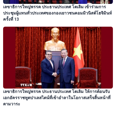
เลขาธิการใหญ่พรรค ประธานประเทศ โตเลิม เข้าร่วมการ
ประชุมผู้แทนทั่วประเทศของกองเยาวชนคอมมิวนิสต์โฮจิมินห์
ครั้งที่ 13
เลขาธิการใหญ่พรรค ประธานประเทศ โตเลิม ให้การต้อนรับ
เอกอัครราชทูตปาเลสไตน์ที่เข้าอำลาในโอกาสเสร็จสิ้นหน้าที่
ตามวาระ