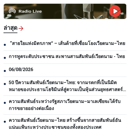
ล่าสุด
“สายใยแห่งมิตรภาพ” – เส้นด้ายที่เชื่อมโยงเวียดนาม–ไทย
●
การทูตระดับประชาชน สะพานสานสัมพันธ์เวียดนาม - ไทย
●
06/08/2026
●
50 ปีความสัมพันธ์เวียดนาม–ไทย: จากมรดกที่เป็นนิมิต
●
หมายของประธานโฮจิมินห์สู่ตวามเป็นหุ้นส่วนยุทธศาสตร์
รอบด้าน
ความสัมพันธ์ระหว่างรัฐสภาเวียดนาม–มาเลเซียจะได้รับ
●
การขยายอย่างต่อเนื่อง
ความสัมพันธ์เวียดนาม–ไทย สร้างขึ้นจากสายสัมพันธ์อัน
●
แน่นแฟ้นระหว่างประชาชนของทั้งสองประเทศ