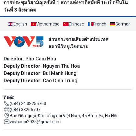
การประชุมวิสามัญครั้งที่ 1 สภาแห่งชาติสมัยที่ 16 เปิดขึ้นใน
วันที่ 3 สิงหาคม
English
Vietnamese
Chinese
French
German
ส่วนกระจายเสียงต่างประเทศ
สถานีวิทยุเวียดนาม
Director
: Pho Cam Hoa
Deputy Director:
Nguyen Thu Hoa
Deputy Director:
Bui Manh Hung
Deputy Director:
Cao Dinh Trung
ติดต่อ
(084) 24 38255763
(084) 38266707
Ban Đối ngoại, Đài Tiếng nói Việt Nam, 45 Bà Triệu, Hà Nội
vovhanoi2025@gmail.com