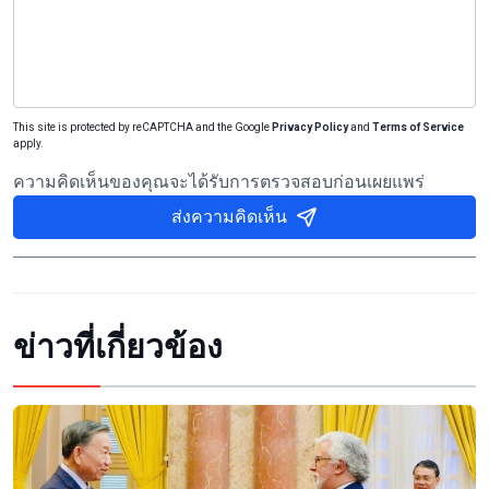
This site is protected by reCAPTCHA and the Google
Privacy Policy
and
Terms of Service
apply.
ความคิดเห็นของคุณจะได้รับการตรวจสอบก่อนเผยแพร่
ส่งความคิดเห็น
ข่าวที่เกี่ยวข้อง