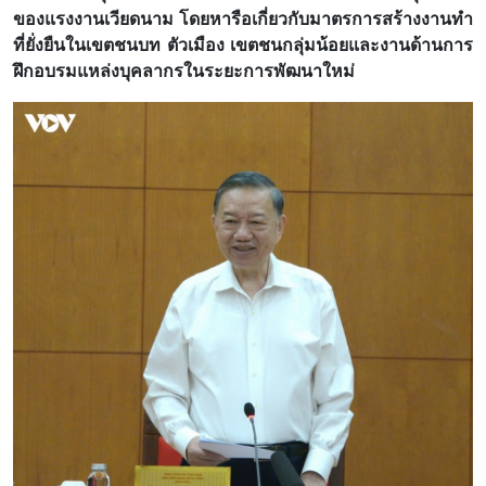
ของแรงงานเวียดนาม โดยหารือเกี่ยวกับมาตรการสร้างงานทำ
ที่ยั่งยืนในเขตชนบท ตัวเมือง เขตชนกลุ่มน้อยและงานด้านการ
ฝึกอบรมแหล่งบุคลากรในระยะการพัฒนาใหม่