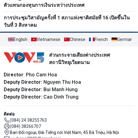
ตัวแทนกองทุนการเงินระหว่างประเทศ
การประชุมวิสามัญครั้งที่ 1 สภาแห่งชาติสมัยที่ 16 เปิดขึ้นใน
วันที่ 3 สิงหาคม
English
Vietnamese
Chinese
French
German
ส่วนกระจายเสียงต่างประเทศ
สถานีวิทยุเวียดนาม
Director
: Pho Cam Hoa
Deputy Director:
Nguyen Thu Hoa
Deputy Director:
Bui Manh Hung
Deputy Director:
Cao Dinh Trung
ติดต่อ
(084) 24 38255763
(084) 38266707
Ban Đối ngoại, Đài Tiếng nói Việt Nam, 45 Bà Triệu, Hà Nội