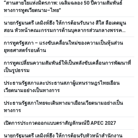
“สานสายใยแห่งมิตรภาพ: เฉลิมฉลอง 50 ปีความสัมพันธ์
ทางการทูตเวียดนาม–ไทย”
นายกรัฐมนตรี เลมิงห์ฮึง ให้การต้อนรับนาง สีใส ลือเดดมูน
สอน หัวหน้าคณะกรรมการด้านบุคลากรส่วนกลางพรรค
ประชาชนปฏิวัติลาว
การทูตรัฐสภา – แรงขับเคลื่อนใหม่ของความเป็นหุ้นส่วน
ยุทธศาสตร์รอบด้าน
การทูตเปลี่ยนความสัมพันธ์ให้เป็นพลังขับเคลื่อนการพัฒนาที่
เป็นรูปธรรม
ประธานรัฐสภาและประธานสภาผู้แทนราษฎรไทยเยือน
เวียดนามอย่างเป็นทางการ
ประธานรัฐสภาไทยจะเดินทางมาเยือนเวียดนามอย่างเป็น
ทางการ
เปิดการประกวดออกแบบตราสัญลักษณ์ปี APEC 2027
นายกรัฐมนตรี เลมิงห์ฮึง ให้การต้อนรับหัวหน้าสำนักงาน