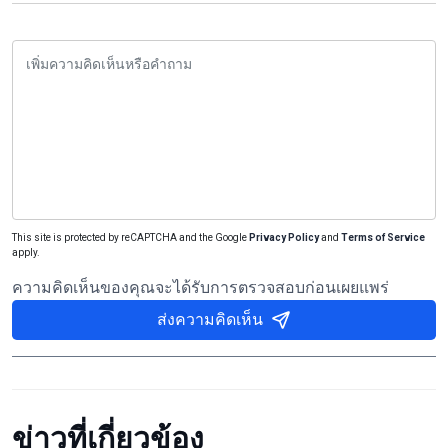
This site is protected by reCAPTCHA and the Google
Privacy Policy
and
Terms of Service
apply.
ความคิดเห็นของคุณจะได้รับการตรวจสอบก่อนเผยแพร่
ส่งความคิดเห็น
ข่าวที่เกี่ยวข้อง