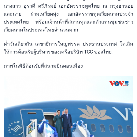
นางสาว อุรวดี ศรีภิรมย์ เอกอัครราชทูตไทย ณ กรุงฮานอย
และนาย ฝ่ามเหวียดหุ่ง เอกอัครราชทูตเวียดนามประจำ
ประเทศไทย พร้อมเจ้าหน้าที่สถานทูตและตัวแทนชุมชนชาว
เวียดนามในประเทศไทยจำนวนมาก
ค่ำวันเดียวกัน เลขาธิการใหญ่พรรค ประธานประเทศ โตเลิม
ให้การต้อนรับผู้บริหารของเครือบริษัท TCC ของไทย.
ภาพในพิธีต้อนรับที่สนามบินดอนเมือง