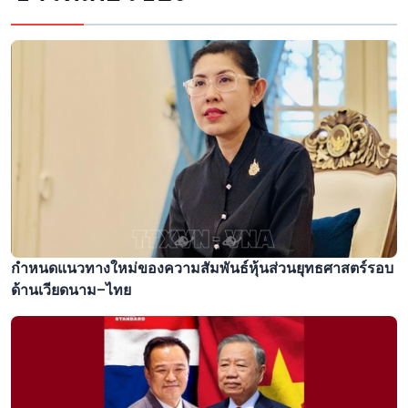
กำหนดแนวทางใหม่ของความสัมพันธ์หุ้นส่วนยุทธศาสตร์รอบ
ด้านเวียดนาม–ไทย