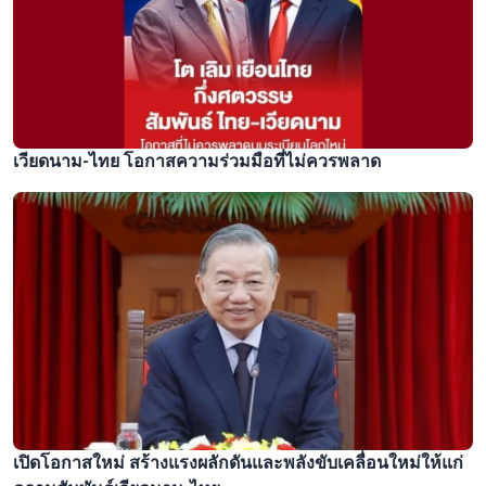
เวียดนาม-ไทย โอกาสความร่วมมือที่ไม่ควรพลาด
เปิดโอกาสใหม่ สร้างแรงผลักดันและพลังขับเคลื่อนใหม่ให้แก่