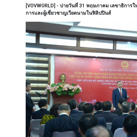
[VOVWORLD] - บ่ายวันที่ 31 พฤษภาคม เลขาธิกา
การและผู้เชี่ยวชาญเวียดนามในฟิลิปปินส์