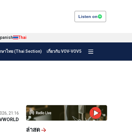
Listen on
panish
Thai
ษาไทย (Thai Section)
เกี่ยวกับ VOV-VOV5
2026, 21:16
VWORLD
ล่าสุด