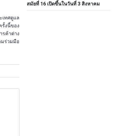
สมัยที่ 16 เปิดขึ้นในวันที่ 3 สิงหาคม
ระเทศดูแล
ั้งนี้ของ
ารค้าต่าง
ามร่วมมือ