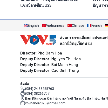
ปัญหาทา
แชมป์อาเซียน U23
English
Vietnamese
Chinese
French
ส่วนกระจายเสียงต่างประเทศ
สถานีวิทยุเวียดนาม
Director
: Pho Cam Hoa
Deputy Director:
Nguyen Thu Hoa
Deputy Director:
Bui Manh Hung
Deputy Director:
Cao Dinh Trung
ติดต่อ
(084) 24 38255763
(084) 38266707
Ban Đối ngoại, Đài Tiếng nói Việt Nam, 45 Bà Triệu, Hà N
vovhanoi2025@gmail.com